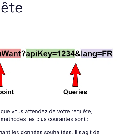
ête
e que vous attendez de votre requête,
méthodes les plus courantes sont :
hant les données souhaitées. Il s’agit de