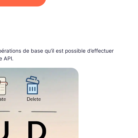
érations de base qu’il est possible d’effectuer
e API.