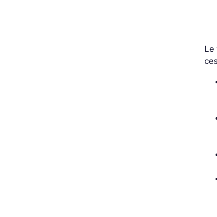
Le
ces