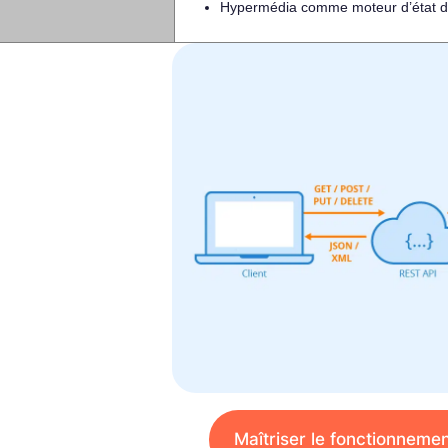
Hypermédia comme moteur d’état de 
Maîtriser le fonctionneme