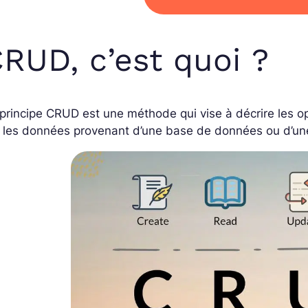
RUD, c’est quoi ?
principe CRUD est une méthode qui vise à décrire les op
 les données provenant d’une base de données ou d’un