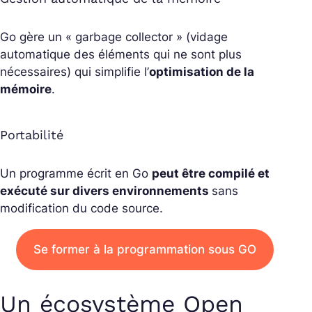
Go gère un « garbage collector » (vidage
automatique des éléments qui ne sont plus
nécessaires) qui simplifie l’
optimisation de la
mémoire
.
Portabilité
Un programme écrit en Go
peut être compilé et
exécuté sur divers environnements
sans
modification du code source.
Se former à la programmation sous GO
Un écosystème Open