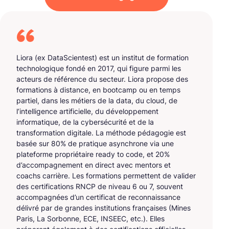
Liora (ex DataScientest) est un institut de formation
technologique fondé en 2017, qui figure parmi les
acteurs de référence du secteur. Liora propose des
formations à distance, en bootcamp ou en temps
partiel, dans les métiers de la data, du cloud, de
l’intelligence artificielle, du développement
informatique, de la cybersécurité et de la
transformation digitale. La méthode pédagogie est
basée sur 80% de pratique asynchrone via une
plateforme propriétaire ready to code, et 20%
d’accompagnement en direct avec mentors et
coachs carrière. Les formations permettent de valider
des certifications RNCP de niveau 6 ou 7, souvent
accompagnées d’un certificat de reconnaissance
délivré par de grandes institutions françaises (Mines
Paris, La Sorbonne, ECE, INSEEC, etc.). Elles