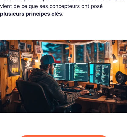
vient de ce que ses concepteurs ont posé
plusieurs principes clés
.