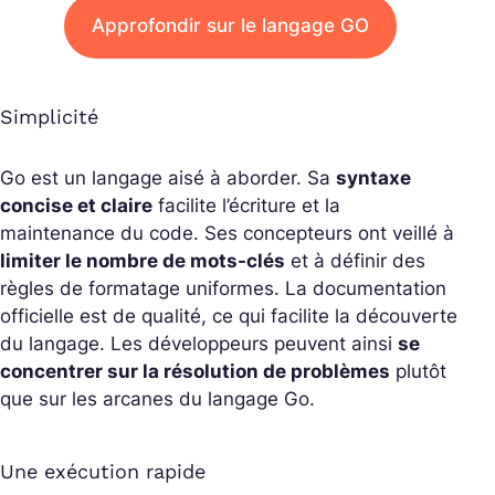
Approfondir sur le langage GO
Simplicité
Go est un langage aisé à aborder. Sa
syntaxe
concise et claire
facilite l’écriture et la
maintenance du code. Ses concepteurs ont veillé à
limiter le nombre de mots-clés
et à définir des
règles de formatage uniformes. La documentation
officielle est de qualité, ce qui facilite la découverte
du langage. Les développeurs peuvent ainsi
se
concentrer sur la résolution de problèmes
plutôt
que sur les arcanes du langage Go.
Une exécution rapide