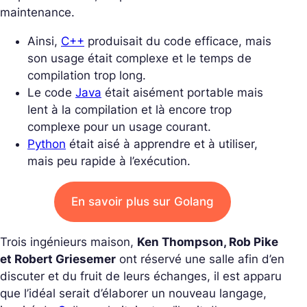
maintenance.
Ainsi,
C++
produisait du code efficace, mais
son usage était complexe et le temps de
compilation trop long.
Le code
Java
était aisément portable mais
lent à la compilation et là encore trop
complexe pour un usage courant.
Python
était aisé à apprendre et à utiliser,
mais peu rapide à l’exécution.
En savoir plus sur Golang
Trois ingénieurs maison,
Ken Thompson, Rob Pike
et Robert Griesemer
ont réservé une salle afin d’en
discuter et du fruit de leurs échanges, il est apparu
que l’idéal serait d’élaborer un nouveau langage,