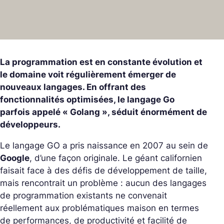
La programmation est en constante évolution et
le domaine voit régulièrement émerger de
nouveaux langages. En offrant des
fonctionnalités optimisées, le langage Go
parfois appelé « Golang », séduit énormément de
développeurs.
Le langage GO a pris naissance en 2007 au sein de
Google
, d’une façon originale. Le géant californien
faisait face à des défis de développement de taille,
mais rencontrait un problème : aucun des langages
de programmation existants ne convenait
réellement aux problématiques maison en termes
de performances, de productivité et facilité de