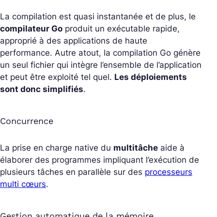
La compilation est quasi instantanée et de plus, le
compilateur Go
produit un exécutable rapide,
approprié à des applications de haute
performance. Autre atout, la compilation Go génère
un seul fichier qui intègre l’ensemble de l’application
et peut être exploité tel quel.
Les déploiements
sont donc simplifiés
.
Concurrence
La prise en charge native du
multitâche
aide à
élaborer des programmes impliquant l’exécution de
plusieurs tâches en parallèle sur des
processeurs
multi cœurs
.
Gestion automatique de la mémoire