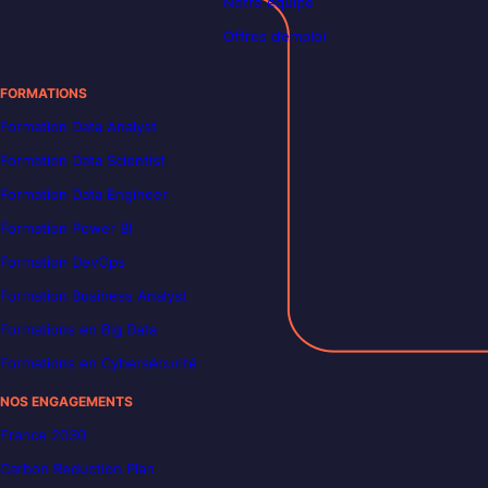
Notre équipe
Offres d’emploi
FORMATIONS
Formation Data Analyst
Formation Data Scientist
Formation Data Engineer
Formation Power BI
Formation DevOps
Formation Business Analyst
Formations en Big Data
Formations en Cybersécurité
NOS ENGAGEMENTS
France 2030
Carbon Reduction Plan