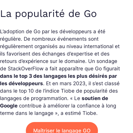
La popularité de Go
L’adoption de Go par les développeurs a été
régulière. De nombreux événements sont
régulièrement organisés au niveau international et
ils favorisent des échanges d’expertise et des
retours d’expérience sur le domaine. Un sondage
de StackOverFlow a fait apparaître que Go figurait
dans le top 3 des langages les plus désirés par
les développeurs
. Et en mars 2023, il s’est classé
dans le top 10 de l’indice Tiobe de popularité des
langages de programmation. « Le
soutien de
Google
contribue à améliorer la confiance à long
terme dans le langage », a estimé Tiobe.
Maîtriser le langage GO