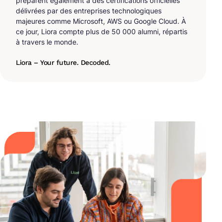
préparent également à des certifications officielles
délivrées par des entreprises technologiques
majeures comme Microsoft, AWS ou Google Cloud. À
ce jour, Liora compte plus de 50 000 alumni, répartis
à travers le monde.
Liora – Your future. Decoded.