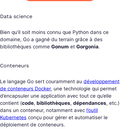
Data science
Bien qu’il soit moins connu que Python dans ce
domaine, Go a gagné du terrain grâce à des
bibliothèques comme
Gonum
et
Gorgonia
.
Conteneurs
Le langage Go sert couramment au
développement
de conteneurs Docker
, une technologie qui permet
d’encapsuler une application avec tout ce qu’elle
contient (
code
,
bibliothèques
,
dépendances
, etc.)
dans un conteneur, notamment avec
l’outil
Kubernetes
conçu pour gérer et automatiser le
déploiement de conteneurs.