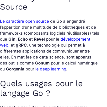
Source
Le caractère open source
de Go a engendré
l’apparition d’une multitude de bibliothèques et de
frameworks (composants logiciels réutilisables) tels
que
Gin
,
Echo
et
Revel
pour le
développement
web
, et
gRPC
, une technologie qui permet à
différentes applications de communiquer entre
elles. En matière de data science, sont apparus
des outils comme
Gonum
pour le calcul numérique
ou
Gorgonia
pour
le deep learning
.
Quels usages pour le
langage Go ?