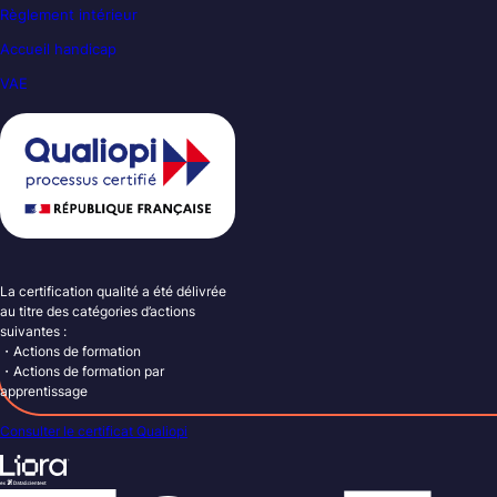
Règlement intérieur
Accueil handicap
VAE
La certification qualité a été délivrée
au titre des catégories d’actions
suivantes :
・Actions de formation
・Actions de formation par
apprentissage
Consulter le certificat Qualiopi