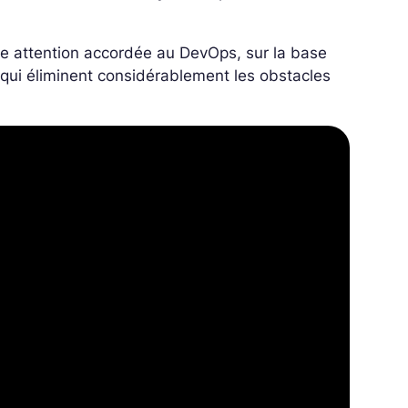
ne attention accordée au DevOps, sur la base
 qui éliminent considérablement les obstacles