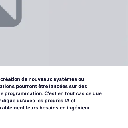
la création de nouveaux systèmes ou
cations pourront être lancées sur des
de programmation. C’est en tout cas ce que
ndique qu’avec les progrès IA et
rablement leurs besoins en ingénieur