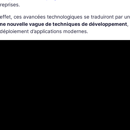
reprises.
effet, ces avancées technologiques se traduiront par u
ne nouvelle vague de techniques de développement
,
déploiement d’applications modernes.