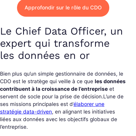
Approfondir sur le rôle du CDO
Le Chief Data Officer, un
expert qui transforme
les données en or
Bien plus qu’un simple gestionnaire de données, le
CDO est le stratège qui veille à ce que
les données
contribuent à la croissance de l’entreprise
et
servent de socle pour la prise de décision.
L’une de
ses missions principales est d’
élaborer une
stratégie data-driven
, en alignant les initiatives
liées aux données avec les objectifs globaux de
l’entreprise.