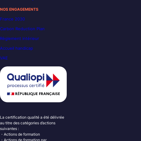
NOS ENGAGEMENTS
France 2030
Carbon Reduction Plan
Règlement intérieur
Accueil handicap
VAE
La certification qualité a été délivrée
au titre des catégories d’actions
suivantes :
・Actions de formation
・Actions de formation par