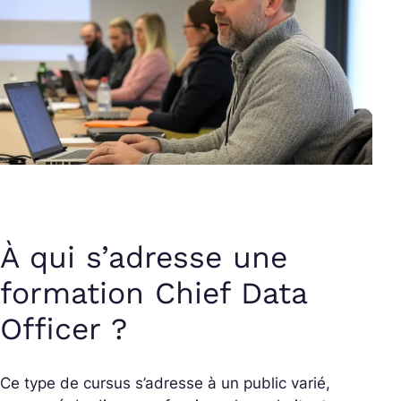
À qui s’adresse une
formation Chief Data
Officer ?
Ce type de cursus s’adresse à un public varié,