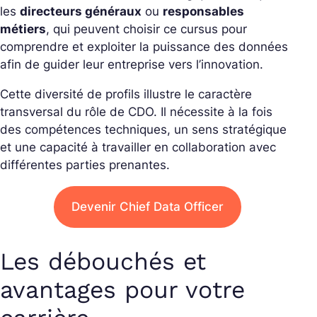
les
directeurs généraux
ou
responsables
métiers
, qui peuvent choisir ce cursus pour
comprendre et exploiter la puissance des données
afin de guider leur entreprise vers l’innovation.
Cette diversité de profils illustre le caractère
transversal du rôle de CDO. Il nécessite à la fois
des compétences techniques, un sens stratégique
et une capacité à travailler en collaboration avec
différentes parties prenantes.
Devenir Chief Data Officer
Les débouchés et
avantages pour votre