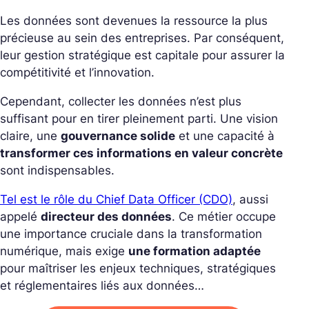
Les données sont devenues la ressource la plus
précieuse au sein des entreprises. Par conséquent,
leur gestion stratégique est capitale pour assurer la
compétitivité et l’innovation.
Cependant, collecter les données n’est plus
suffisant pour en tirer pleinement parti. Une vision
claire, une
gouvernance solide
et une capacité à
transformer ces informations en valeur concrète
sont indispensables.
Tel est le rôle du Chief Data Officer (CDO)
, aussi
appelé
directeur des données
. Ce métier occupe
une importance cruciale dans la transformation
numérique, mais exige
une formation adaptée
pour maîtriser les enjeux techniques, stratégiques
et réglementaires liés aux données…