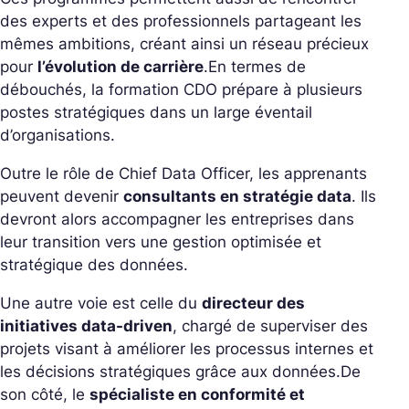
des experts et des professionnels partageant les
mêmes ambitions, créant ainsi un réseau précieux
pour
l’évolution de carrière
.
En termes de
débouchés, la formation CDO prépare à plusieurs
postes stratégiques dans un large éventail
d’organisations.
Outre le rôle de Chief Data Officer, les apprenants
peuvent devenir
consultants en stratégie data
. Ils
devront alors accompagner les entreprises dans
leur transition vers une gestion optimisée et
stratégique des données.
Une autre voie est celle du
directeur des
initiatives data-driven
, chargé de superviser des
projets visant à améliorer les processus internes et
les décisions stratégiques grâce aux données.
De
son côté, le
spécialiste en conformité et