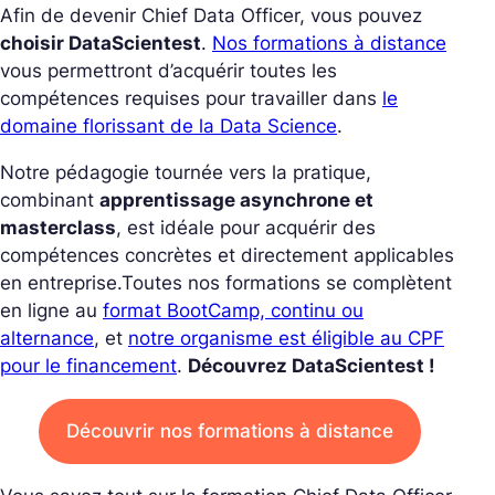
Afin de devenir Chief Data Officer, vous pouvez
choisir DataScientest
.
Nos formations à distance
vous permettront d’acquérir toutes les
compétences requises pour travailler dans
le
domaine florissant de la Data Science
.
Notre pédagogie tournée vers la pratique,
combinant
apprentissage asynchrone et
masterclass
, est idéale pour acquérir des
compétences concrètes et directement applicables
en entreprise.
Toutes nos formations se complètent
en ligne au
format BootCamp, continu ou
alternance
, et
notre organisme est éligible au CPF
pour le financement
.
Découvrez DataScientest !
Découvrir nos formations à distance