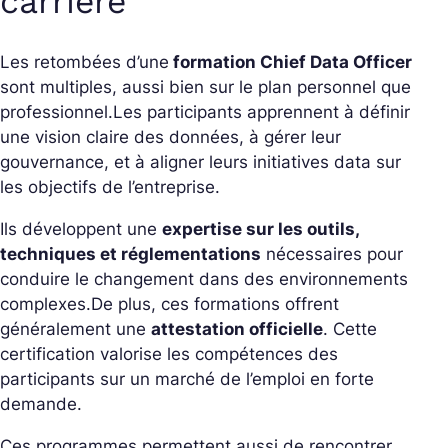
carrière
Les retombées d’une
formation Chief Data Officer
sont multiples, aussi bien sur le plan personnel que
professionnel.
Les participants apprennent à définir
une vision claire des données, à gérer leur
gouvernance, et à aligner leurs initiatives data sur
les objectifs de l’entreprise.
Ils développent une
expertise sur les outils,
techniques et réglementations
nécessaires pour
conduire le changement dans des environnements
complexes.
De plus, ces formations offrent
généralement une
attestation officielle
. Cette
certification valorise les compétences des
participants sur un marché de l’emploi en forte
demande.
Ces programmes permettent aussi de rencontrer