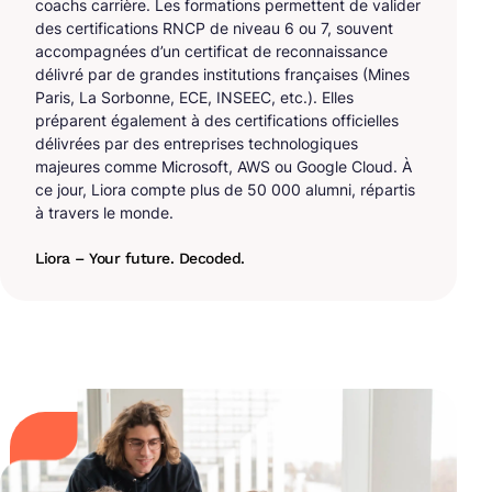
coachs carrière. Les formations permettent de valider
des certifications RNCP de niveau 6 ou 7, souvent
accompagnées d’un certificat de reconnaissance
délivré par de grandes institutions françaises (Mines
Paris, La Sorbonne, ECE, INSEEC, etc.). Elles
préparent également à des certifications officielles
délivrées par des entreprises technologiques
majeures comme Microsoft, AWS ou Google Cloud. À
ce jour, Liora compte plus de 50 000 alumni, répartis
à travers le monde.
Liora – Your future. Decoded.