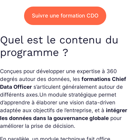
Suivre une formation CDO
Quel est le contenu du
programme ?
Conçues pour développer une expertise à 360
degrés autour des données, les
formations Chief
Data Officer
s’articulent généralement autour de
différents axes.
Un module stratégique permet
d’apprendre à élaborer une vision data-driven
adaptée aux objectifs de l’entreprise, et à
intégrer
les données dans la gouvernance globale
pour
améliorer la prise de décision.
En parallèle, un module technique fait office