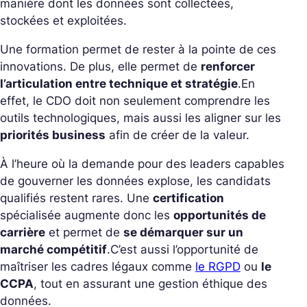
manière dont les données sont collectées,
stockées et exploitées.
Une formation permet de rester à la pointe de ces
innovations. De plus, elle permet de
renforcer
l’articulation entre technique et stratégie
.
En
effet, le CDO doit non seulement comprendre les
outils technologiques, mais aussi les aligner sur les
priorités business
afin de créer de la valeur.
À l’heure où la demande pour des leaders capables
de gouverner les données explose, les candidats
qualifiés restent rares. Une
certification
spécialisée augmente donc les
opportunités de
carrière
et permet de
se démarquer sur un
marché compétitif
.
C’est aussi l’opportunité de
maîtriser les cadres légaux comme
le RGPD
ou
le
CCPA
, tout en assurant une gestion éthique des
données.