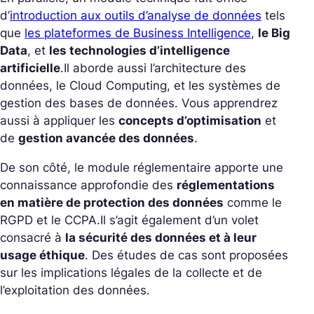
d’
introduction aux outils d’analyse de données
tels
que
les plateformes de Business Intelligence
,
le Big
Data
, et
les technologies d’intelligence
artificielle
.
Il aborde aussi l’architecture des
données, le Cloud Computing, et les systèmes de
gestion des bases de données. Vous apprendrez
aussi à appliquer les
concepts d’optimisation
et
de
gestion avancée des données
.
De son côté, le module réglementaire apporte une
connaissance approfondie des
réglementations
en matière de protection des données
comme le
RGPD et le CCPA.
Il s’agit également d’un volet
consacré à
la sécurité des données et à leur
usage éthique
. Des études de cas sont proposées
sur les implications légales de la collecte et de
l’exploitation des données.