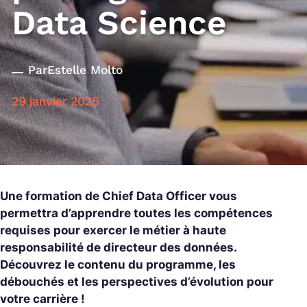
Data Science
Par
Estelle Molto
29 janvier 2026
Une formation de Chief Data Officer vous
permettra d’apprendre toutes les compétences
requises pour exercer le métier à haute
responsabilité de directeur des données.
Découvrez le contenu du programme, les
débouchés et les perspectives d’évolution pour
votre carrière !