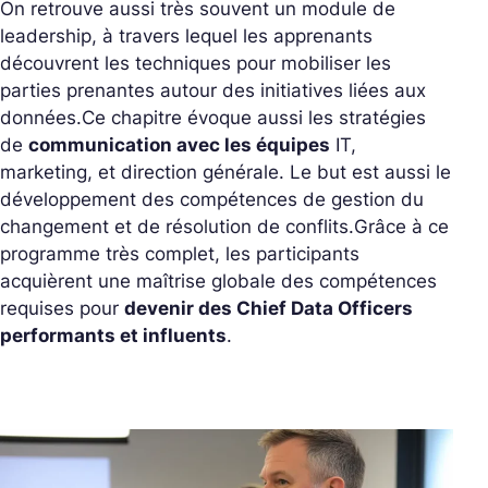
On retrouve aussi très souvent un module de
leadership, à travers lequel les apprenants
découvrent les techniques pour mobiliser les
parties prenantes autour des initiatives liées aux
données.
Ce chapitre évoque aussi les stratégies
de
communication avec les équipes
IT,
marketing, et direction générale. Le but est aussi le
développement des compétences de gestion du
changement et de résolution de conflits.
Grâce à ce
programme très complet, les participants
acquièrent une maîtrise globale des compétences
requises pour
devenir des Chief Data Officers
performants et influents
.