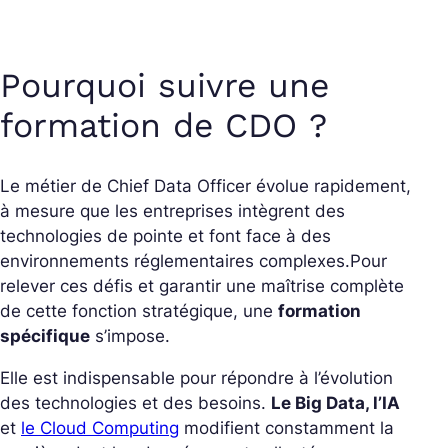
Pourquoi suivre une
formation de CDO ?
Le métier de Chief Data Officer évolue rapidement,
à mesure que les entreprises intègrent des
technologies de pointe et font face à des
environnements réglementaires complexes.
Pour
relever ces défis et garantir une maîtrise complète
de cette fonction stratégique, une
formation
spécifique
s’impose.
Elle est indispensable pour répondre à l’évolution
des technologies et des besoins.
Le Big Data, l’IA
et
le Cloud Computing
modifient constamment la