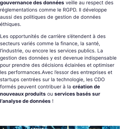
gouvernance des données
veille au respect des
réglementations comme le RGPD. Il développe
aussi des politiques de gestion de données
éthiques.
Les opportunités de carrière s’étendent à des
secteurs variés comme la finance, la santé,
l’industrie, ou encore les services publics. La
gestion des données y est devenue indispensable
pour prendre des décisions éclairées et optimiser
les performances.
Avec l’essor des entreprises et
startups centrées sur la technologie, les CDO
formés peuvent contribuer à la
création de
nouveaux produits
ou
services basés sur
l’analyse de données
!