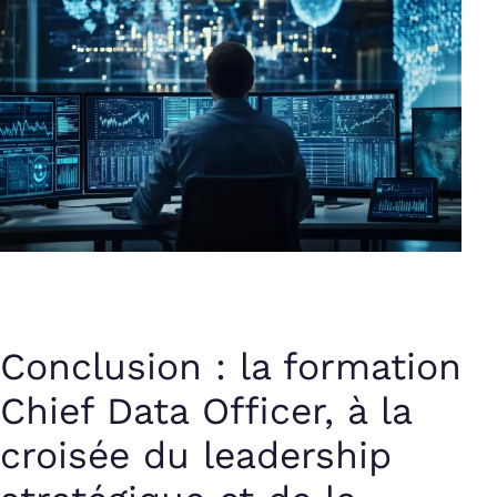
Conclusion : la formation
Chief Data Officer, à la
croisée du leadership