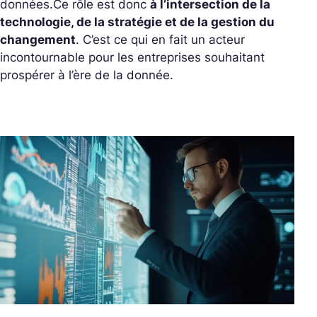
données.
Ce rôle est donc
à l’intersection de la
technologie, de la stratégie et de la gestion du
changement
. C’est ce qui en fait un acteur
incontournable pour les entreprises souhaitant
prospérer à l’ère de la donnée.