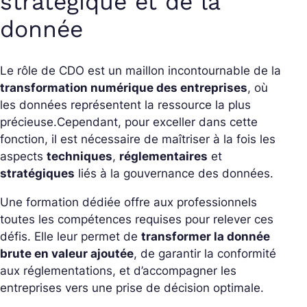
stratégique et de la
donnée
Le rôle de CDO est un maillon incontournable de la
transformation numérique des entreprises
, où
les données représentent la ressource la plus
précieuse.
Cependant, pour exceller dans cette
fonction, il est nécessaire de maîtriser à la fois les
aspects
techniques
,
réglementaires
et
stratégiques
liés à la gouvernance des données.
Une formation dédiée offre aux professionnels
toutes les compétences requises pour relever ces
défis. Elle leur permet de
transformer la donnée
brute en valeur ajoutée
, de garantir la conformité
aux réglementations, et d’accompagner les
entreprises vers une prise de décision optimale.