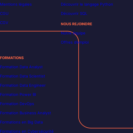
Mentions légales
Découvrir le langage Python
CGU
Découvrir SQL
CGV
NOUS REJOINDRE
Notre équipe
Offres d’emploi
FORMATIONS
Formation Data Analyst
Formation Data Scientist
Formation Data Engineer
Formation Power BI
Formation DevOps
Formation Business Analyst
Formations en Big Data
Formations en Cybersécurité