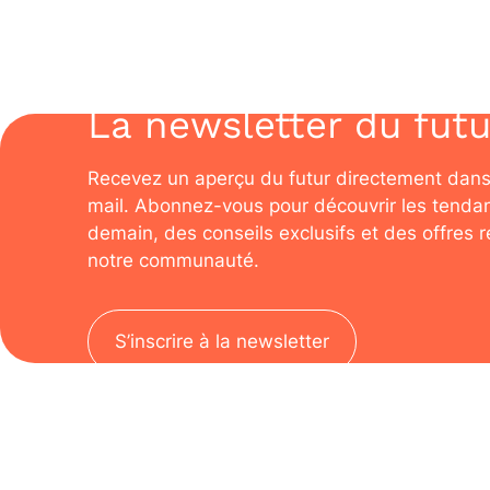
La newsletter du futu
Recevez un aperçu du futur directement dans
mail. Abonnez-vous pour découvrir les tenda
demain, des conseils exclusifs et des offres 
notre communauté.
S’inscrire à la newsletter