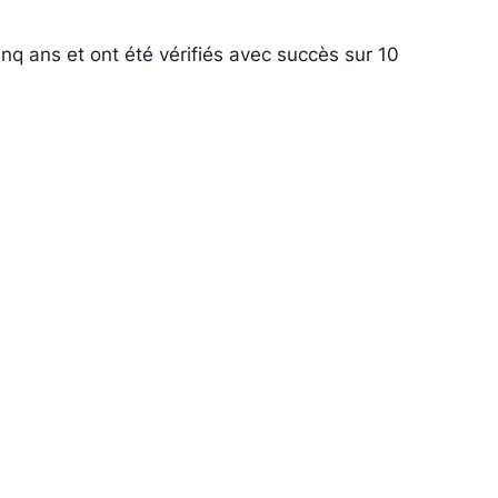
inq ans et ont été vérifiés avec succès sur 10