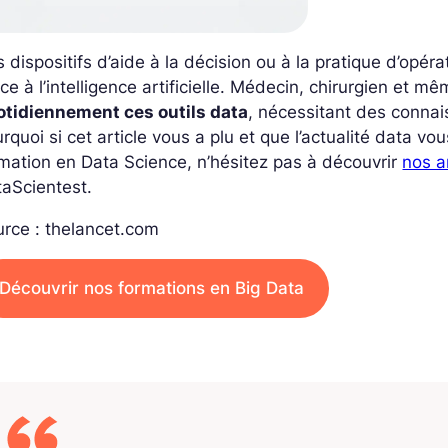
 dispositifs d’aide à la décision ou à la pratique d’opéra
ce à l’intelligence artificielle. Médecin, chirurgien et 
otidiennement ces outils data
, nécessitant des connai
rquoi si cet article vous a plu et que l’actualité data 
mation en Data Science, n’hésitez pas à découvrir
nos a
aScientest.
rce : thelancet.com
Découvrir nos formations en Big Data