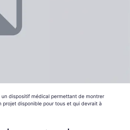
lé un dispositif médical permettant de montrer
n projet disponible pour tous et qui devrait à