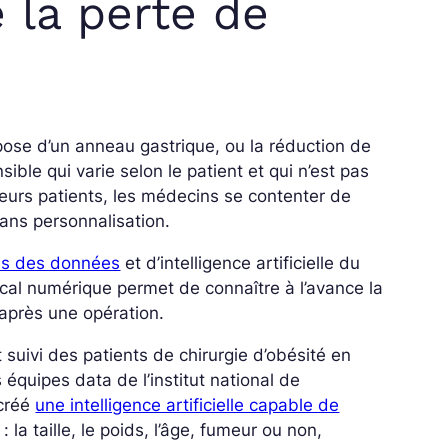
 la perte de
ose d’un anneau gastrique, ou la réduction de
sible qui varie selon le patient et qui n’est pas
leurs patients, les médecins se contenter de
ans personnalisation.
ues des données
et d’intelligence artificielle du
ical numérique permet de connaître à l’avance la
 après une opération.
suivi des patients de chirurgie d’obésité en
s équipes data de l’institut national de
 créé
une intelligence artificielle capable de
la taille, le poids, l’âge, fumeur ou non,