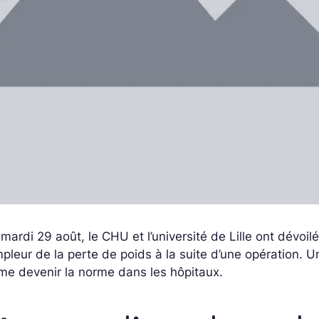
mardi 29 août, le CHU et l’université de Lille ont dévoi
mpleur de la perte de poids à la suite d’une opération. U
me devenir la norme dans les hôpitaux.