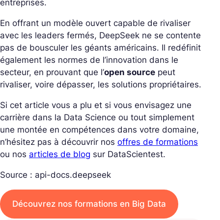
entreprises.
En offrant un modèle ouvert capable de rivaliser
avec les leaders fermés, DeepSeek ne se contente
pas de bousculer les géants américains. Il redéfinit
également les normes de l’innovation dans le
secteur, en prouvant que l’
open source
peut
rivaliser, voire dépasser, les solutions propriétaires.
Si cet article vous a plu et si vous envisagez une
carrière dans la Data Science ou tout simplement
une montée en compétences dans votre domaine,
n’hésitez pas à découvrir nos
offres de formations
ou nos
articles de blog
sur DataScientest.
Source : api-docs.deepseek
Découvrez nos formations en Big Data