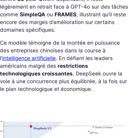
légèrement en retrait face à GPT-4o sur des tâches
comme
SimpleQA
ou
FRAMES
, illustrant qu’il reste
encore des marges d’amélioration sur certains
domaines spécifiques.
Ce modèle témoigne de la montée en puissance
des entreprises chinoises dans la course à
l’
intelligence artificielle
. En défiant les leaders
américains malgré des
restrictions
technologiques croissantes
, DeepSeek ouvre la
voie à une concurrence plus équilibrée, à la fois sur
le plan technologique et économique.