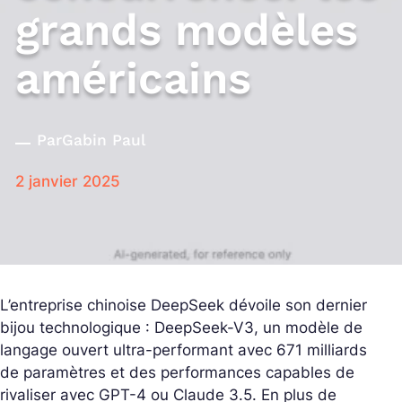
grands modèles
américains
Par
Gabin Paul
2 janvier 2025
L’entreprise chinoise DeepSeek dévoile son dernier
bijou technologique : DeepSeek-V3, un modèle de
langage ouvert ultra-performant avec 671 milliards
de paramètres et des performances capables de
rivaliser avec GPT-4 ou Claude 3.5. En plus de