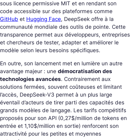
sous licence permissive MIT et en rendant son
code accessible sur des plateformes comme
GitHub
et
Hugging Face
, DeepSeek offre à la
communauté mondiale des outils de pointe. Cette
transparence permet aux développeurs, entreprises
et chercheurs de tester, adapter et améliorer le
modèle selon leurs besoins spécifiques.
En outre, son lancement met en lumière un autre
avantage majeur : une
démocratisation des
technologies avancées
. Contrairement aux
solutions fermées, souvent coûteuses et limitant
l’accès, DeepSeek-V3 permet à un plus large
éventail d’acteurs de tirer parti des capacités des
grands modèles de langage. Les tarifs compétitifs
proposés pour son API (0,27$/million de tokens en
entrée et 1,10$/million en sortie) renforcent son
attractivité pour les petites et moyennes