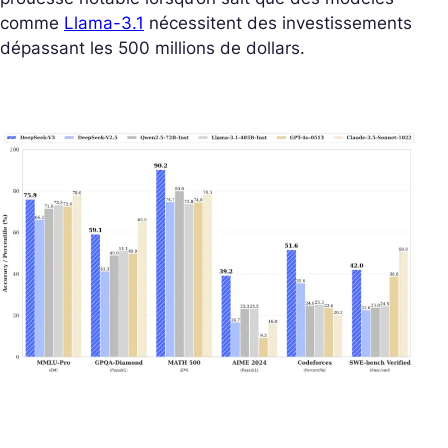
comme
Llama-3.1
nécessitent des investissements
dépassant les 500 millions de dollars.