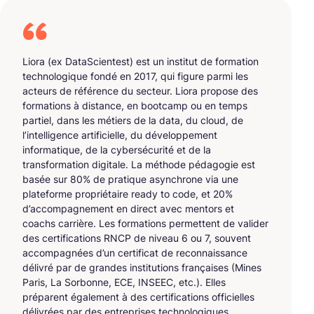
Liora (ex DataScientest) est un institut de formation
technologique fondé en 2017, qui figure parmi les
acteurs de référence du secteur. Liora propose des
formations à distance, en bootcamp ou en temps
partiel, dans les métiers de la data, du cloud, de
l’intelligence artificielle, du développement
informatique, de la cybersécurité et de la
transformation digitale. La méthode pédagogie est
basée sur 80% de pratique asynchrone via une
plateforme propriétaire ready to code, et 20%
d’accompagnement en direct avec mentors et
coachs carrière. Les formations permettent de valider
des certifications RNCP de niveau 6 ou 7, souvent
accompagnées d’un certificat de reconnaissance
délivré par de grandes institutions françaises (Mines
Paris, La Sorbonne, ECE, INSEEC, etc.). Elles
préparent également à des certifications officielles
délivrées par des entreprises technologiques