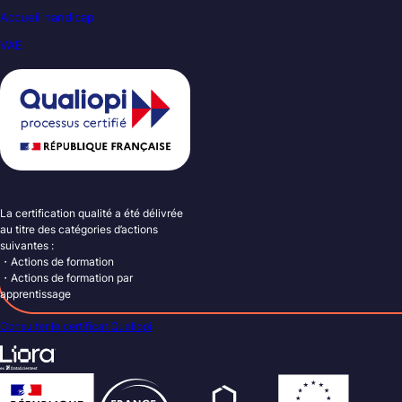
Accueil handicap
VAE
La certification qualité a été délivrée
au titre des catégories d’actions
suivantes :
・Actions de formation
・Actions de formation par
apprentissage
Consulter le certificat Qualiopi