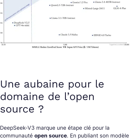
Une aubaine pour le
domaine de l’open
source ?
DeepSeek-V3 marque une étape clé pour la
communauté
open source
. En publiant son modèle