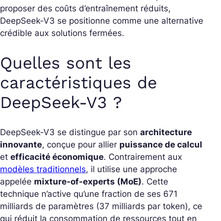
proposer des coûts d’entraînement réduits,
DeepSeek-V3 se positionne comme une alternative
crédible aux solutions fermées.
Quelles sont les
caractéristiques de
DeepSeek-V3 ?
DeepSeek-V3 se distingue par son
architecture
innovante
, conçue pour allier
puissance de calcul
et
efficacité économique
. Contrairement aux
modèles traditionnels
, il utilise une approche
appelée
mixture-of-experts (MoE)
. Cette
technique n’active qu’une fraction de ses 671
milliards de paramètres (37 milliards par token), ce
qui réduit la consommation de ressources tout en