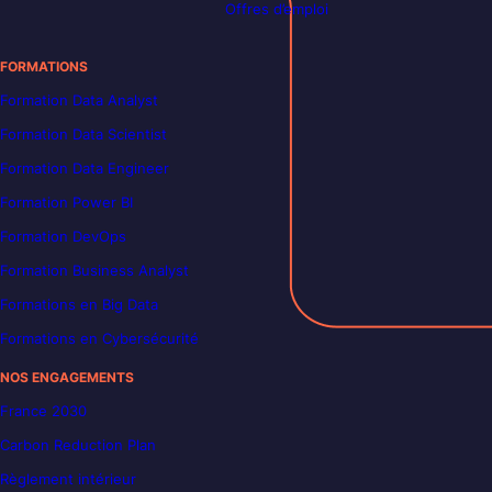
Offres d’emploi
FORMATIONS
Formation Data Analyst
Formation Data Scientist
Formation Data Engineer
Formation Power BI
Formation DevOps
Formation Business Analyst
Formations en Big Data
Formations en Cybersécurité
NOS ENGAGEMENTS
France 2030
Carbon Reduction Plan
Règlement intérieur