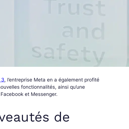
 3
, l’entreprise Meta en a également profité
ouvelles fonctionnalités, ainsi qu’une
, Facebook et Messenger.
uveautés de