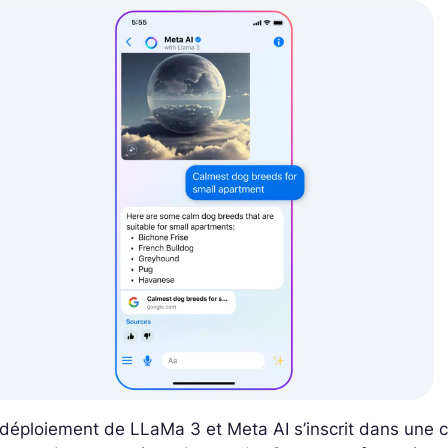
déploiement de LLaMa 3 et Meta AI s’inscrit dans une co