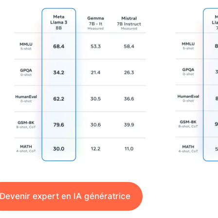
Devenir expert en IA génératrice