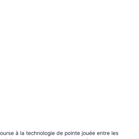
urse à la technologie de pointe jouée entre les