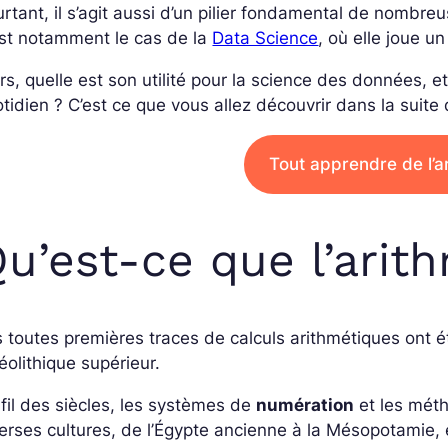
rtant, il s’agit aussi d’un pilier fondamental de nombre
st notamment le cas de la
Data Science
, où elle joue 
rs, quelle est son utilité pour la science des données,
tidien ? C’est ce que vous allez découvrir dans la suite 
Tout apprendre de l’a
u’est-ce que l’arit
 toutes premières traces de calculs arithmétiques ont é
éolithique supérieur.
fil des siècles, les systèmes de
numération
et les mét
erses cultures, de l’Égypte ancienne à la Mésopotamie, e