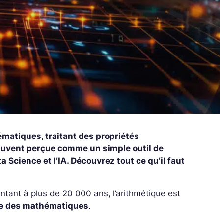
matiques, traitant des propriétés
ouvent perçue comme un simple outil de
ta Science et l’IA. Découvrez tout ce qu’il faut
ntant à plus de 20 000 ans, l’arithmétique est
ire des mathématiques
.