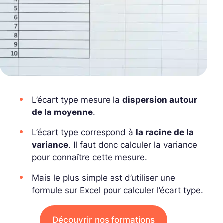
L’écart type mesure la
dispersion autour
de la moyenne
.
L’écart type correspond à
la racine de la
variance
. Il faut donc calculer la variance
pour connaître cette mesure.
Mais le plus simple est d’utiliser une
formule sur Excel pour calculer l’écart type.
Découvrir nos formations