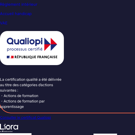
Règlement intérieur
Accueil handicap
VAE
La certification qualité a été délivrée
au titre des catégories d’actions
suivantes :
・Actions de formation
・Actions de formation par
apprentissage
Consulter le certificat Qualiopi