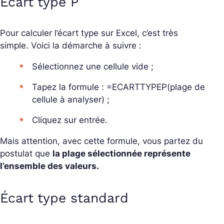
Écart type P
Pour calculer l’écart type sur Excel, c’est très
simple. Voici la démarche à suivre :
Sélectionnez une cellule vide ;
Tapez la formule : =ECARTTYPEP(plage de
cellule à analyser) ;
Cliquez sur entrée.
Mais attention, avec cette formule, vous partez du
postulat que
la plage sélectionnée représente
l’ensemble des valeurs.
Écart type standard