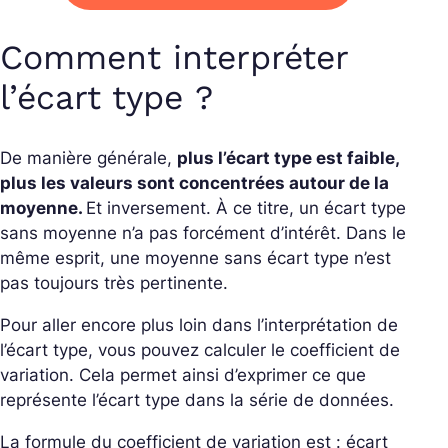
Comment interpréter
l’écart type ?
De manière générale,
plus l’écart type est faible,
plus les valeurs sont concentrées autour de la
moyenne.
Et inversement. À ce titre, un écart type
sans moyenne n’a pas forcément d’intérêt. Dans le
même esprit, une moyenne sans écart type n’est
pas toujours très pertinente.
Pour aller encore plus loin dans l’interprétation de
l’écart type, vous pouvez calculer le coefficient de
variation. Cela permet ainsi d’exprimer ce que
représente l’écart type dans la série de données.
La formule du coefficient de variation est : écart