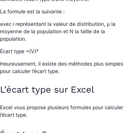
La formule est la suivante :
avec i représentant la valeur de distribution, μ la
moyenne de la population et N la taille de la
population.
Écart type =(V
)²
Heureusement, il existe des méthodes plus simples
pour calculer l’écart type.
L’écart type sur Excel
Excel vous propose plusieurs formules pour calculer
l’écart type.