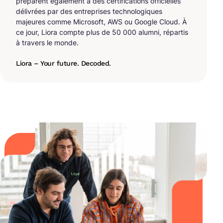
préparent également à des certifications officielles
délivrées par des entreprises technologiques
majeures comme Microsoft, AWS ou Google Cloud. À
ce jour, Liora compte plus de 50 000 alumni, répartis
à travers le monde.
Liora – Your future. Decoded.