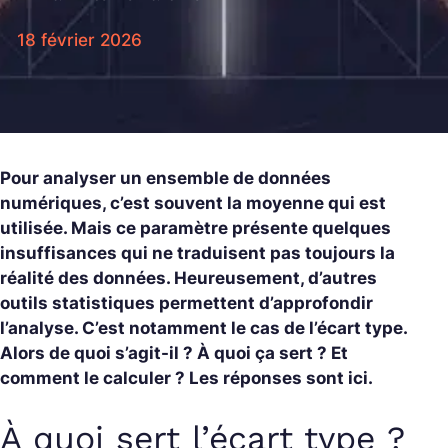
18 février 2026
Pour analyser un ensemble de données
numériques, c’est souvent la moyenne qui est
utilisée. Mais ce paramètre présente quelques
insuffisances qui ne traduisent pas toujours la
réalité des données. Heureusement, d’autres
outils statistiques permettent d’approfondir
l’analyse. C’est notamment le cas de l’écart type.
Alors de quoi s’agit-il ? À quoi ça sert ? Et
comment le calculer ? Les réponses sont ici.
À quoi sert l’écart type ?