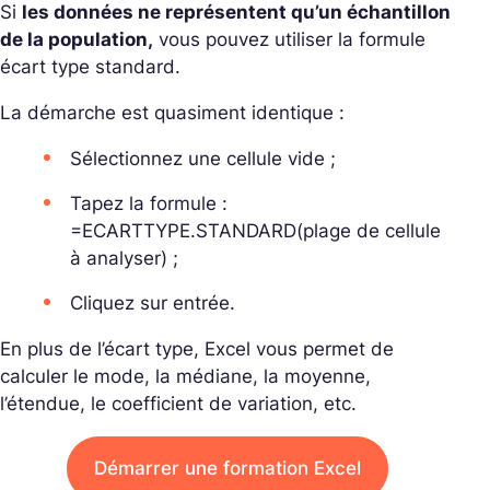
Si
les données ne représentent qu’un échantillon
de la population,
vous pouvez utiliser la formule
écart type standard.
La démarche est quasiment identique :
Sélectionnez une cellule vide ;
Tapez la formule :
=ECARTTYPE.STANDARD(plage de cellule
à analyser) ;
Cliquez sur entrée.
En plus de l’écart type, Excel vous permet de
calculer le mode, la médiane, la moyenne,
l’étendue, le coefficient de variation, etc.
Démarrer une formation Excel