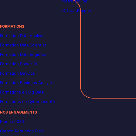
Notre équipe
Offres d’emploi
FORMATIONS
Formation Data Analyst
Formation Data Scientist
Formation Data Engineer
Formation Power BI
Formation DevOps
Formation Business Analyst
Formations en Big Data
Formations en Cybersécurité
NOS ENGAGEMENTS
France 2030
Carbon Reduction Plan