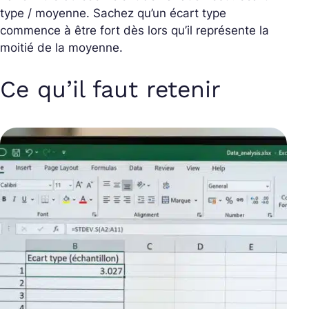
type / moyenne. Sachez qu’un écart type
commence à être fort dès lors qu’il représente la
moitié de la moyenne.
Ce qu’il faut retenir