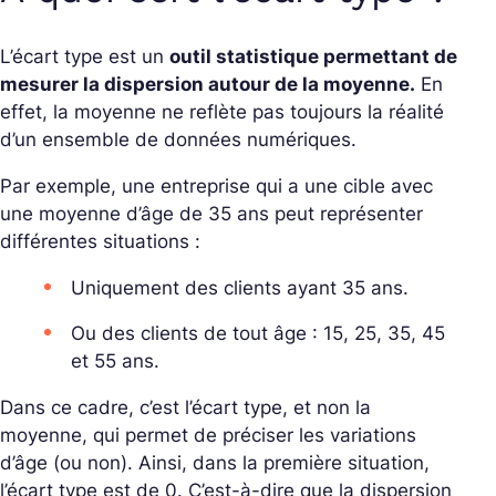
L’écart type est un
outil statistique permettant de
mesurer la dispersion autour de la moyenne.
En
effet, la moyenne ne reflète pas toujours la réalité
d’un ensemble de données numériques.
Par exemple, une entreprise qui a une cible avec
une moyenne d’âge de 35 ans peut représenter
différentes situations :
Uniquement des clients ayant 35 ans.
Ou des clients de tout âge : 15, 25, 35, 45
et 55 ans.
Dans ce cadre, c’est l’écart type, et non la
moyenne, qui permet de préciser les variations
d’âge (ou non). Ainsi, dans la première situation,
l’écart type est de 0. C’est-à-dire que la dispersion