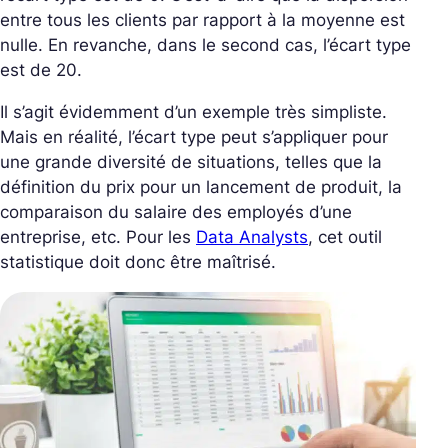
entre tous les clients par rapport à la moyenne est
nulle. En revanche, dans le second cas, l’écart type
est de 20.
Il s’agit évidemment d’un exemple très simpliste.
Mais en réalité, l’écart type peut s’appliquer pour
une grande diversité de situations, telles que la
définition du prix pour un lancement de produit, la
comparaison du salaire des employés d’une
entreprise, etc. Pour les
Data Analysts
, cet outil
statistique doit donc être maîtrisé.