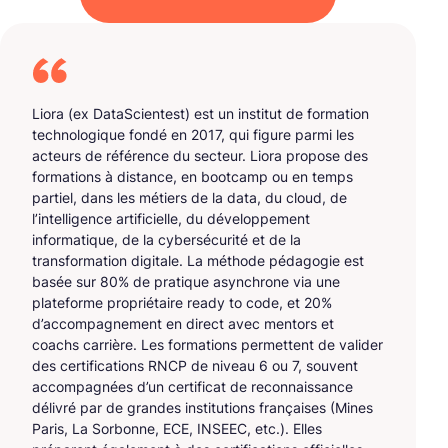
Liora (ex DataScientest) est un institut de formation
technologique fondé en 2017, qui figure parmi les
acteurs de référence du secteur. Liora propose des
formations à distance, en bootcamp ou en temps
partiel, dans les métiers de la data, du cloud, de
l’intelligence artificielle, du développement
informatique, de la cybersécurité et de la
transformation digitale. La méthode pédagogie est
basée sur 80% de pratique asynchrone via une
plateforme propriétaire ready to code, et 20%
d’accompagnement en direct avec mentors et
coachs carrière. Les formations permettent de valider
des certifications RNCP de niveau 6 ou 7, souvent
accompagnées d’un certificat de reconnaissance
délivré par de grandes institutions françaises (Mines
Paris, La Sorbonne, ECE, INSEEC, etc.). Elles