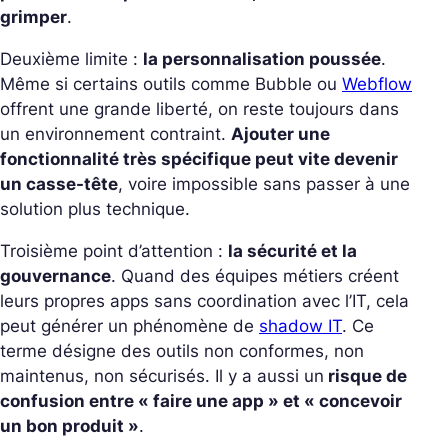
grimper
.
Deuxième limite :
la personnalisation poussée
.
Même si certains outils comme Bubble ou
Webflow
offrent une grande liberté, on reste toujours dans
un environnement contraint.
Ajouter une
fonctionnalité très spécifique peut vite devenir
un casse-tête
, voire impossible sans passer à une
solution plus technique.
Troisième point d’attention :
la sécurité et la
gouvernance
. Quand des équipes métiers créent
leurs propres apps sans coordination avec l’IT, cela
peut générer un phénomène de
shadow IT
. Ce
terme désigne des outils non conformes, non
maintenus, non sécurisés. Il y a aussi un
risque de
confusion entre « faire une app » et « concevoir
un bon produit »
.