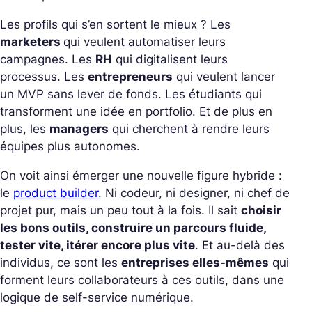
Les profils qui s’en sortent le mieux ? Les
marketers
qui veulent automatiser leurs
campagnes. Les
RH
qui digitalisent leurs
processus. Les
entrepreneurs
qui veulent lancer
un MVP sans lever de fonds. Les étudiants qui
transforment une idée en portfolio. Et de plus en
plus, les
managers
qui cherchent à rendre leurs
équipes plus autonomes.
On voit ainsi émerger une nouvelle figure hybride :
le
product builder
. Ni codeur, ni designer, ni chef de
projet pur, mais un peu tout à la fois. Il sait
choisir
les bons outils, construire un parcours fluide,
tester vite, itérer encore plus vite
. Et au-delà des
individus, ce sont les
entreprises elles-mêmes
qui
forment leurs collaborateurs à ces outils, dans une
logique de self-service numérique.