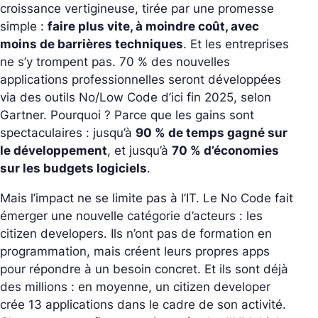
croissance vertigineuse, tirée par une promesse
simple :
faire plus vite, à moindre coût, avec
moins de barrières techniques
. Et les entreprises
ne s’y trompent pas. 70 % des nouvelles
applications professionnelles seront développées
via des outils No/Low Code d’ici fin 2025, selon
Gartner. Pourquoi ? Parce que les gains sont
spectaculaires : jusqu’à
90 % de temps gagné sur
le développement
, et jusqu’à
70 % d’économies
sur les budgets logiciels
.
Mais l’impact ne se limite pas à l’IT. Le No Code fait
émerger une nouvelle catégorie d’acteurs : les
citizen developers. Ils n’ont pas de formation en
programmation, mais créent leurs propres apps
pour répondre à un besoin concret. Et ils sont déjà
des millions : en moyenne, un citizen developer
crée 13 applications dans le cadre de son activité.