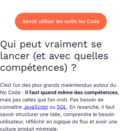
Savoir utiliser les outils No Code
Qui peut vraiment se
lancer (et avec quelles
compétences) ?
C’est l’un des plus grands malentendus autour du
No Code :
il faut quand même des compétences
,
mais pas celles que l’on croit. Pas besoin de
connaître
JavaScript
ou
SQL
. En revanche, il faut
savoir structurer une idée, comprendre le besoin
utilisateur, réfléchir en logique de flux et avoir une
culture produit minimale.