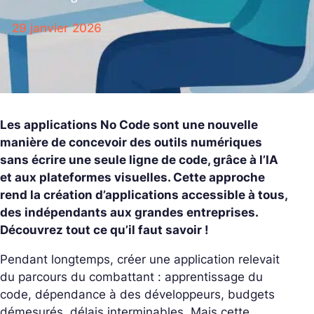
29 janvier 2026
Les applications No Code sont une nouvelle
manière de concevoir des outils numériques
sans écrire une seule ligne de code, grâce à l’IA
et aux plateformes visuelles. Cette approche
rend la création d’applications accessible à tous,
des indépendants aux grandes entreprises.
Découvrez tout ce qu’il faut savoir !
Pendant longtemps, créer une application relevait
du parcours du combattant : apprentissage du
code, dépendance à des développeurs, budgets
démesurés, délais interminables. Mais cette