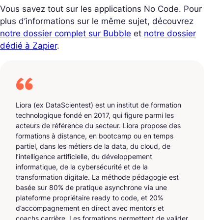
Vous savez tout sur les applications No Code. Pour
plus d’informations sur le même sujet, découvrez
notre dossier complet sur Bubble
et
notre dossier
dédié à Zapier
.
Liora (ex DataScientest) est un institut de formation
technologique fondé en 2017, qui figure parmi les
acteurs de référence du secteur. Liora propose des
formations à distance, en bootcamp ou en temps
partiel, dans les métiers de la data, du cloud, de
l’intelligence artificielle, du développement
informatique, de la cybersécurité et de la
transformation digitale. La méthode pédagogie est
basée sur 80% de pratique asynchrone via une
plateforme propriétaire ready to code, et 20%
d’accompagnement en direct avec mentors et
coachs carrière. Les formations permettent de valider