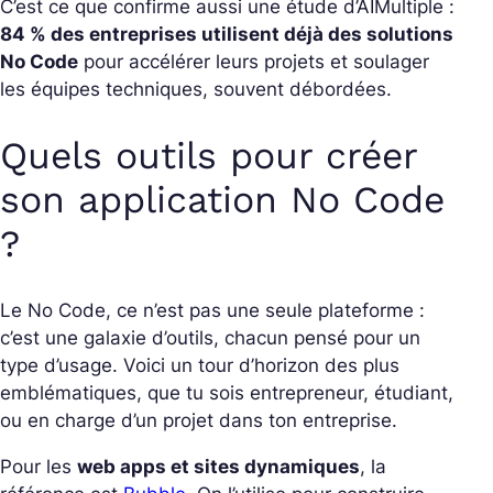
C’est ce que confirme aussi une étude d’AIMultiple :
84 % des entreprises utilisent déjà des solutions
No Code
pour accélérer leurs projets et soulager
les équipes techniques, souvent débordées.
Quels outils pour créer
son application No Code
?
Le No Code, ce n’est pas une seule plateforme :
c’est une galaxie d’outils, chacun pensé pour un
type d’usage. Voici un tour d’horizon des plus
emblématiques, que tu sois entrepreneur, étudiant,
ou en charge d’un projet dans ton entreprise.
Pour les
web apps et sites dynamiques
, la