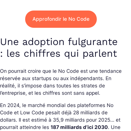
Approfondir le No Code
Une adoption fulgurante
: les chiffres qui parlent
On pourrait croire que le No Code est une tendance
réservée aux startups ou aux indépendants. En
réalité, il s’impose dans toutes les strates de
l’entreprise, et les chiffres sont sans appel.
En 2024, le marché mondial des plateformes No
Code et Low Code pesait déjà 28 milliards de
dollars. Il est estimé à 35,9 milliards pour 2025… et
pourrait atteindre les
187 milliards d’ici 2030
. Une