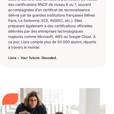
des certifications RNCP de niveau 6 ou 7, souvent
accompagnées d’un certificat de reconnaissance
délivré par de grandes institutions françaises (Mines
Paris, La Sorbonne, ECE, INSEEC, etc.). Elles
préparent également à des certifications officielles
délivrées par des entreprises technologiques
majeures comme Microsoft, AWS ou Google Cloud. À
ce jour, Liora compte plus de 50 000 alumni, répartis
à travers le monde.
Liora – Your future. Decoded.