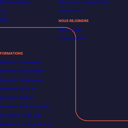
Mentions légales
Découvrir le langage Python
CGU
Découvrir SQL
CGV
NOUS REJOINDRE
Notre équipe
Offres d’emploi
FORMATIONS
Formation Data Analyst
Formation Data Scientist
Formation Data Engineer
Formation Power BI
Formation DevOps
Formation Business Analyst
Formations en Big Data
Formations en Cybersécurité