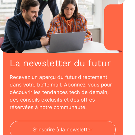
La newsletter du futur
Recevez un aperçu du futur directement
dans votre boîte mail. Abonnez-vous pour
découvrir les tendances tech de demain,
des conseils exclusifs et des offres
réservées à notre communauté.
S’inscrire à la newsletter