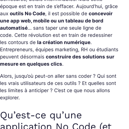
époque est en train de s’effacer. Aujourd’hui, grâce
aux
outils No Code
, il est possible de
concevoir
une app web, mobile ou un tableau de bord
automatisé
… sans taper une seule ligne de
code. Cette révolution est en train de redessiner
les contours de
la création numérique
.
Entrepreneurs, équipes marketing, RH ou étudiants
peuvent désormais
construire des solutions sur
mesure en quelques clics
.
Alors, jusqu’où peut-on aller sans coder ? Qui sont
les vrais utilisateurs de ces outils ? Et quelles sont
les limites à anticiper ? C’est ce que nous allons
explorer.
Qu’est-ce qu’une
application No Code (et