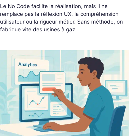
Le No Code facilite la réalisation, mais il ne
remplace pas la réflexion UX, la compréhension
utilisateur ou la rigueur métier. Sans méthode, on
fabrique vite des usines à gaz.