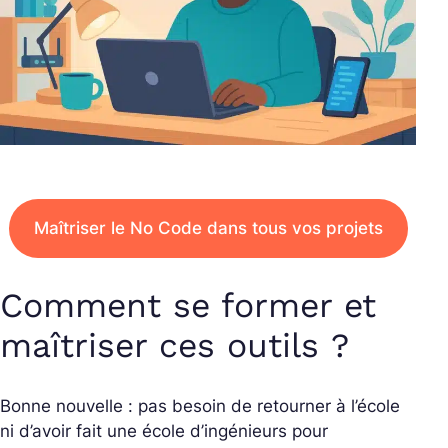
Maîtriser le No Code dans tous vos projets
Comment se former et
maîtriser ces outils ?
Bonne nouvelle : pas besoin de retourner à l’école
ni d’avoir fait une école d’ingénieurs pour