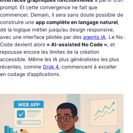
prompt. Et cette convergence ne fait que
commencer. Demain, il sera sans doute possible de
construire une
app complète en langage naturel
,
de la logique métier jusqu’au design responsive,
avec une interface pilotée par des
agents IA
. Le No
Code devient alors
« AI-assisted No Code »
, et
repousse encore les limites de la création
accessible. Même les IA plus généralistes les plus
récentes, comme
Grok 4
, commencent à exceller
en codage d’applications.