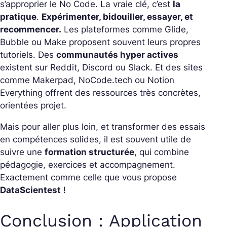
s’approprier le No Code. La vraie clé, c’est
la
pratique
.
Expérimenter, bidouiller, essayer, et
recommencer.
Les plateformes comme Glide,
Bubble ou Make proposent souvent leurs propres
tutoriels. Des
communautés hyper actives
existent sur Reddit, Discord ou Slack. Et des sites
comme Makerpad, NoCode.tech ou Notion
Everything offrent des ressources très concrètes,
orientées projet.
Mais pour aller plus loin, et transformer des essais
en compétences solides, il est souvent utile de
suivre une
formation structurée
, qui combine
pédagogie, exercices et accompagnement.
Exactement comme celle que vous propose
DataScientest
!
Conclusion : Application