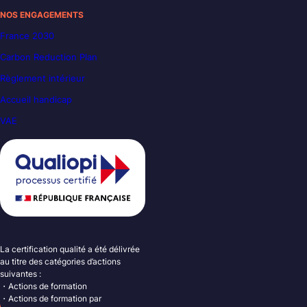
NOS ENGAGEMENTS
France 2030
Carbon Reduction Plan
Règlement intérieur
Accueil handicap
VAE
La certification qualité a été délivrée
au titre des catégories d’actions
suivantes :
・Actions de formation
・Actions de formation par