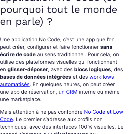
pourquoi tout le monde
en parle) ?
Une application No Code, c’est une app que l’on
peut créer, configurer et faire fonctionner
sans
écrire de code
au sens traditionnel. Pour cela, on
utilise des plateformes visuelles qui fonctionnent
en
glisser-déposer
, avec des
blocs logiques
, des
bases de données intégrées
et des
workflows
automatisés
. En quelques heures, on peut créer
une app de réservation,
un CRM
interne ou même
une marketplace.
Mais attention à ne pas confondre
No Code et Low
Code
. Le premier s’adresse aux profils non
techniques, avec des interfaces 100 % visuelles. Le