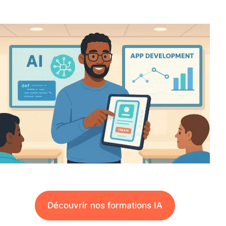
Découvrir nos formations IA