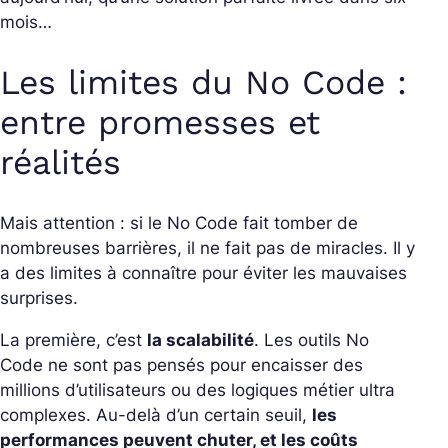
mois…
Les limites du No Code :
entre promesses et
réalités
Mais attention : si le No Code fait tomber de
nombreuses barrières, il ne fait pas de miracles. Il y
a des limites à connaître pour éviter les mauvaises
surprises.
La première, c’est
la scalabilité
. Les outils No
Code ne sont pas pensés pour encaisser des
millions d’utilisateurs ou des logiques métier ultra
complexes. Au-delà d’un certain seuil,
les
performances peuvent chuter, et les coûts