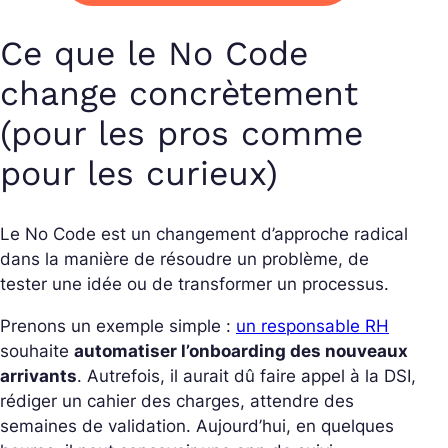
Ce que le No Code
change concrètement
(pour les pros comme
pour les curieux)
Le No Code est un changement d’approche radical
dans la manière de résoudre un problème, de
tester une idée ou de transformer un processus.
Prenons un exemple simple :
un responsable RH
souhaite
automatiser l’onboarding des nouveaux
arrivants
. Autrefois, il aurait dû faire appel à la DSI,
rédiger un cahier des charges, attendre des
semaines de validation. Aujourd’hui, en quelques