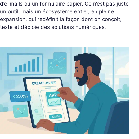
d’e-mails ou un formulaire papier. Ce n’est pas juste
un outil, mais un écosystème entier, en pleine
expansion, qui redéfinit la façon dont on conçoit,
teste et déploie des solutions numériques.