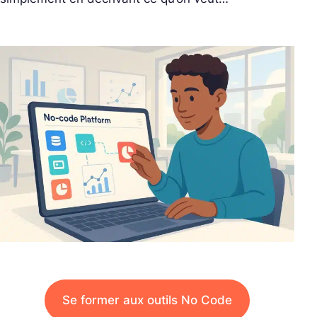
Se former aux outils No Code