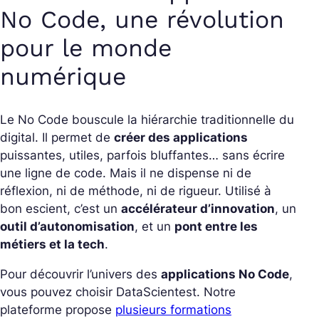
No Code, une révolution
pour le monde
numérique
Le No Code bouscule la hiérarchie traditionnelle du
digital. Il permet de
créer des applications
puissantes, utiles, parfois bluffantes… sans écrire
une ligne de code. Mais il ne dispense ni de
réflexion, ni de méthode, ni de rigueur. Utilisé à
bon escient, c’est un
accélérateur d’innovation
, un
outil d’autonomisation
, et un
pont entre les
métiers et la tech
.
Pour découvrir l’univers des
applications No Code
,
vous pouvez choisir DataScientest. Notre
plateforme propose
plusieurs formations