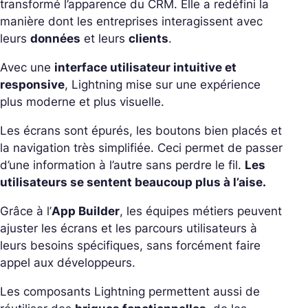
transformé l’apparence du CRM. Elle a redéfini la
manière dont les entreprises interagissent avec
leurs
données
et leurs
clients
.
Avec une
interface utilisateur intuitive et
responsive
, Lightning mise sur une expérience
plus moderne et plus visuelle.
Les écrans sont épurés, les boutons bien placés et
la navigation très simplifiée. Ceci permet de passer
d’une information à l’autre sans perdre le fil.
Les
utilisateurs se sentent beaucoup plus à l’aise.
Grâce à l’
App Builder
, les équipes métiers peuvent
ajuster les écrans et les parcours utilisateurs à
leurs besoins spécifiques, sans forcément faire
appel aux développeurs.
Les composants Lightning permettent aussi de