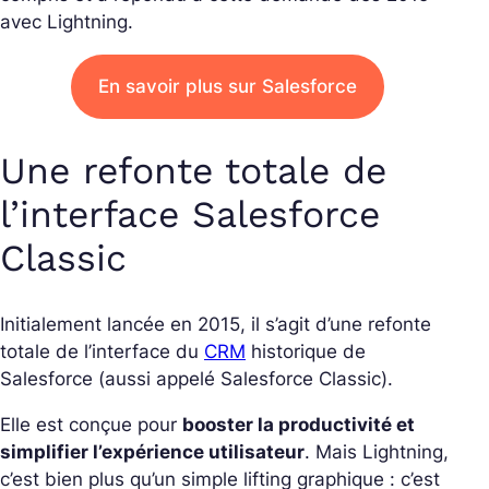
avec Lightning.
En savoir plus sur Salesforce
Une refonte totale de
l’interface Salesforce
Classic
Initialement lancée en 2015, il s’agit d’une refonte
totale de l’interface du
CRM
historique de
Salesforce (aussi appelé Salesforce Classic).
Elle est conçue pour
booster la productivité et
simplifier l’expérience utilisateur
. Mais Lightning,
c’est bien plus qu’un simple lifting graphique : c’est