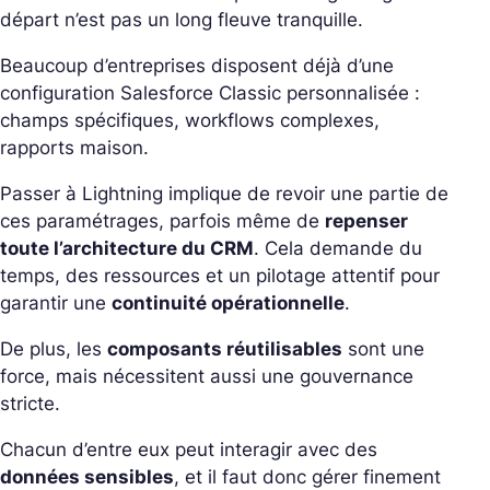
départ n’est pas un long fleuve tranquille.
Beaucoup d’entreprises disposent déjà d’une
configuration Salesforce Classic personnalisée :
champs spécifiques, workflows complexes,
rapports maison.
Passer à Lightning implique de revoir une partie de
ces paramétrages, parfois même de
repenser
toute l’architecture du CRM
. Cela demande du
temps, des ressources et un pilotage attentif pour
garantir une
continuité opérationnelle
.
De plus, les
composants réutilisables
sont une
force, mais nécessitent aussi une gouvernance
stricte.
Chacun d’entre eux peut interagir avec des
données sensibles
, et il faut donc gérer finement