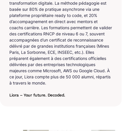
transformation digitale. La méthode pédagogie est
basée sur 80% de pratique asynchrone via une
plateforme propriétaire ready to code, et 20%
d’accompagnement en direct avec mentors et
coachs carrière. Les formations permettent de valider
des certifications RNCP de niveau 6 ou 7, souvent
accompagnées d’un certificat de reconnaissance
délivré par de grandes institutions françaises (Mines
Paris, La Sorbonne, ECE, INSEEC, etc.). Elles
préparent également à des certifications officielles
délivrées par des entreprises technologiques
majeures comme Microsoft, AWS ou Google Cloud. À
ce jour, Liora compte plus de 50 000 alumni, répartis
à travers le monde.
Liora – Your future. Decoded.