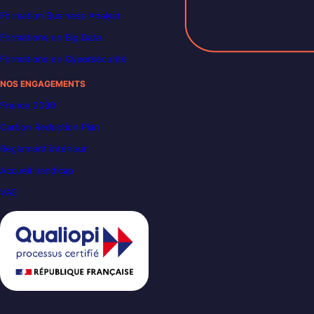
Formation Business Analyst
Formations en Big Data
Formations en Cybersécurité
NOS ENGAGEMENTS
France 2030
Carbon Reduction Plan
Règlement intérieur
Accueil handicap
VAE