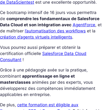
de DataScientest
est une excellente opportunité.
Ce bootcamp intensif de 16 jours vous permettra
de
comprendre les fondamentaux de Salesforce
Data Cloud et son intégration avec
AgentForce
, et
de maîtriser
l’automatisation des workflows
et la
création d’agents virtuels intelligents
.
Vous pourrez aussi préparer et obtenir la
certification officielle
Salesforce Data Cloud
Consultant
!
Grâce à une pédagogie axée sur la pratique,
combinant
apprentissage en ligne et
masterclasses
animées par des experts, vous
développerez des compétences immédiatement
applicables en entreprise.
De plus,
cette formation est éligible aux