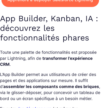
App Builder, Kanban, IA :
découvrez les
fonctionnalités phares
Toute une palette de fonctionnalités est proposée
par Lightning, afin de
transformer l’expérience
CRM
.
L’App Builder permet aux utilisateurs de créer des
pages et des applications sur mesure. Il suffit
d’
assembler les composants comme des briques
,
via le glisser-déposer, pour concevoir un tableau de
bord ou un écran spécifique à un besoin métier.