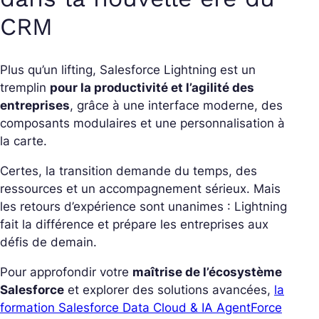
CRM
Plus qu’un lifting, Salesforce Lightning est un
tremplin
pour la productivité et l’agilité des
entreprises
, grâce à une interface moderne, des
composants modulaires et une personnalisation à
la carte.
Certes, la transition demande du temps, des
ressources et un accompagnement sérieux. Mais
les retours d’expérience sont unanimes : Lightning
fait la différence et prépare les entreprises aux
défis de demain.
Pour approfondir votre
maîtrise de l’écosystème
Salesforce
et explorer des solutions avancées,
la
formation Salesforce Data Cloud & IA AgentForce