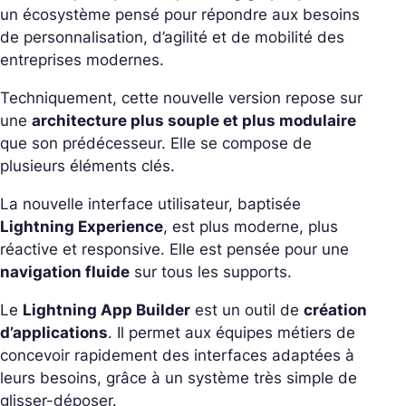
un écosystème pensé pour répondre aux besoins
de personnalisation, d’agilité et de mobilité des
entreprises modernes.
Techniquement, cette nouvelle version repose sur
une
architecture plus souple et plus modulaire
que son prédécesseur. Elle se compose de
plusieurs éléments clés.
La nouvelle interface utilisateur, baptisée
Lightning Experience
, est plus moderne, plus
réactive et responsive. Elle est pensée pour une
navigation fluide
sur tous les supports.
Le
Lightning App Builder
est un outil de
création
d’applications
. Il permet aux équipes métiers de
concevoir rapidement des interfaces adaptées à
leurs besoins, grâce à un système très simple de
glisser-déposer.