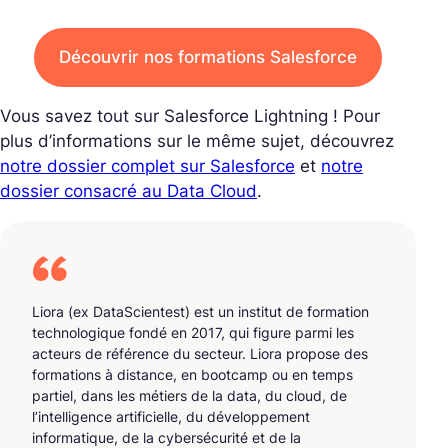
Découvrir nos formations Salesforce
Vous savez tout sur Salesforce Lightning ! Pour
plus d’informations sur le même sujet, découvrez
notre dossier complet sur Salesforce
et
notre
dossier consacré au Data Cloud
.
Liora (ex DataScientest) est un institut de formation
technologique fondé en 2017, qui figure parmi les
acteurs de référence du secteur. Liora propose des
formations à distance, en bootcamp ou en temps
partiel, dans les métiers de la data, du cloud, de
l’intelligence artificielle, du développement
informatique, de la cybersécurité et de la