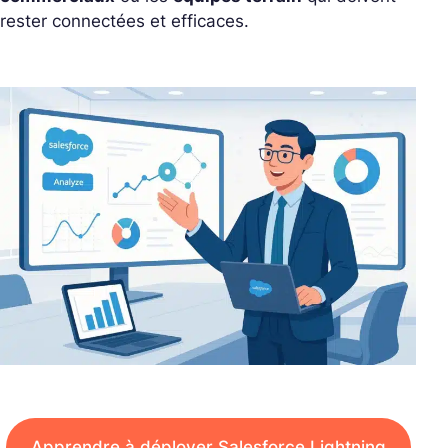
rester connectées et efficaces.
Apprendre à déployer Salesforce Lightning