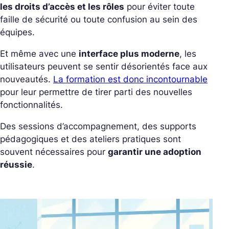
les droits d’accès et les rôles
pour éviter toute
faille de sécurité ou toute confusion au sein des
équipes.
Et même avec une
interface plus moderne
, les
utilisateurs peuvent se sentir désorientés face aux
nouveautés.
La formation est donc incontournable
pour leur permettre de tirer parti des nouvelles
fonctionnalités.
Des sessions d’accompagnement, des supports
pédagogiques et des ateliers pratiques sont
souvent nécessaires pour
garantir une adoption
réussie
.