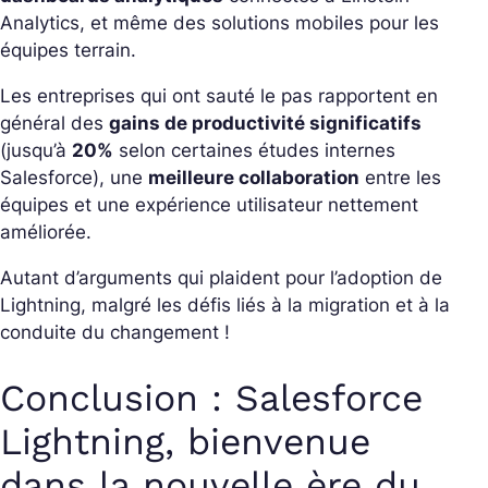
Analytics, et même des solutions mobiles pour les
équipes terrain.
Les entreprises qui ont sauté le pas rapportent en
général des
gains de productivité significatifs
(jusqu’à
20%
selon certaines études internes
Salesforce), une
meilleure collaboration
entre les
équipes et une expérience utilisateur nettement
améliorée.
Autant d’arguments qui plaident pour l’adoption de
Lightning, malgré les défis liés à la migration et à la
conduite du changement !
Conclusion : Salesforce
Lightning, bienvenue
dans la nouvelle ère du