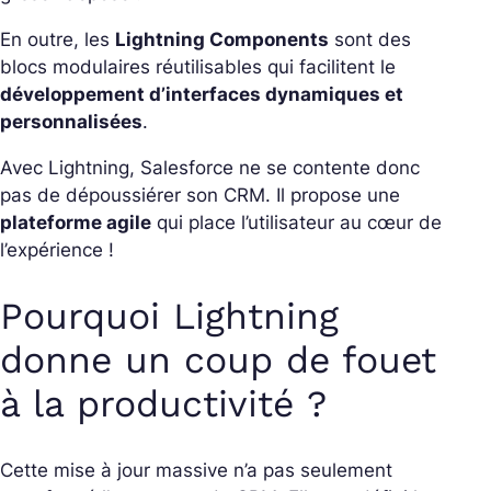
En outre, les
Lightning Components
sont des
blocs modulaires réutilisables qui facilitent le
développement d’interfaces dynamiques et
personnalisées
.
Avec Lightning, Salesforce ne se contente donc
pas de dépoussiérer son CRM. Il propose une
plateforme agile
qui place l’utilisateur au cœur de
l’expérience !
Pourquoi Lightning
donne un coup de fouet
à la productivité ?
Cette mise à jour massive n’a pas seulement