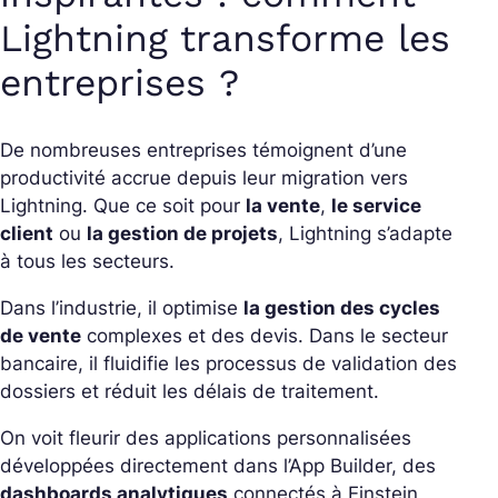
Lightning transforme les
entreprises ?
De nombreuses entreprises témoignent d’une
productivité accrue depuis leur migration vers
Lightning. Que ce soit pour
la vente
,
le service
client
ou
la gestion de projets
, Lightning s’adapte
à tous les secteurs.
Dans l’industrie, il optimise
la gestion des cycles
de vente
complexes et des devis. Dans le secteur
bancaire, il fluidifie les processus de validation des
dossiers et réduit les délais de traitement.
On voit fleurir des applications personnalisées
développées directement dans l’App Builder, des
dashboards analytiques
connectés à Einstein