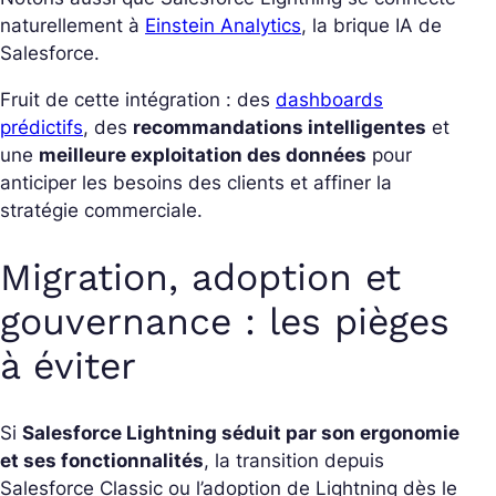
naturellement à
Einstein Analytics
, la brique IA de
Salesforce.
Fruit de cette intégration : des
dashboards
prédictifs
, des
recommandations intelligentes
et
une
meilleure exploitation des données
pour
anticiper les besoins des clients et affiner la
stratégie commerciale.
Migration, adoption et
gouvernance : les pièges
à éviter
Si
Salesforce Lightning séduit par son ergonomie
et ses fonctionnalités
, la transition depuis
Salesforce Classic ou l’adoption de Lightning dès le