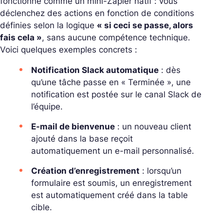
fonctionne comme un mini-Zapier natif : vous
déclenchez des actions en fonction de conditions
définies selon la logique
« si ceci se passe, alors
fais cela »
, sans aucune compétence technique.
Voici quelques exemples concrets :
Notification Slack automatique
: dès
qu’une tâche passe en « Terminée », une
notification est postée sur le canal Slack de
l’équipe.
E-mail de bienvenue
: un nouveau client
ajouté dans la base reçoit
automatiquement un e-mail personnalisé.
Création d’enregistrement
: lorsqu’un
formulaire est soumis, un enregistrement
est automatiquement créé dans la table
cible.