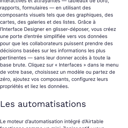
interactives et attrayantes — tableaux de bord,
rapports, formulaires — en utilisant des
composants visuels tels que des graphiques, des
cartes, des galeries et des listes. Grâce à
l’Interface Designer en glisser-déposer, vous créez
une porte d’entrée simplifiée vers vos données
pour que les collaborateurs puissent prendre des
décisions basées sur les informations les plus
pertinentes — sans leur donner accès à toute la
base brute. Cliquez sur « Interfaces » dans le menu
de votre base, choisissez un modèle ou partez de
zéro, ajoutez vos composants, configurez leurs
propriétés et liez les données.
Les automatisations
Le moteur d’automatisation intégré d’Airtable