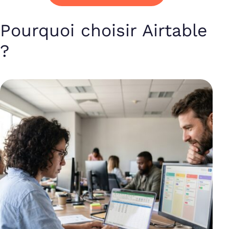
Pourquoi choisir Airtable
?