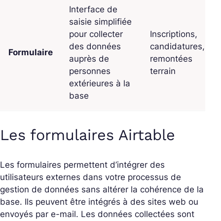
Interface de
saisie simplifiée
pour collecter
Inscriptions,
des données
candidatures,
Formulaire
auprès de
remontées
personnes
terrain
extérieures à la
base
Les formulaires Airtable
Les formulaires permettent d’intégrer des
utilisateurs externes dans votre processus de
gestion de données sans altérer la cohérence de la
base. Ils peuvent être intégrés à des sites web ou
envoyés par e-mail. Les données collectées sont