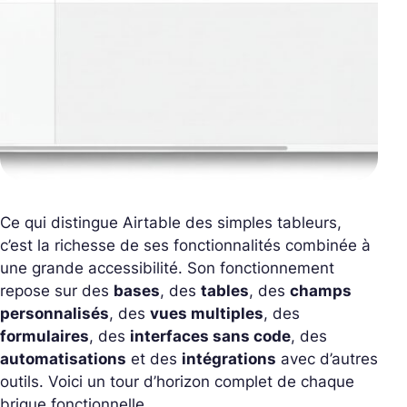
Ce qui distingue Airtable des simples tableurs,
c’est la richesse de ses fonctionnalités combinée à
une grande accessibilité. Son fonctionnement
repose sur des
bases
, des
tables
, des
champs
personnalisés
, des
vues multiples
, des
formulaires
, des
interfaces sans code
, des
automatisations
et des
intégrations
avec d’autres
outils. Voici un tour d’horizon complet de chaque
brique fonctionnelle.