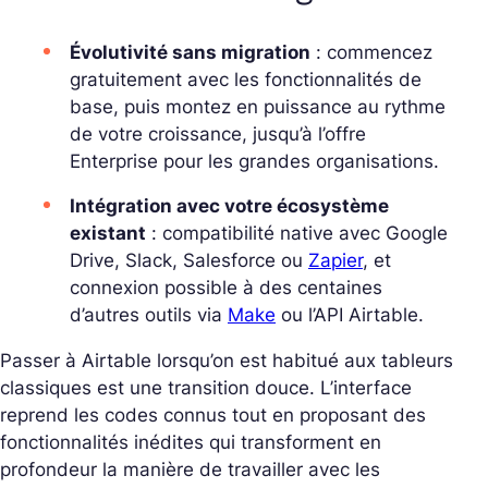
Évolutivité sans migration
: commencez
gratuitement avec les fonctionnalités de
base, puis montez en puissance au rythme
de votre croissance, jusqu’à l’offre
Enterprise pour les grandes organisations.
Intégration avec votre écosystème
existant
: compatibilité native avec Google
Drive, Slack, Salesforce ou
Zapier
, et
connexion possible à des centaines
d’autres outils via
Make
ou l’API Airtable.
Passer à Airtable lorsqu’on est habitué aux tableurs
classiques est une transition douce. L’interface
reprend les codes connus tout en proposant des
fonctionnalités inédites qui transforment en
profondeur la manière de travailler avec les