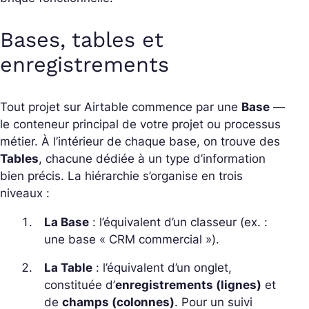
Bases, tables et
enregistrements
Tout projet sur Airtable commence par une
Base
—
le conteneur principal de votre projet ou processus
métier. À l’intérieur de chaque base, on trouve des
Tables
, chacune dédiée à un type d’information
bien précis. La hiérarchie s’organise en trois
niveaux :
La Base
: l’équivalent d’un classeur (ex. :
une base « CRM commercial »).
La Table
: l’équivalent d’un onglet,
constituée d’
enregistrements (lignes)
et
de
champs (colonnes)
. Pour un suivi