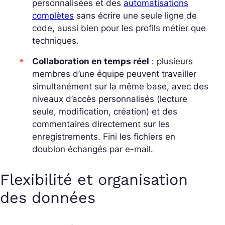
personnalisées et des
automatisations
complètes
sans écrire une seule ligne de
code, aussi bien pour les profils métier que
techniques.
Collaboration en temps réel
: plusieurs
membres d’une équipe peuvent travailler
simultanément sur la même base, avec des
niveaux d’accès personnalisés (lecture
seule, modification, création) et des
commentaires directement sur les
enregistrements. Fini les fichiers en
doublon échangés par e-mail.
Flexibilité et organisation
des données