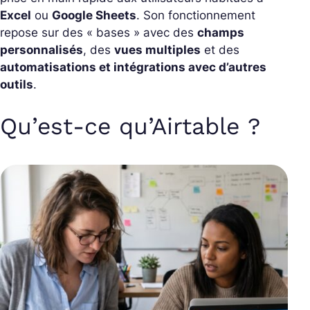
Excel
ou
Google Sheets
. Son fonctionnement
repose sur des « bases » avec des
champs
personnalisés
, des
vues multiples
et des
automatisations et intégrations avec d’autres
outils
.
Qu’est-ce qu’Airtable ?