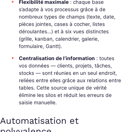
Flexibilité maximale
: chaque base
s’adapte à vos processus grâce à de
nombreux types de champs (texte, date,
pièces jointes, cases à cocher, listes
déroulantes…) et à six vues distinctes
(grille, kanban, calendrier, galerie,
formulaire, Gantt).
Centralisation de l’information
: toutes
vos données — clients, projets, tâches,
stocks — sont réunies en un seul endroit,
reliées entre elles grâce aux relations entre
tables. Cette source unique de vérité
élimine les silos et réduit les erreurs de
saisie manuelle.
Automatisation et
polyvalence