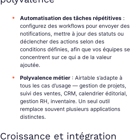
Automatisation des tâches répétitives
:
configurez des workflows pour envoyer des
notifications, mettre à jour des statuts ou
déclencher des actions selon des
conditions définies, afin que vos équipes se
concentrent sur ce qui a de la valeur
ajoutée.
Polyvalence métier
: Airtable s’adapte à
tous les cas d’usage — gestion de projets,
suivi des ventes, CRM, calendrier éditorial,
gestion RH, inventaire. Un seul outil
remplace souvent plusieurs applications
distinctes.
Croissance et intégration