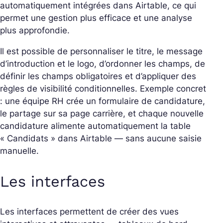
automatiquement intégrées dans Airtable, ce qui
permet une gestion plus efficace et une analyse
plus approfondie.
Il est possible de personnaliser le titre, le message
d’introduction et le logo, d’ordonner les champs, de
définir les champs obligatoires et d’appliquer des
règles de visibilité conditionnelles. Exemple concret
: une équipe RH crée un formulaire de candidature,
le partage sur sa page carrière, et chaque nouvelle
candidature alimente automatiquement la table
« Candidats » dans Airtable — sans aucune saisie
manuelle.
Les interfaces
Les interfaces permettent de créer des vues