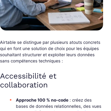
Airtable se distingue par plusieurs atouts concrets
qui en font une solution de choix pour les équipes
souhaitant structurer et exploiter leurs données
sans compétences techniques :
Accessibilité et
collaboration
Approche 100 % no-code
: créez des
bases de données relationnelles, des vues