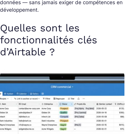
données — sans jamais exiger de compétences en
développement.
Quelles sont les
fonctionnalités clés
d’Airtable ?