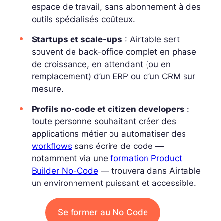
espace de travail, sans abonnement à des
outils spécialisés coûteux.
Startups et scale-ups
: Airtable sert
souvent de back-office complet en phase
de croissance, en attendant (ou en
remplacement) d’un ERP ou d’un CRM sur
mesure.
Profils no-code et citizen developers
:
toute personne souhaitant créer des
applications métier ou automatiser des
workflows
sans écrire de code —
notamment via une
formation Product
Builder No-Code
— trouvera dans Airtable
un environnement puissant et accessible.
Se former au No Code