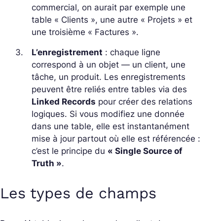
commercial, on aurait par exemple une
table « Clients », une autre « Projets » et
une troisième « Factures ».
L’enregistrement
: chaque ligne
correspond à un objet — un client, une
tâche, un produit. Les enregistrements
peuvent être reliés entre tables via des
Linked Records
pour créer des relations
logiques. Si vous modifiez une donnée
dans une table, elle est instantanément
mise à jour partout où elle est référencée :
c’est le principe du
« Single Source of
Truth »
.
Les types de champs