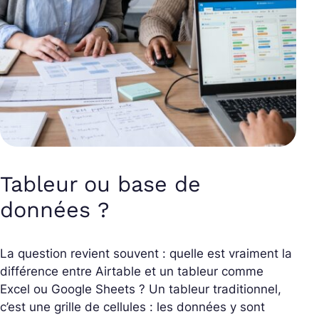
Tableur ou base de
données ?
La question revient souvent : quelle est vraiment la
différence entre Airtable et un tableur comme
Excel ou Google Sheets ? Un tableur traditionnel,
c’est une grille de cellules : les données y sont