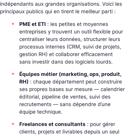
indépendants aux grandes organisations. Voici les
principaux publics qui en tirent le meilleur parti :
PME et ETI
: les petites et moyennes
entreprises y trouvent un outil flexible pour
centraliser leurs données, structurer leurs
processus internes (CRM, suivi de projets,
gestion RH) et collaborer efficacement
sans investir dans des logiciels lourds.
Équipes métier (marketing, ops, produit,
RH)
: chaque département peut construire
ses propres bases sur mesure — calendrier
éditorial, pipeline de ventes, suivi des
recrutements — sans dépendre d’une
équipe technique.
Freelances et consultants
: pour gérer
clients, projets et livrables depuis un seul