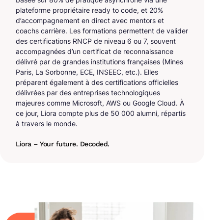
plateforme propriétaire ready to code, et 20%
d’accompagnement en direct avec mentors et
coachs carrière. Les formations permettent de valider
des certifications RNCP de niveau 6 ou 7, souvent
accompagnées d’un certificat de reconnaissance
délivré par de grandes institutions françaises (Mines
Paris, La Sorbonne, ECE, INSEEC, etc.). Elles
préparent également à des certifications officielles
délivrées par des entreprises technologiques
majeures comme Microsoft, AWS ou Google Cloud. À
ce jour, Liora compte plus de 50 000 alumni, répartis
à travers le monde.
Liora – Your future. Decoded.