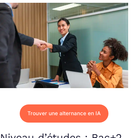
Trouver une alternance en IA
Niveau d’études : Bac+2,