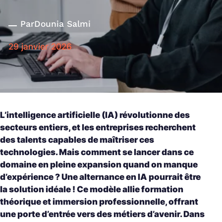
Par
Dounia Salmi
29 janvier 2026
L’intelligence artificielle (IA) révolutionne des
secteurs entiers, et les entreprises recherchent
des talents capables de maîtriser ces
technologies. Mais comment se lancer dans ce
domaine en pleine expansion quand on manque
d’expérience ? Une alternance en IA pourrait être
la solution idéale ! Ce modèle allie formation
théorique et immersion professionnelle, offrant
une porte d’entrée vers des métiers d’avenir. Dans