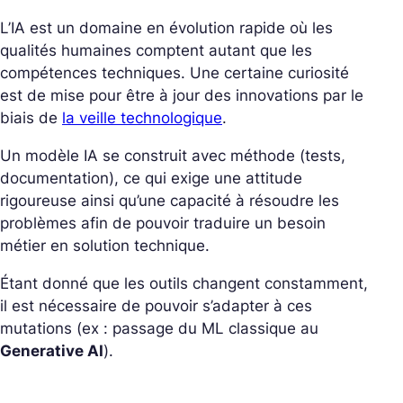
L’IA est un domaine en évolution rapide où les
qualités humaines comptent autant que les
compétences techniques. Une certaine curiosité
est de mise pour être à jour des innovations par le
biais de
la veille technologique
.
Un modèle IA se construit avec méthode (tests,
documentation), ce qui exige une attitude
rigoureuse ainsi qu’une capacité à résoudre les
problèmes afin de pouvoir traduire un besoin
métier en solution technique.
Étant donné que les outils changent constamment,
il est nécessaire de pouvoir s’adapter à ces
mutations (ex : passage du ML classique au
Generative AI
).