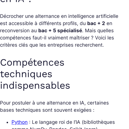
Décrocher une alternance en intelligence artificielle
est accessible à différents profils, du
bac + 2
en
reconversion au
bac + 5 spécialisé
. Mais quelles
compétences faut-il vraiment maîtriser ? Voici les
critères clés que les entreprises recherchent.
Compétences
techniques
indispensables
Pour postuler à une alternance en IA, certaines
bases techniques sont souvent exigées :
Python
: Le langage roi de l’IA (bibliothèques