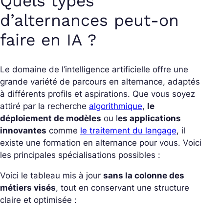
Quels types
d’alternances peut-on
faire en IA ?
Le domaine de l’intelligence artificielle offre une
grande variété de parcours en alternance, adaptés
à différents profils et aspirations. Que vous soyez
attiré par la recherche
algorithmique
,
le
déploiement de modèles
ou l
es applications
innovantes
comme
le traitement du langage
, il
existe une formation en alternance pour vous. Voici
les principales spécialisations possibles :
Voici le tableau mis à jour
sans la colonne des
métiers visés
, tout en conservant une structure
claire et optimisée :