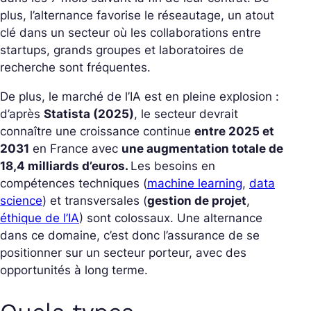
plus, l’alternance favorise le réseautage, un atout
clé dans un secteur où les collaborations entre
startups, grands groupes et laboratoires de
recherche sont fréquentes.
De plus, le marché de l’IA est en pleine explosion :
d’après
Statista (2025)
, le secteur devrait
connaître une croissance continue
entre 2025 et
2031
en France avec
une augmentation totale de
18,4 milliards d’euros.
Les besoins en
compétences techniques (
machine learning
,
data
science
) et transversales (
gestion de projet
,
éthique de l’IA
) sont colossaux. Une alternance
dans ce domaine, c’est donc l’assurance de se
positionner sur un secteur porteur, avec des
opportunités à long terme.