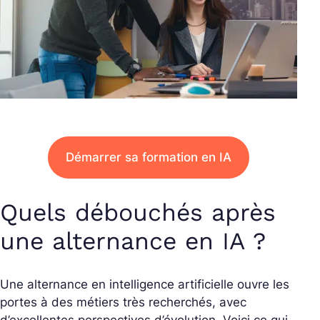
Démarrer sa formation en IA
Quels débouchés après
une alternance en IA ?
Une alternance en intelligence artificielle ouvre les
portes à des métiers très recherchés, avec