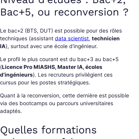
Bac+5, ou reconversion ?
Le bac+2 (BTS, DUT) est possible pour des rôles
techniques (assistant
data scientist
,
technicien
IA
), surtout avec une école d’ingénieur.
Le profil le plus courant est du bac+3 au bac+5
(
Licence Pro MIASHS, Master IA, écoles
d’ingénieurs
). Les recruteurs privilégient ces
cursus pour les postes stratégiques.
Quant à la reconversion, cette dernière est possible
via des bootcamps ou parcours universitaires
adaptés.
Quelles formations