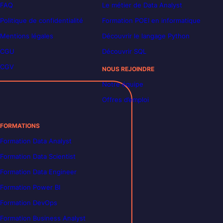
FAQ
Le métier de Data Analyst
Politique de confidentialité
Formation POEI en informatique
Mentions légales
Découvrir le langage Python
CGU
Découvrir SQL
CGV
NOUS REJOINDRE
Notre équipe
Offres d’emploi
FORMATIONS
Formation Data Analyst
Formation Data Scientist
Formation Data Engineer
Formation Power BI
Formation DevOps
Formation Business Analyst