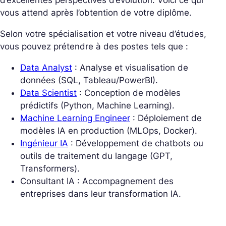
d’excellentes perspectives d’évolution. Voici ce qui
vous attend après l’obtention de votre diplôme.
Selon votre spécialisation et votre niveau d’études,
vous pouvez prétendre à des postes tels que :
Data Analyst
: Analyse et visualisation de
données (SQL, Tableau/PowerBI).
Data Scientist
: Conception de modèles
prédictifs (Python, Machine Learning).
Machine Learning Engineer
: Déploiement de
modèles IA en production (MLOps, Docker).
Ingénieur IA
: Développement de chatbots ou
outils de traitement du langage (GPT,
Transformers).
Consultant IA : Accompagnement des
entreprises dans leur transformation IA.