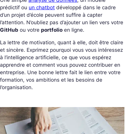
prédictif ou
un chatbot
développé dans le cadre
d’un projet d’école peuvent suffire à capter
l’attention. N’oubliez pas d’ajouter un lien vers votre
GitHub
ou votre
portfolio
en ligne.
La lettre de motivation, quant à elle, doit être claire
et sincère. Exprimez pourquoi vous vous intéressez
à l’intelligence artificielle, ce que vous espérez
apprendre et comment vous pouvez contribuer en
entreprise. Une bonne lettre fait le lien entre votre
formation, vos ambitions et les besoins de
l’organisation.