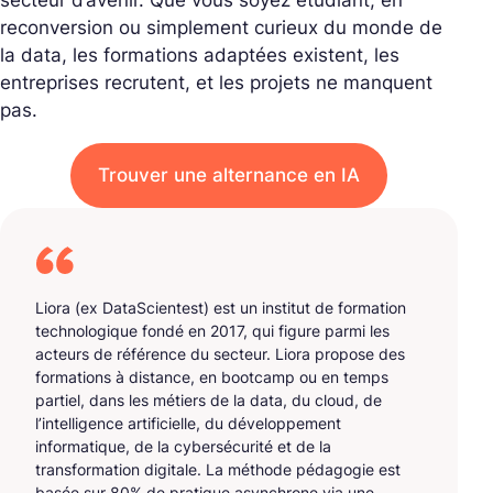
secteur d’avenir. Que vous soyez étudiant, en
reconversion ou simplement curieux du monde de
la data, les formations adaptées existent, les
entreprises recrutent, et les projets ne manquent
pas.
Trouver une alternance en IA
Liora (ex DataScientest) est un institut de formation
technologique fondé en 2017, qui figure parmi les
acteurs de référence du secteur. Liora propose des
formations à distance, en bootcamp ou en temps
partiel, dans les métiers de la data, du cloud, de
l’intelligence artificielle, du développement
informatique, de la cybersécurité et de la
transformation digitale. La méthode pédagogie est
basée sur 80% de pratique asynchrone via une