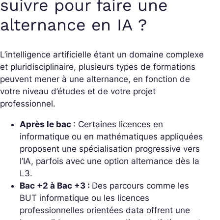
suivre pour faire une
alternance en IA ?
L’intelligence artificielle étant un domaine complexe
et pluridisciplinaire, plusieurs types de formations
peuvent mener à une alternance, en fonction de
votre niveau d’études et de votre projet
professionnel.
Après le bac
: Certaines licences en
informatique ou en mathématiques appliquées
proposent une spécialisation progressive vers
l’IA, parfois avec une option alternance dès la
L3.
Bac +2 à Bac +3 :
Des parcours comme les
BUT informatique ou les licences
professionnelles orientées data offrent une