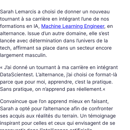
Sarah Lemarcis a choisi de donner un nouveau
tournant à sa carrière en intégrant l’une de nos
formations en IA,
Machine Learning Engineer
, en
alternance. Issue d’un autre domaine, elle s’est
lancée avec détermination dans l’univers de la
tech, affirmant sa place dans un secteur encore
largement masculin.
«
J’ai donné un tournant à ma carrière en intégrant
DataScientest. L’alternance, j’ai choisi ce format-là
parce que pour moi, apprendre, c’est la pratique.
Sans pratique, on n’apprend pas réellement.
«
Convaincue que l’on apprend mieux en faisant,
Sarah a opté pour l’alternance afin de confronter
ses acquis aux réalités du terrain. Un témoignage
inspirant pour celles et ceux qui envisagent de se