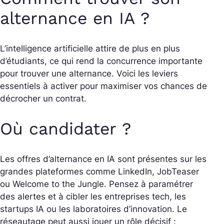
alternance en IA ?
L’intelligence artificielle attire de plus en plus
d’étudiants, ce qui rend la concurrence importante
pour trouver une alternance. Voici les leviers
essentiels à activer pour maximiser vos chances de
décrocher un contrat.
Où candidater ?
Les offres d’alternance en IA sont présentes sur les
grandes plateformes comme LinkedIn, JobTeaser
ou Welcome to the Jungle. Pensez à paramétrer
des alertes et à cibler les entreprises tech, les
startups IA ou les laboratoires d’innovation. Le
réseautage peut aussi jouer un rôle décisif :