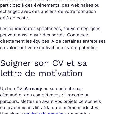
participez à des événements, des webinaires ou
échangez avec des anciens de votre formation
déjà en poste.
Les candidatures spontanées, souvent négligées,
peuvent aussi ouvrir des portes. Contactez
directement les équipes IA de certaines entreprises
en valorisant votre motivation et votre potentiel.
Soigner son CV et sa
lettre de motivation
Un bon CV
IA-ready
ne se contente pas
d’énumérer des compétences : il raconte un
parcours. Mettez en avant vos projets personnels
ou académiques liés à la data, même modestes.
Une simple
analyse de données
, un modèle