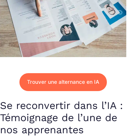
Trouver une alternance en IA
Se reconvertir dans l’IA :
Témoignage de l’une de
nos apprenantes