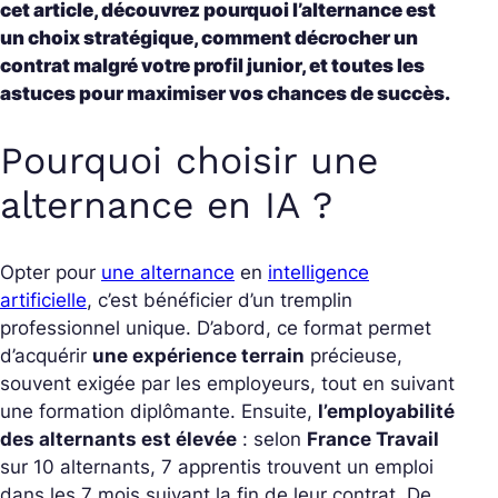
cet article, découvrez pourquoi l’alternance est
un choix stratégique, comment décrocher un
contrat malgré votre profil junior, et toutes les
astuces pour maximiser vos chances de succès.
Pourquoi choisir une
alternance en IA ?
Opter pour
une alternance
en
intelligence
artificielle
, c’est bénéficier d’un tremplin
professionnel unique. D’abord, ce format permet
d’acquérir
une expérience terrain
précieuse,
souvent exigée par les employeurs, tout en suivant
une formation diplômante. Ensuite,
l’employabilité
des alternants est élevée
: selon
France Travail
sur 10 alternants, 7 apprentis trouvent un emploi
dans les 7 mois suivant la fin de leur contrat. De