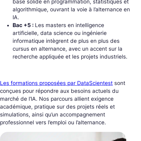
base solide en programmation, statistiques et
algorithmique, ouvrant la voie à l’alternance en
IA.
Bac +5 :
Les masters en intelligence
artificielle, data science ou ingénierie
informatique intègrent de plus en plus des
cursus en alternance, avec un accent sur la
recherche appliquée et les projets industriels.
Les formations proposées par DataScientest
sont
conçues pour répondre aux besoins actuels du
marché de l’IA. Nos parcours allient exigence
académique, pratique sur des projets réels et
simulations, ainsi qu’un accompagnement
professionnel vers l’emploi ou l’alternance.