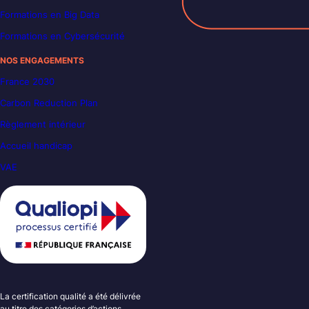
Formations en Big Data
Formations en Cybersécurité
NOS ENGAGEMENTS
France 2030
Carbon Reduction Plan
Règlement intérieur
Accueil handicap
VAE
La certification qualité a été délivrée
au titre des catégories d’actions