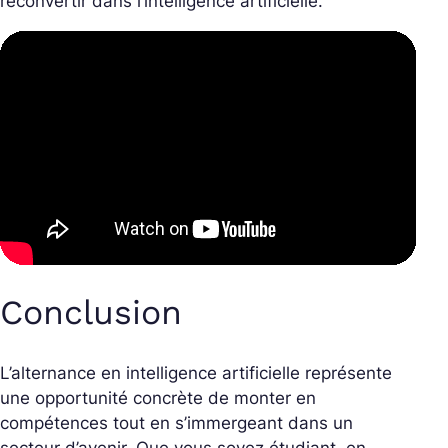
reconvertir dans l’intelligence artificielle.
Conclusion
L’alternance en intelligence artificielle représente
une opportunité concrète de monter en
compétences tout en s’immergeant dans un