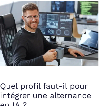
Quel profil faut-il pour
intégrer une alternance
en IA ?