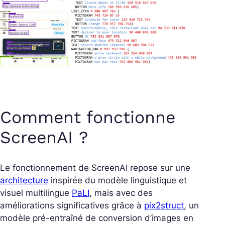
Comment fonctionne
ScreenAI ?
Le fonctionnement de ScreenAI repose sur une
architecture
inspirée du modèle linguistique et
visuel multilingue
PaLI
, mais avec des
améliorations significatives grâce à
pix2struct
, un
modèle pré-entraîné de conversion d’images en