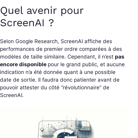
Quel avenir pour
ScreenAI ?
Selon Google Research, ScreenAI affiche des
performances de premier ordre comparées à des
modèles de taille similaire. Cependant, il n’est
pas
encore disponible
pour le grand public, et aucune
indication n’a été donnée quant à une possible
date de sortie. Il faudra donc patienter avant de
pouvoir attester du côté “révolutionnaire” de
ScreenAI.