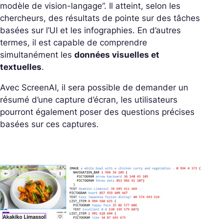
modèle de vision-langage”. Il atteint, selon les
chercheurs, des résultats de pointe sur des tâches
basées sur l’UI et les infographies. En d’autres
termes, il est capable de comprendre
simultanément les
données visuelles et
textuelles
.
Avec ScreenAI, il sera possible de demander un
résumé d’une capture d’écran, les utilisateurs
pourront également poser des questions précises
basées sur ces captures.