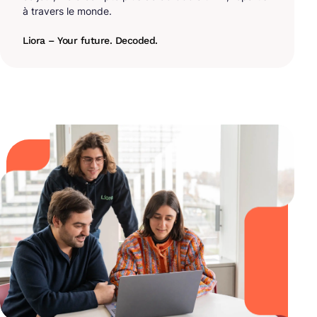
à travers le monde.
Liora – Your future. Decoded.