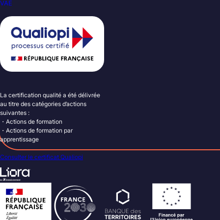
VAE
La certification qualité a été délivrée
au titre des catégories d’actions
suivantes :
・Actions de formation
・Actions de formation par
apprentissage
Consulter le certificat Qualiopi