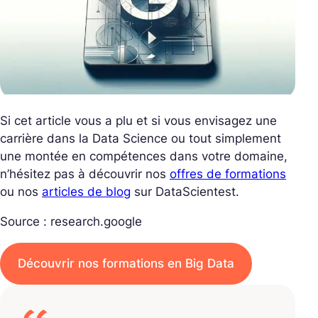
Si cet article vous a plu et si vous envisagez une
carrière dans la Data Science ou tout simplement
une montée en compétences dans votre domaine,
n’hésitez pas à découvrir nos
offres de formations
ou nos
articles de blog
sur DataScientest.
Source : research.google
Découvrir nos formations en Big Data