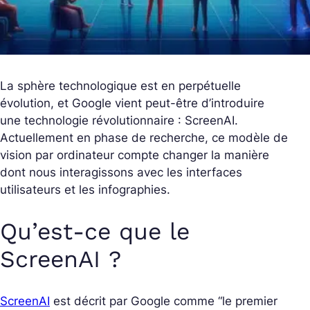
La sphère technologique est en perpétuelle
évolution, et Google vient peut-être d’introduire
une technologie révolutionnaire : ScreenAI.
Actuellement en phase de recherche, ce modèle de
vision par ordinateur compte changer la manière
dont nous interagissons avec les interfaces
utilisateurs et les infographies.
Qu’est-ce que le
ScreenAI ?
ScreenAI
est décrit par Google comme “le premier