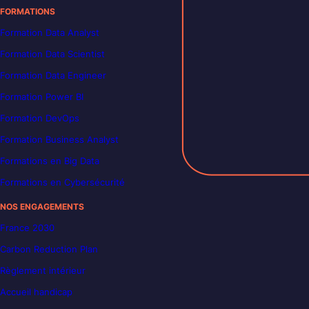
FORMATIONS
Formation Data Analyst
Formation Data Scientist
Formation Data Engineer
Formation Power BI
Formation DevOps
Formation Business Analyst
Formations en Big Data
Formations en Cybersécurité
NOS ENGAGEMENTS
France 2030
Carbon Reduction Plan
Règlement intérieur
Accueil handicap