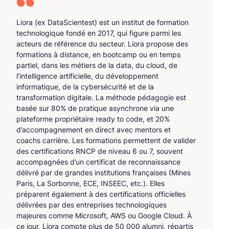
Liora (ex DataScientest) est un institut de formation
technologique fondé en 2017, qui figure parmi les
acteurs de référence du secteur. Liora propose des
formations à distance, en bootcamp ou en temps
partiel, dans les métiers de la data, du cloud, de
l’intelligence artificielle, du développement
informatique, de la cybersécurité et de la
transformation digitale. La méthode pédagogie est
basée sur 80% de pratique asynchrone via une
plateforme propriétaire ready to code, et 20%
d’accompagnement en direct avec mentors et
coachs carrière. Les formations permettent de valider
des certifications RNCP de niveau 6 ou 7, souvent
accompagnées d’un certificat de reconnaissance
délivré par de grandes institutions françaises (Mines
Paris, La Sorbonne, ECE, INSEEC, etc.). Elles
préparent également à des certifications officielles
délivrées par des entreprises technologiques
majeures comme Microsoft, AWS ou Google Cloud. À
ce jour, Liora compte plus de 50 000 alumni, répartis