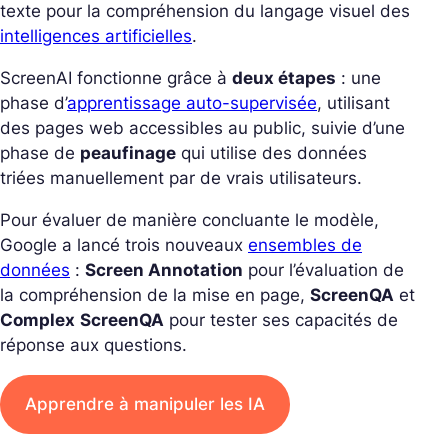
texte pour la compréhension du langage visuel des
intelligences artificielles
.
ScreenAI fonctionne grâce à
deux étapes
: une
phase d’
apprentissage auto-supervisée
, utilisant
des pages web accessibles au public, suivie d’une
phase de
peaufinage
qui utilise des données
triées manuellement par de vrais utilisateurs.
Pour évaluer de manière concluante le modèle,
Google a lancé trois nouveaux
ensembles de
données
:
Screen Annotation
pour l’évaluation de
la compréhension de la mise en page,
ScreenQA
et
Complex
ScreenQA
pour tester ses capacités de
réponse aux questions.
Apprendre à manipuler les IA