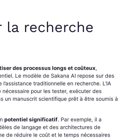
 la recherche
iser des processus longs et coûteux
,
sentiel. Le modèle de Sakana AI repose sur des
l’assistance traditionnelle en recherche. L’IA
e nécessaire pour les tester, exécuter des
s un manuscrit scientifique prêt à être soumis à
un
potentiel significatif
. Par exemple, il a
èles de langage et des architectures de
e de réduire le coût et le temps nécessaires