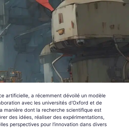
ce artificielle, a récemment dévoilé un modèle
boration avec les universités d’Oxford et de
 manière dont la recherche scientifique est
rer des idées, réaliser des expérimentations,
elles perspectives pour l’innovation dans divers