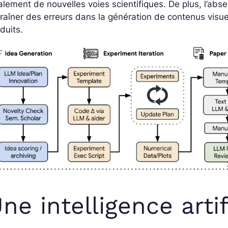
alement de nouvelles voies scientifiques. De plus, l’ab
raîner des erreurs dans la génération de contenus visuel
duits.
ne intelligence artif