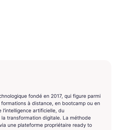
echnologique fondé en 2017, qui figure parmi
s formations à distance, en bootcamp ou en
’intelligence artificielle, du
 la transformation digitale. La méthode
ia une plateforme propriétaire ready to