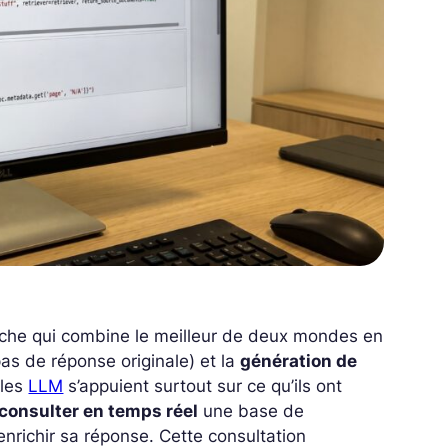
che qui combine le meilleur de deux mondes en
pas de réponse originale) et la
génération de
 les
LLM
s’appuient surtout sur ce qu’ils ont
consulter en temps réel
une base de
richir sa réponse. Cette consultation