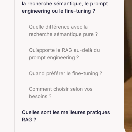
la recherche sémantique, le prompt
engineering ou le fine-tuning ?
Quelle différence avec la
recherche sémantique pure ?
Qu’apporte le RAG au-delà du
prompt engineering ?
Quand préférer le fine-tuning ?
Comment choisir selon vos
besoins ?
Quelles sont les meilleures pratiques
RAG ?