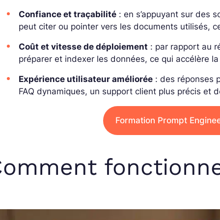
Confiance et traçabilité
: en s’appuyant sur des s
peut
citer
ou pointer vers les documents utilisés, ce
Coût et vitesse de déploiement
: par rapport au r
préparer et indexer les données, ce qui accélère la
Expérience utilisateur améliorée
: des réponses p
FAQ dynamiques
, un support client plus précis et d
Formation Prompt Engineer
Comment fonctionne