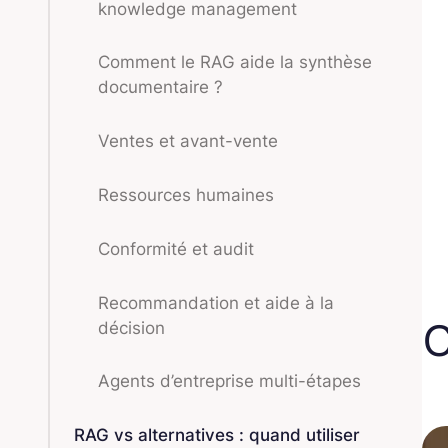
knowledge management
Comment le RAG aide la synthèse
documentaire ?
Ventes et avant-vente
Ressources humaines
Conformité et audit
Recommandation et aide à la
décision
Agents d’entreprise multi-étapes
RAG vs alternatives : quand utiliser