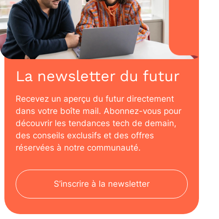
La newsletter du futur
Recevez un aperçu du futur directement
dans votre boîte mail. Abonnez-vous pour
découvrir les tendances tech de demain,
des conseils exclusifs et des offres
réservées à notre communauté.
S’inscrire à la newsletter