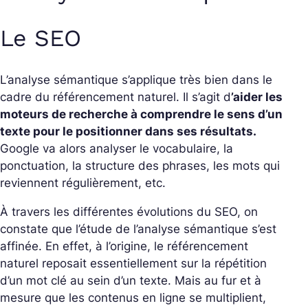
Le SEO
L’analyse sémantique s’applique très bien dans le
cadre du référencement naturel. Il s’agit d
’aider les
moteurs de recherche à comprendre le sens d’un
texte pour le positionner dans ses résultats.
Google va alors analyser le vocabulaire, la
ponctuation, la structure des phrases, les mots qui
reviennent régulièrement, etc.
À travers les différentes évolutions du SEO, on
constate que l’étude de l’analyse sémantique s’est
affinée. En effet, à l’origine, le référencement
naturel reposait essentiellement sur la répétition
d’un mot clé au sein d’un texte. Mais au fur et à
mesure que les contenus en ligne se multiplient,