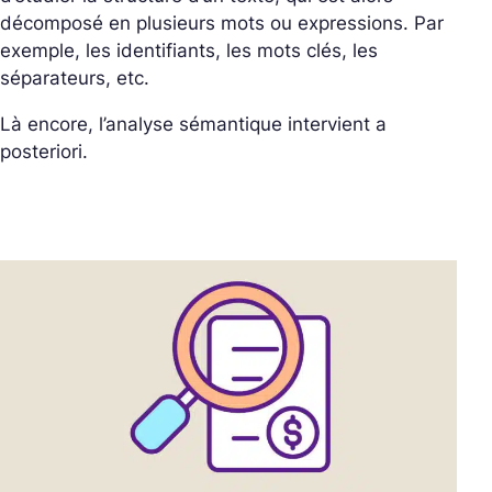
décomposé en plusieurs mots ou expressions. Par
exemple, les identifiants, les mots clés, les
séparateurs, etc.
Là encore, l’analyse sémantique intervient a
posteriori.