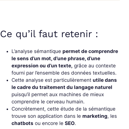
Ce qu’il faut retenir :
L’analyse sémantique
permet de comprendre
le sens d’un mot, d’une phrase, d’une
expression ou d’un texte,
grâce au contexte
fourni par l’ensemble des données textuelles.
Cette analyse est particulièrement
utile dans
le cadre du traitement du langage naturel
puisqu’il permet aux machines de mieux
comprendre le cerveau humain.
Concrètement, cette étude de la sémantique
trouve son application dans le
marketing
, les
chatbots
ou encore le
SEO
.