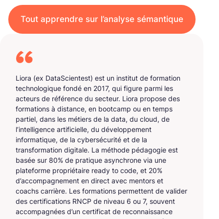
Tout apprendre sur l’analyse sémantique
Liora (ex DataScientest) est un institut de formation
technologique fondé en 2017, qui figure parmi les
acteurs de référence du secteur. Liora propose des
formations à distance, en bootcamp ou en temps
partiel, dans les métiers de la data, du cloud, de
l’intelligence artificielle, du développement
informatique, de la cybersécurité et de la
transformation digitale. La méthode pédagogie est
basée sur 80% de pratique asynchrone via une
plateforme propriétaire ready to code, et 20%
d’accompagnement en direct avec mentors et
coachs carrière. Les formations permettent de valider
des certifications RNCP de niveau 6 ou 7, souvent
accompagnées d’un certificat de reconnaissance