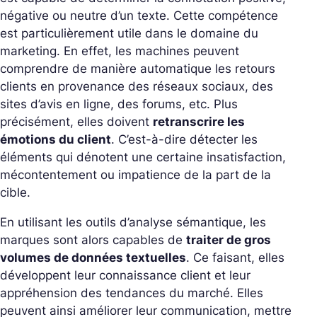
négative ou neutre d’un texte. Cette compétence
est particulièrement utile dans le domaine du
marketing. En effet, les machines peuvent
comprendre de manière automatique les retours
clients en provenance des réseaux sociaux, des
sites d’avis en ligne, des forums, etc. Plus
précisément, elles doivent
r
etranscrire les
émotions du client
. C’est-à-dire détecter les
éléments qui dénotent une certaine insatisfaction,
mécontentement ou impatience de la part de la
cible.
En utilisant les outils d’analyse sémantique, les
marques sont alors capables de
traiter de gros
volumes de données textuelles
. Ce faisant, elles
développent leur connaissance client et leur
appréhension des tendances du marché. Elles
peuvent ainsi améliorer leur communication, mettre