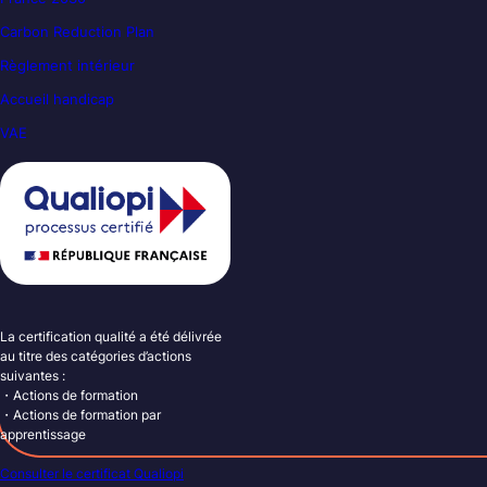
Carbon Reduction Plan
Règlement intérieur
Accueil handicap
VAE
La certification qualité a été délivrée
au titre des catégories d’actions
suivantes :
・Actions de formation
・Actions de formation par
apprentissage
Consulter le certificat Qualiopi