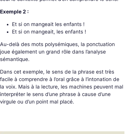
Exemple 2 :
Et si on mangeait les enfants !
Et si on mangeait, les enfants !
Au-delà des mots polysémiques, la ponctuation
joue également un grand rôle dans l’analyse
sémantique.
Dans cet exemple, le sens de la phrase est très
facile à comprendre à l’oral grâce à l’intonation de
la voix. Mais à la lecture, les machines peuvent mal
interpréter le sens d’une phrase à cause d’une
virgule ou d’un point mal placé.