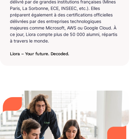
délivré par de grandes institutions françaises (Mines
Paris, La Sorbonne, ECE, INSEEC, etc.). Elles
préparent également à des certifications officielles
délivrées par des entreprises technologiques
majeures comme Microsoft, AWS ou Google Cloud. À
ce jour, Liora compte plus de 50 000 alumni, répartis
à travers le monde.
Liora – Your future. Decoded.