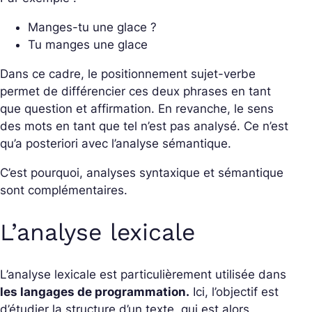
Manges-tu une glace ?
Tu manges une glace
Dans ce cadre, le positionnement sujet-verbe
permet de différencier ces deux phrases en tant
que question et affirmation. En revanche, le sens
des mots en tant que tel n’est pas analysé. Ce n’est
qu’a posteriori avec l’analyse sémantique.
C’est pourquoi, analyses syntaxique et sémantique
sont complémentaires.
L’analyse lexicale
L’analyse lexicale est particulièrement utilisée dan
s
les langages de programmation.
Ici, l’objectif est
d’étudier la structure d’un texte, qui est alors