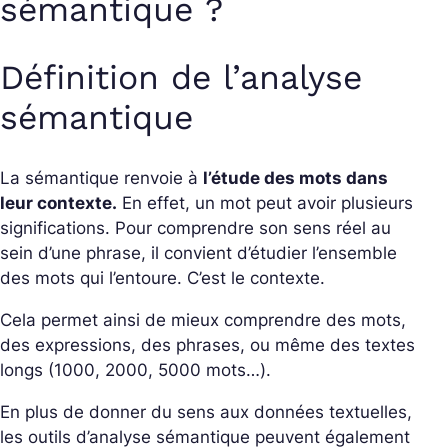
sémantique ?
Définition de l’analyse
sémantique
La sémantique renvoie à
l’étude des mots dans
leur contexte.
En effet, un mot peut avoir plusieurs
significations. Pour comprendre son sens réel au
sein d’une phrase, il convient d’étudier l’ensemble
des mots qui l’entoure. C’est le contexte.
Cela permet ainsi de mieux comprendre des mots,
des expressions, des phrases, ou même des textes
longs (1000, 2000, 5000 mots…).
En plus de donner du sens aux données textuelles,
les outils d’analyse sémantique peuvent également