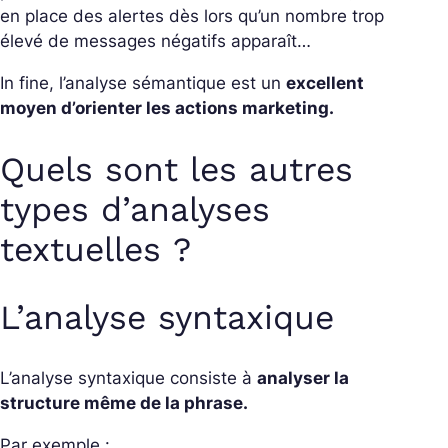
en place des alertes dès lors qu’un nombre trop
élevé de messages négatifs apparaît…
In fine, l’analyse sémantique est un
excellent
moyen d’orienter les actions marketing.
Quels sont les autres
types d’analyses
textuelles ?
L’analyse syntaxique
L’analyse syntaxique consiste à
analyser la
structure même de la phrase.
Par exemple :