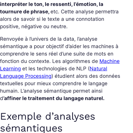
interpréter le ton, le ressenti, l’émotion, la
tournure de phrase,
etc. Cette analyse permettra
alors de savoir si le texte a une connotation
positive, négative ou neutre.
Renvoyée à l’univers de la data, l’analyse
sémantique a pour objectif d’aider les machines à
comprendre le sens réel d’une suite de mots en
fonction du contexte. Les algorithmes de
Machine
Learning
et les technologies de NLP (
Natural
Language Processing
) étudient alors des données
textuelles pour mieux comprendre le langage
humain. L’analyse sémantique permet ainsi
d
’affiner le traitement du langage naturel.
Exemple d’analyses
sémantiques