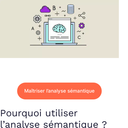
Maîtriser l’analyse sémantique
Pourquoi utiliser
l’analyse sémantique ?