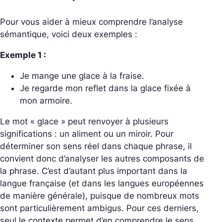
Pour vous aider à mieux comprendre l’analyse
sémantique, voici deux exemples :
Exemple 1 :
Je mange une glace à la fraise.
Je regarde mon reflet dans la glace fixée à
mon armoire.
Le mot « glace » peut renvoyer à plusieurs
significations : un aliment ou un miroir. Pour
déterminer son sens réel dans chaque phrase, il
convient donc d’analyser les autres composants de
la phrase. C’est d’autant plus important dans la
langue française (et dans les langues européennes
de manière générale), puisque de nombreux mots
sont particulièrement ambigus. Pour ces derniers,
seul le contexte permet d’en comprendre le sens.