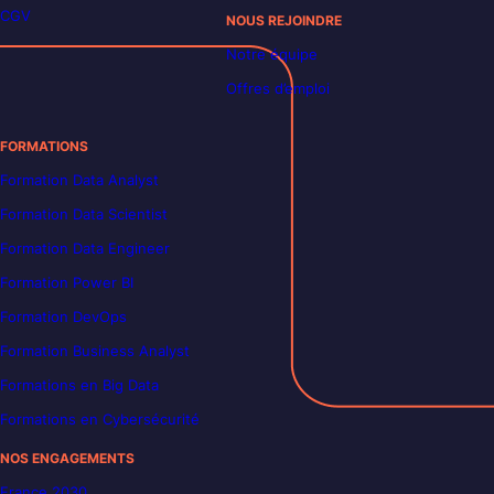
CGV
NOUS REJOINDRE
Notre équipe
Offres d’emploi
FORMATIONS
Formation Data Analyst
Formation Data Scientist
Formation Data Engineer
Formation Power BI
Formation DevOps
Formation Business Analyst
Formations en Big Data
Formations en Cybersécurité
NOS ENGAGEMENTS
France 2030