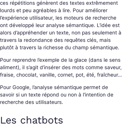
ces répétitions génèrent des textes extrêmement
lourds et peu agréables à lire. Pour améliorer
l’expérience utilisateur, les moteurs de recherche
ont développé leur analyse sémantique. L’idée est
alors d’appréhender un texte, non pas seulement à
travers la redondance des requêtes clés, mais
plutôt à travers la richesse du champ sémantique.
Pour reprendre l’exemple de la glace (dans le sens
aliment), il s’agit d’insérer des mots comme saveur,
fraise, chocolat, vanille, cornet, pot, été, fraîcheur…
Pour Google, l’analyse sémantique permet de
savoir si un texte répond ou non à l’intention de
recherche des utilisateurs.
Les chatbots