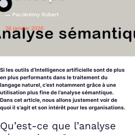
Par
Jérémy Robert
28 janvier 2026
Si les outils d’Intelligence artificielle sont de plus
en plus performants dans le traitement du
langage naturel, c’est notamment grâce à une
utilisation plus fine de l’analyse sémantique.
Dans cet article, nous allons justement voir de
quoi il s’agit et son intérêt pour les organisations.
Qu’est-ce que l’analyse