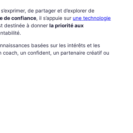
 s’exprimer, de partager et d’explorer de
le de confiance
, il s’appuie sur
une technologie
est destinée à donner
la priorité aux
ntabilité.
connaissances basées sur les intérêts et les
 coach, un confident, un partenaire créatif ou