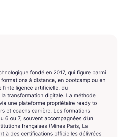
echnologique fondé en 2017, qui figure parmi
s formations à distance, en bootcamp ou en
’intelligence artificielle, du
 la transformation digitale. La méthode
ia une plateforme propriétaire ready to
 et coachs carrière. Les formations
eau 6 ou 7, souvent accompagnées d’un
titutions françaises (Mines Paris, La
 à des certifications officielles délivrées