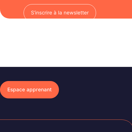
S’inscrire à la newsletter
Espace apprenant