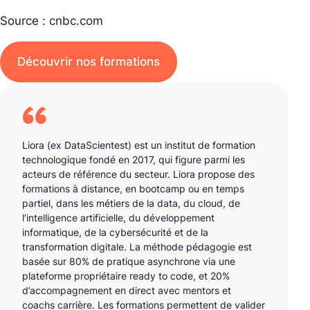
Source : cnbc.com
Découvrir nos formations
Liora (ex DataScientest) est un institut de formation
technologique fondé en 2017, qui figure parmi les
acteurs de référence du secteur. Liora propose des
formations à distance, en bootcamp ou en temps
partiel, dans les métiers de la data, du cloud, de
l’intelligence artificielle, du développement
informatique, de la cybersécurité et de la
transformation digitale. La méthode pédagogie est
basée sur 80% de pratique asynchrone via une
plateforme propriétaire ready to code, et 20%
d’accompagnement en direct avec mentors et
coachs carrière. Les formations permettent de valider