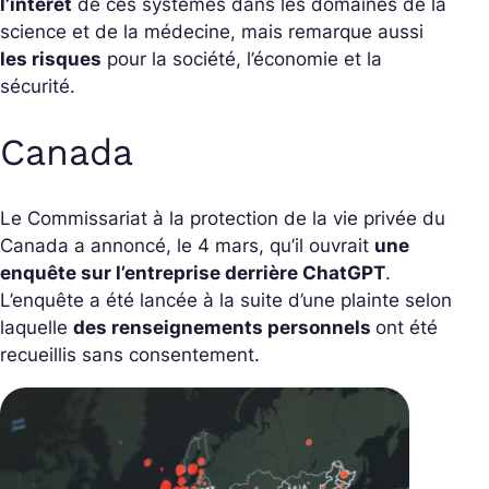
l’intérêt
de ces systèmes dans les domaines de la
science et de la médecine, mais remarque aussi
les risques
pour la société, l’économie et la
sécurité.
Canada
Le Commissariat à la protection de la vie privée du
Canada a annoncé, le 4 mars, qu’il ouvrait
une
enquête sur l’entreprise derrière ChatGPT
.
L’enquête a été lancée à la suite d’une plainte selon
laquelle
des renseignements personnels
ont été
recueillis sans consentement.