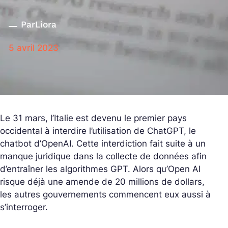
Par
Liora
5 avril 2023
Le 31 mars, l’Italie est devenu le premier pays
occidental à interdire l’utilisation de ChatGPT, le
chatbot d’OpenAI. Cette interdiction fait suite à un
manque juridique dans la collecte de données afin
d’entraîner les algorithmes GPT. Alors qu’Open AI
risque déjà une amende de 20 millions de dollars,
les autres gouvernements commencent eux aussi à
s’interroger.