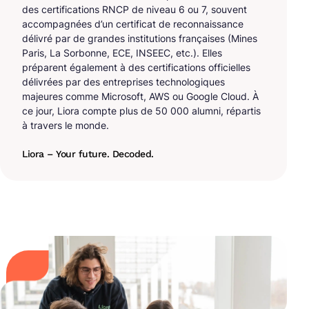
des certifications RNCP de niveau 6 ou 7, souvent
accompagnées d’un certificat de reconnaissance
délivré par de grandes institutions françaises (Mines
Paris, La Sorbonne, ECE, INSEEC, etc.). Elles
préparent également à des certifications officielles
délivrées par des entreprises technologiques
majeures comme Microsoft, AWS ou Google Cloud. À
ce jour, Liora compte plus de 50 000 alumni, répartis
à travers le monde.
Liora – Your future. Decoded.