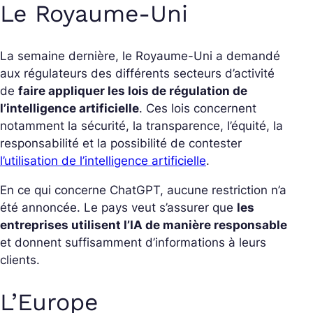
Le Royaume-Uni
La semaine dernière, le Royaume-Uni a demandé
aux régulateurs des différents secteurs d’activité
de
faire appliquer les lois de régulation de
l’intelligence artificielle
. Ces lois concernent
notamment la sécurité, la transparence, l’équité, la
responsabilité et la possibilité de contester
l’utilisation de l’intelligence artificielle
.
En ce qui concerne ChatGPT, aucune restriction n’a
été annoncée. Le pays veut s’assurer que
les
entreprises utilisent l’IA de manière responsable
et donnent suffisamment d’informations à leurs
clients.
L’Europe