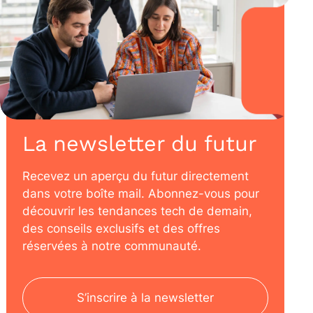
La newsletter du futur
Recevez un aperçu du futur directement
dans votre boîte mail. Abonnez-vous pour
découvrir les tendances tech de demain,
des conseils exclusifs et des offres
réservées à notre communauté.
S’inscrire à la newsletter