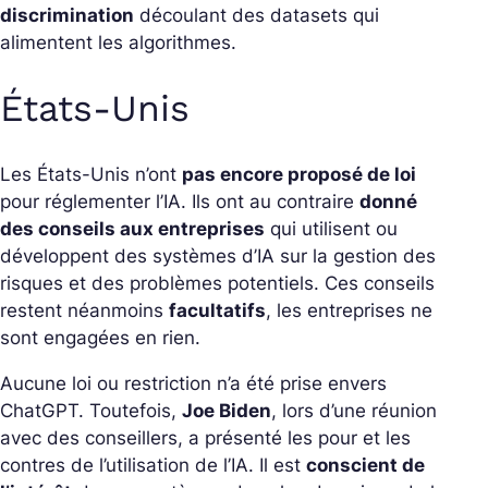
discrimination
découlant des datasets qui
alimentent les algorithmes.
États-Unis
Les États-Unis n’ont
pas encore proposé de loi
pour réglementer l’IA. Ils ont au contraire
donné
des conseils aux entreprises
qui utilisent ou
développent des systèmes d’IA sur la gestion des
risques et des problèmes potentiels. Ces conseils
restent néanmoins
facultatifs
, les entreprises ne
sont engagées en rien.
Aucune loi ou restriction n’a été prise envers
ChatGPT. Toutefois,
Joe Biden
, lors d’une réunion
avec des conseillers, a présenté les pour et les
contres de l’utilisation de l’IA. Il est
conscient de