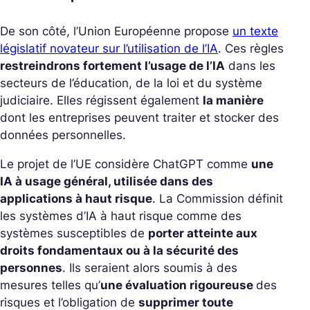
De son côté, l’Union Européenne propose
un texte
législatif novateur sur l’utilisation de l’IA
. Ces règles
restreindrons fortement l’usage de l’IA
dans les
secteurs de l’éducation, de la loi et du système
judiciaire. Elles régissent également
la manière
dont les entreprises peuvent traiter et stocker des
données personnelles.
Le projet de l’UE considère ChatGPT comme
une
IA à usage général, utilisée dans des
applications à haut risque
. La Commission définit
les systèmes d’IA à haut risque comme des
systèmes susceptibles de
porter atteinte aux
droits fondamentaux ou à la sécurité des
personnes
. Ils seraient alors soumis à des
mesures telles qu’
une évaluation rigoureuse
des
risques et l’obligation de
supprimer toute