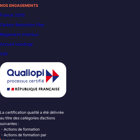
NOS ENGAGEMENTS
France 2030
Carbon Reduction Plan
Règlement intérieur
Accueil handicap
VAE
La certification qualité a été délivrée
au titre des catégories d’actions
suivantes :
・Actions de formation
・Actions de formation par