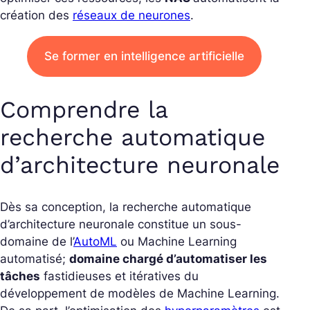
création des
réseaux de neurones
.
Se former en intelligence artificielle
Comprendre la
recherche automatique
d’architecture neuronale
Dès sa conception, la recherche automatique
d’architecture neuronale constitue un sous-
domaine de l’
AutoML
ou Machine Learning
automatisé;
domaine chargé d’automatiser les
tâches
fastidieuses et itératives du
développement de modèles de Machine Learning.