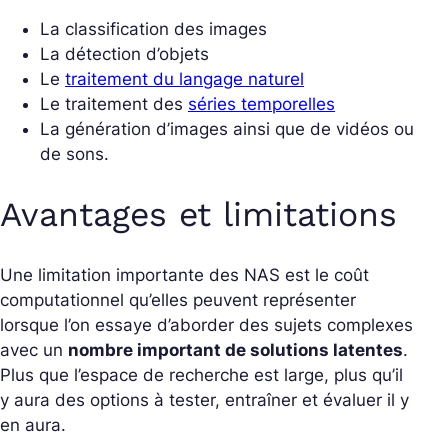
La classification des images
La détection d’objets
Le
traitement du langage naturel
Le traitement des
séries temporelles
La génération d’images ainsi que de vidéos ou
de sons.
Avantages et limitations
Une limitation importante des NAS est le coût
computationnel qu’elles peuvent représenter
lorsque l’on essaye d’aborder des sujets complexes
avec un
nombre important de solutions latentes
.
Plus que l’espace de recherche est large, plus qu’il
y aura des options à tester, entraîner et évaluer il y
en aura.