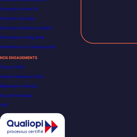
Formation Power BI
Formation DevOps
Formation Business Analyst
Formations en Big Data
Formations en Cybersécurité
NOS ENGAGEMENTS
France 2030
Carbon Reduction Plan
Règlement intérieur
Accueil handicap
VAE