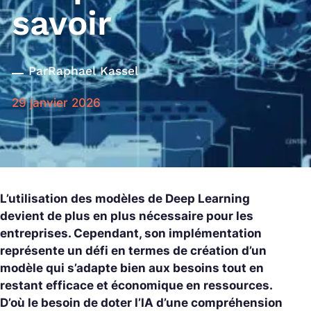
savoir
Par
Raphael Kassel
29 janvier 2026
L’utilisation des modèles de Deep Learning
devient de plus en plus nécessaire pour les
entreprises. Cependant, son implémentation
représente un défi en termes de création d’un
modèle qui s’adapte bien aux besoins tout en
restant efficace et économique en ressources.
D’où le besoin de doter l’IA d’une compréhension