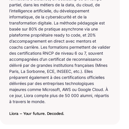
partiel, dans les métiers de la data, du cloud, de
l’intelligence artificielle, du développement
informatique, de la cybersécurité et de la
transformation digitale. La méthode pédagogie est
basée sur 80% de pratique asynchrone via une
plateforme propriétaire ready to code, et 20%
d’accompagnement en direct avec mentors et
coachs carrière. Les formations permettent de valider
des certifications RNCP de niveau 6 ou 7, souvent
accompagnées d’un certificat de reconnaissance
délivré par de grandes institutions françaises (Mines
Paris, La Sorbonne, ECE, INSEEC, etc.). Elles
préparent également à des certifications officielles
délivrées par des entreprises technologiques
majeures comme Microsoft, AWS ou Google Cloud. À
ce jour, Liora compte plus de 50 000 alumni, répartis
à travers le monde.
Liora – Your future. Decoded.