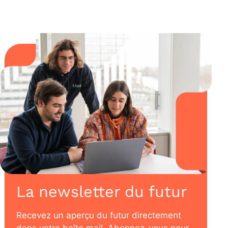
La newsletter du futur
Recevez un aperçu du futur directement
dans votre boîte mail. Abonnez-vous pour