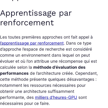
Apprentissage par
renforcement
Les toutes premières approches ont fait appel à
l’apprentissage par renforcement
. Dans ce type
d’approche l’espace de recherche est considéré
comme un environnement dans lequel on peut
évoluer et où l’on attribue une récompense qui est
calculée selon la
méthode d’évaluation des
performances
de l’architecture créée. Cependant,
cette méthode présente quelques désavantages :
notamment les ressources nécessaires pour
obtenir une architecture suffisamment
performante, des
milliers d’heures-GPU
sont
nécessaires pour ce faire.