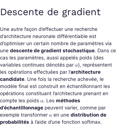
Descente de gradient
Une autre façon d’effectuer une recherche
d’architecture neuronale différentiable est
d’optimiser un certain nombre de paramètres via
une
descente de gradient stochastique
. Dans ce
cas les paramètres, aussi appelés poids (des
variables continues dénotés par 𝛼), représentent
les opérations effectuées par l’
architecture
candidate
. Une fois la recherche achevée, le
modèle final est construit en échantillonnant les
opérations constituant l’architecture prenant en
compte les poids 𝛼. Les
méthodes
d’échantillonnage
peuvent varier, comme par
exemple transformer 𝛼 en une
distribution de
probabilités
à l’aide d’une fonction softmax.