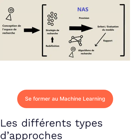
Se former au Machine Learning
Les différents types
d’approches