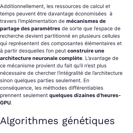
Additionnellement, les ressources de calcul et
temps peuvent être davantage économisées à
travers l’implémentation de
mécanismes de
partage des paramètres
de sorte que l’espace de
recherche devient partitionné en plusieurs cellules
qui représentent des composantes élémentaires et
à partir desquelles l’on peut
construire une
architecture neuronale complète
. L’avantage de
ce mécanisme provient du fait qu’il n’est plus
nécessaire de chercher l’intégralité de l’architecture
sinon quelques parties seulement. En
conséquence, les méthodes différentiables
prennent seulement
quelques dizaines d’heures-
GPU
.
Algorithmes génétiques