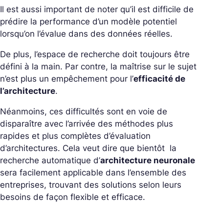
Il est aussi important de noter qu’il est difficile de
prédire la performance d’un modèle potentiel
lorsqu’on l’évalue dans des données réelles.
De plus, l’espace de recherche doit toujours être
défini à la main. Par contre, la maîtrise sur le sujet
n’est plus un empêchement pour l’
efficacité de
l’architecture
.
Néanmoins, ces difficultés sont en voie de
disparaître avec l’arrivée des méthodes plus
rapides et plus complètes d’évaluation
d’architectures. Cela veut dire que bientôt la
recherche automatique d’
architecture neuronale
sera facilement applicable dans l’ensemble des
entreprises, trouvant des solutions selon leurs
besoins de façon flexible et efficace.