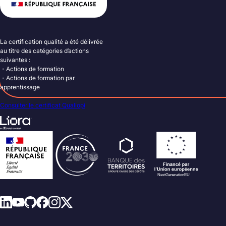
La certification qualité a été délivrée
au titre des catégories d’actions
suivantes :
・Actions de formation
・Actions de formation par
apprentissage
Consulter le certificat Qualiopi