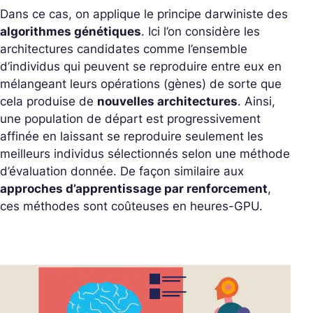
Dans ce cas, on applique le principe darwiniste des
algorithmes génétiques
. Ici l’on considère les
architectures candidates comme l’ensemble
d’individus qui peuvent se reproduire entre eux en
mélangeant leurs opérations (gènes) de sorte que
cela produise de
nouvelles architectures
. Ainsi,
une population de départ est progressivement
affinée en laissant se reproduire seulement les
meilleurs individus sélectionnés selon une méthode
d’évaluation donnée. De façon similaire aux
approches d’apprentissage par renforcement
,
ces méthodes sont coûteuses en heures-GPU.