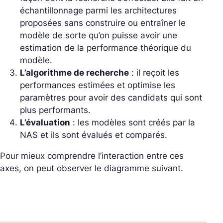
échantillonnage parmi les architectures
proposées sans construire ou entraîner le
modèle de sorte qu’on puisse avoir une
estimation de la performance théorique du
modèle.
L’algorithme de recherche
: il reçoit les
performances estimées et optimise les
paramètres pour avoir des candidats qui sont
plus performants.
L’évaluation
: les modèles sont créés par la
NAS et ils sont évalués et comparés.
Pour mieux comprendre l’interaction entre ces
axes, on peut observer le diagramme suivant.