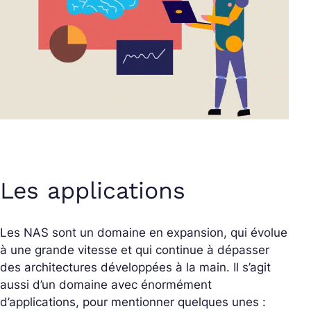
Les applications
Les NAS sont un domaine en expansion, qui évolue
à une grande vitesse et qui continue à dépasser
des architectures développées à la main. Il s’agit
aussi d’un domaine avec énormément
d’applications, pour mentionner quelques unes :