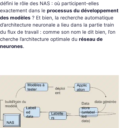
défini le rôle des NAS : où participent-elles
exactement dans le
processus du développement
des modèles
? Et bien, la recherche automatique
d’architecture neuronale a lieu dans la partie train
du flux de travail : comme son nom le dit bien, l’on
cherche l’architecture optimale du
réseau de
neurones
.