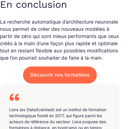
En conclusion
La recherche automatique d’architecture neuronale
nous permet de créer des nouveaux modèles à
partir de zéro qui sont mieux performants que ceux
créés à la main d’une façon plus rapide et optimale
tout en restant flexible aux possibles modifications
que l’on pourrait souhaiter de faire à la main.
Découvrir nos formations
Liora (ex DataScientest) est un institut de formation
technologique fondé en 2017, qui figure parmi les
acteurs de référence du secteur. Liora propose des
formations à distance, en bootcamp ou en temps