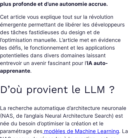
plus profonde et d’une autonomie accrue.
Cet article vous explique tout sur la révolution
émergente permettant de libérer les développeurs
des tâches fastidieuses du design et de
l’optimisation manuelle. L’article met en évidence
les défis, le fonctionnement et les applications
potentielles dans divers domaines laissant
entrevoir un avenir fascinant pour l’
IA auto-
apprenante
.
D’où provient le LLM ?
La recherche automatique d’architecture neuronale
(NAS, de l’anglais
Neural Architecture Search
) est
née du besoin d’optimiser la création et le
paramétrage des
modèles de Machine Learning
. La