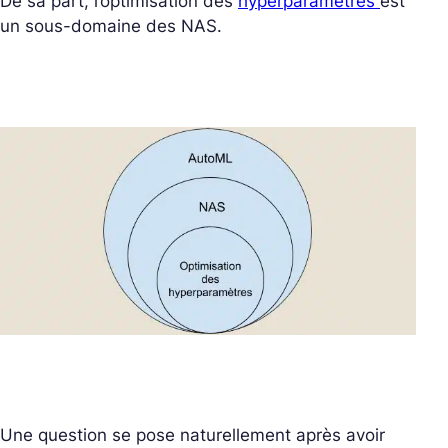
De sa part, l’optimisation des
hyperparamètres
est
un sous-domaine des NAS.
Une question se pose naturellement après avoir