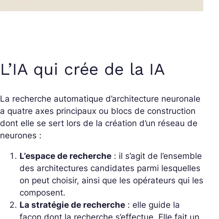
L’IA qui crée de la IA
La recherche automatique d’architecture neuronale
a quatre axes principaux ou blocs de construction
dont elle se sert lors de la création d’un réseau de
neurones :
L’espace de recherche
: il s’agit de l’ensemble
des architectures candidates parmi lesquelles
on peut choisir, ainsi que les opérateurs qui les
composent.
La stratégie de recherche
: elle guide la
façon dont la recherche s’effectue. Elle fait un