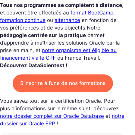
Tous nos programmes se complètent à distance
,
et peuvent être effectués au
format BootCamp
,
formation continue
ou
alternance
en fonction de
vos préférences et de vos objectifs.
Notre
pédagogie centrée sur la pratique
permet
d’apprendre à maîtriser les solutions Oracle par la
prise en main, et
notre organisme est éligible au
financement via le CPF
ou France Travail.
Découvrez DataScientest !
S’inscrire à l’une de nos formations
Vous savez tout sur la certification Oracle. Pour
plus d’informations sur le même sujet, découvrez
notre dossier complet sur Oracle Database
et
notre
dossier sur Oracle ERP
!