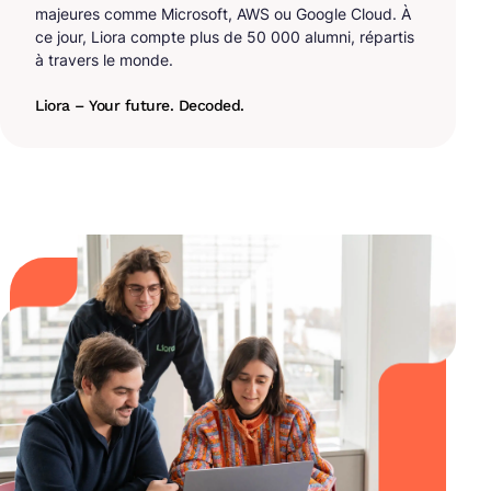
majeures comme Microsoft, AWS ou Google Cloud. À
ce jour, Liora compte plus de 50 000 alumni, répartis
à travers le monde.
Liora – Your future. Decoded.