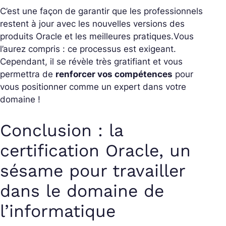
C’est une façon de garantir que les professionnels
restent à jour avec les nouvelles versions des
produits Oracle et les meilleures pratiques.
Vous
l’aurez compris : ce processus est exigeant.
Cependant, il se révèle très gratifiant et vous
permettra de
renforcer vos compétences
pour
vous positionner comme un expert dans votre
domaine !
Conclusion : la
certification Oracle, un
sésame pour travailler
dans le domaine de
l’informatique