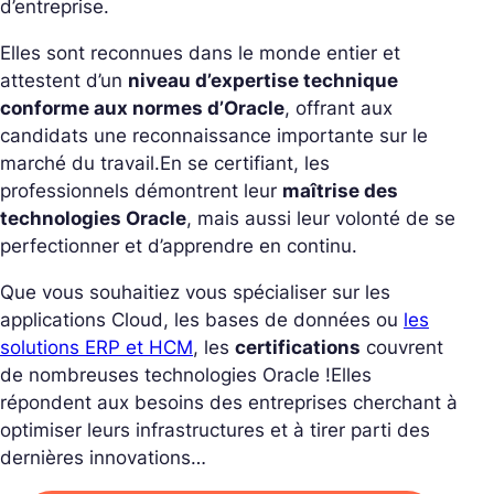
d’entreprise.
Elles sont reconnues dans le monde entier et
attestent d’un
niveau d’expertise technique
conforme aux normes d’Oracle
, offrant aux
candidats une reconnaissance importante sur le
marché du travail.
En se certifiant, les
professionnels démontrent leur
maîtrise des
technologies Oracle
, mais aussi leur volonté de se
perfectionner et d’apprendre en continu.
Que vous souhaitiez vous spécialiser sur les
applications Cloud, les bases de données ou
les
solutions ERP et HCM
, les
certifications
couvrent
de nombreuses technologies Oracle !
Elles
répondent aux besoins des entreprises cherchant à
optimiser leurs infrastructures et à tirer parti des
dernières innovations…