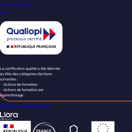
Accueil handicap
VAE
La certification qualité a été délivrée
au titre des catégories d’actions
suivantes :
・Actions de formation
・Actions de formation par
apprentissage
Consulter le certificat Qualiopi