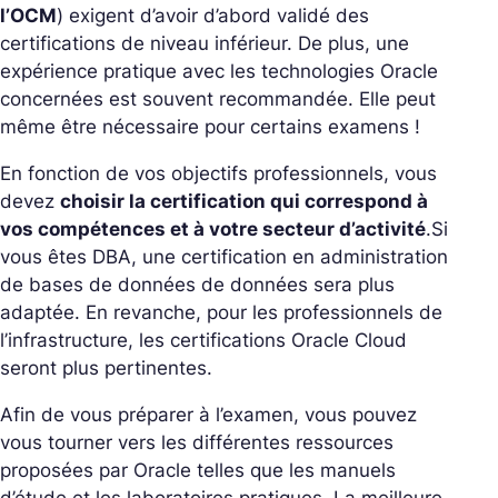
l’OCM
) exigent d’avoir d’abord validé des
certifications de niveau inférieur. De plus, une
expérience pratique avec les technologies Oracle
concernées est souvent recommandée. Elle peut
même être nécessaire pour certains examens !
En fonction de vos objectifs professionnels, vous
devez
choisir la certification qui correspond à
vos compétences et à votre secteur d’activité
.
Si
vous êtes DBA, une certification en administration
de bases de données de données sera plus
adaptée. En revanche, pour les professionnels de
l’infrastructure, les certifications Oracle Cloud
seront plus pertinentes.
Afin de vous préparer à l’examen, vous pouvez
vous tourner vers les différentes ressources
proposées par Oracle telles que les manuels