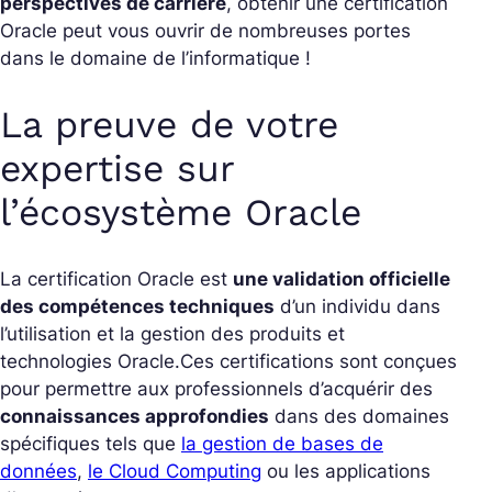
perspectives de carrière
, obtenir une certification
Oracle peut vous ouvrir de nombreuses portes
dans le domaine de l’informatique !
La preuve de votre
expertise sur
l’écosystème Oracle
La certification Oracle est
une validation officielle
des compétences techniques
d’un individu dans
l’utilisation et la gestion des produits et
technologies Oracle.
Ces certifications sont conçues
pour permettre aux professionnels d’acquérir des
connaissances approfondies
dans des domaines
spécifiques tels que
la gestion de bases de
données
,
le Cloud Computing
ou les applications