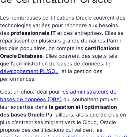
Les nombreuses certifications Oracle couvrent des
technologies variées pour répondre aux besoins
des
professionnels IT
et des entreprises. Elles se
répartissent en plusieurs grands domaines.
Parmi
les plus populaires, on compte les
certifications
Oracle Database
. Elles couvrent des sujets tels
que l’administration de bases de données,
le
développement PL/SQL
, et la gestion des
performances.
C’est un choix idéal pour
les administrateurs de
bases de données (DBA)
qui souhaitent prouver
leur expertise dans
la gestion et l’optimisation
des bases Oracle
.
Par ailleurs, alors que de plus en
plus d’entreprises migrent vers le Cloud, Oracle
propose des certifications qui valident les