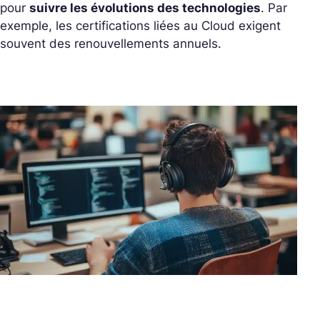
pour
suivre les évolutions des technologies
. Par
exemple, les certifications liées au Cloud exigent
souvent des renouvellements annuels.