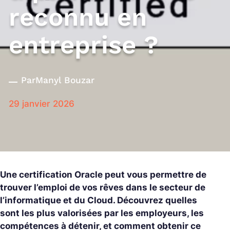
reconnu en
entreprise ?
Par
Manyl Bouzar
29 janvier 2026
Une certification Oracle peut vous permettre de
trouver l’emploi de vos rêves dans le secteur de
l’informatique et du Cloud. Découvrez quelles
sont les plus valorisées par les employeurs, les
compétences à détenir, et comment obtenir ce