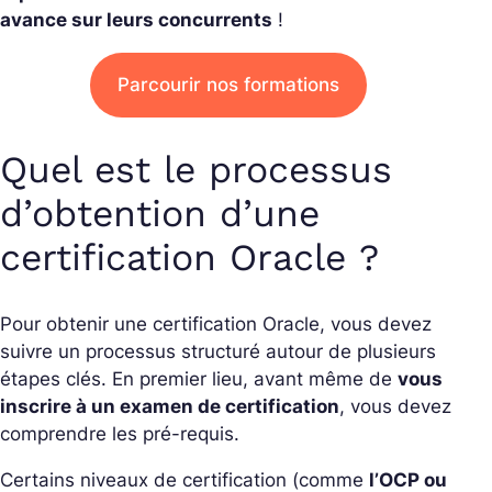
avance sur leurs concurrents
!
Parcourir nos formations
Quel est le processus
d’obtention d’une
certification Oracle ?
Pour obtenir une certification Oracle, vous devez
suivre un processus structuré autour de plusieurs
étapes clés. En premier lieu, avant même de
vous
inscrire à un examen de certification
, vous devez
comprendre les pré-requis.
Certains niveaux de certification (comme
l’OCP ou