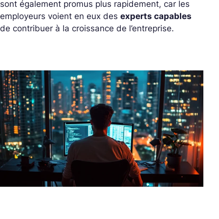
sont également promus plus rapidement, car les
employeurs voient en eux des
experts capables
de contribuer à la croissance de l’entreprise.