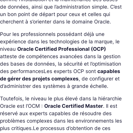
de données, ainsi que l’administration simple. C’est
un bon point de départ pour ceux et celles qui
cherchent à s’orienter dans le domaine Oracle.
Pour les professionnels possédant déjà une
expérience dans les technologies de la marque, le
niveau
Oracle Certified Professional (OCP)
atteste de compétences avancées dans la gestion
des bases de données, la sécurité et l’optimisation
des performances
Les experts OCP sont
capables
de gérer des projets complexes
, de configurer et
d’administrer des systèmes à grande échelle.
Toutefois, le niveau le plus élevé dans la hiérarchie
Oracle est l’OCM :
Oracle Certified Master
. Il est
réservé aux experts capables de résoudre des
problèmes complexes dans les environnements les
plus critiques.
Le processus d’obtention de ces