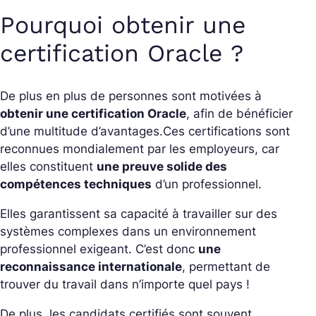
Pourquoi obtenir une
certification Oracle ?
De plus en plus de personnes sont motivées à
obtenir une certification Oracle
, afin de bénéficier
d’une multitude d’avantages.
Ces certifications sont
reconnues mondialement par les employeurs, car
elles constituent
une preuve solide des
compétences techniques
d’un professionnel.
Elles garantissent sa capacité à travailler sur des
systèmes complexes dans un environnement
professionnel exigeant. C’est donc
une
reconnaissance internationale
, permettant de
trouver du travail dans n’importe quel pays !
De plus, les candidats certifiés sont souvent