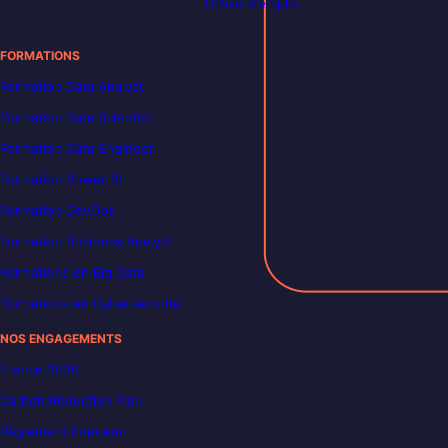
Offres d’emploi
FORMATIONS
Formation Data Analyst
Formation Data Scientist
Formation Data Engineer
Formation Power BI
Formation DevOps
Formation Business Analyst
Formations en Big Data
Formations en Cybersécurité
NOS ENGAGEMENTS
France 2030
Carbon Reduction Plan
Règlement intérieur