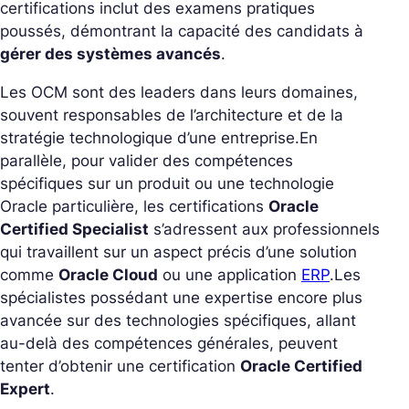
certifications inclut des examens pratiques
poussés, démontrant la capacité des candidats à
gérer des systèmes avancés
.
Les OCM sont des leaders dans leurs domaines,
souvent responsables de l’architecture et de la
stratégie technologique d’une entreprise.
En
parallèle, pour valider des compétences
spécifiques sur un produit ou une technologie
Oracle particulière, les certifications
Oracle
Certified Specialist
s’adressent aux professionnels
qui travaillent sur un aspect précis d’une solution
comme
Oracle Cloud
ou une application
ERP
.
Les
spécialistes possédant une expertise encore plus
avancée sur des technologies spécifiques, allant
au-delà des compétences générales, peuvent
tenter d’obtenir une certification
Oracle Certified
Expert
.