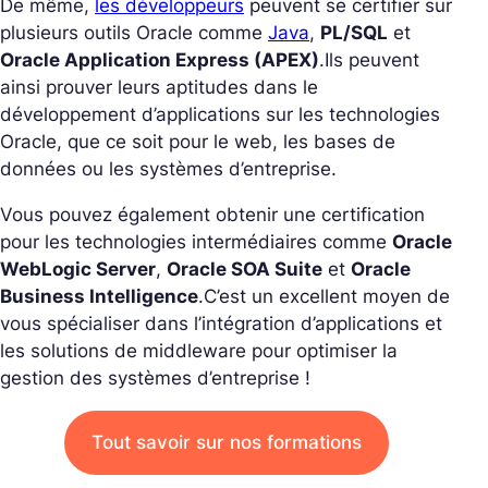
De même,
les développeurs
peuvent se certifier sur
plusieurs outils Oracle comme
Java
,
PL/SQL
et
Oracle Application Express (APEX)
.
Ils peuvent
ainsi prouver leurs aptitudes dans le
développement d’applications sur les technologies
Oracle, que ce soit pour le web, les bases de
données ou les systèmes d’entreprise.
Vous pouvez également obtenir une certification
pour les technologies intermédiaires comme
Oracle
WebLogic Server
,
Oracle SOA Suite
et
Oracle
Business Intelligence
.
C’est un excellent moyen de
vous spécialiser dans l’intégration d’applications et
les solutions de middleware pour optimiser la
gestion des systèmes d’entreprise !
Tout savoir sur nos formations