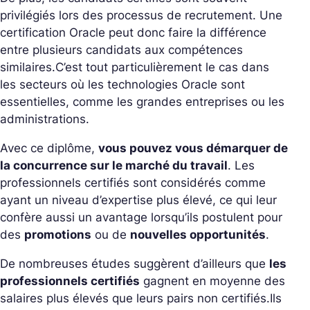
privilégiés lors des processus de recrutement. Une
certification Oracle peut donc faire la différence
entre plusieurs candidats aux compétences
similaires.
C’est tout particulièrement le cas dans
les secteurs où les technologies Oracle sont
essentielles, comme les grandes entreprises ou les
administrations.
Avec ce diplôme,
vous pouvez vous démarquer de
la concurrence sur le marché du travail
. Les
professionnels certifiés sont considérés comme
ayant un niveau d’expertise plus élevé, ce qui leur
confère aussi un avantage lorsqu’ils postulent pour
des
promotions
ou de
nouvelles opportunités
.
De nombreuses études suggèrent d’ailleurs que
les
professionnels certifiés
gagnent en moyenne des
salaires plus élevés que leurs pairs non certifiés.
Ils