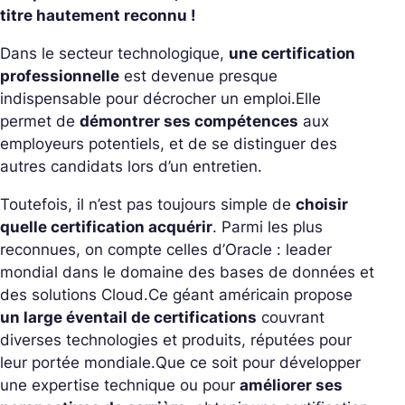
titre hautement reconnu !
Dans le secteur technologique,
une certification
professionnelle
est devenue presque
indispensable pour décrocher un emploi.
Elle
permet de
démontrer ses compétences
aux
employeurs potentiels, et de se distinguer des
autres candidats lors d’un entretien.
Toutefois, il n’est pas toujours simple de
choisir
quelle certification acquérir
. Parmi les plus
reconnues, on compte celles d’Oracle : leader
mondial dans le domaine des bases de données et
des solutions Cloud.
Ce géant américain propose
un large éventail de certifications
couvrant
diverses technologies et produits, réputées pour
leur portée mondiale.
Que ce soit pour développer
une expertise technique ou pour
améliorer ses