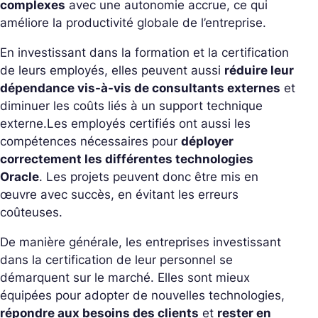
complexes
avec une autonomie accrue, ce qui
améliore la productivité globale de l’entreprise.
En investissant dans la formation et la certification
de leurs employés, elles peuvent aussi
réduire leur
dépendance vis-à-vis de consultants externes
et
diminuer les coûts liés à un support technique
externe.
Les employés certifiés ont aussi les
compétences nécessaires pour
déployer
correctement les différentes technologies
Oracle
. Les projets peuvent donc être mis en
œuvre avec succès, en évitant les erreurs
coûteuses.
De manière générale, les entreprises investissant
dans la certification de leur personnel se
démarquent sur le marché. Elles sont mieux
équipées pour adopter de nouvelles technologies,
répondre aux besoins des clients
et
rester en