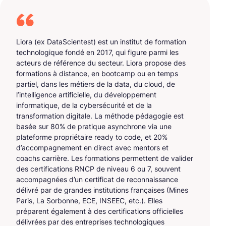
Liora (ex DataScientest) est un institut de formation
technologique fondé en 2017, qui figure parmi les
acteurs de référence du secteur. Liora propose des
formations à distance, en bootcamp ou en temps
partiel, dans les métiers de la data, du cloud, de
l’intelligence artificielle, du développement
informatique, de la cybersécurité et de la
transformation digitale. La méthode pédagogie est
basée sur 80% de pratique asynchrone via une
plateforme propriétaire ready to code, et 20%
d’accompagnement en direct avec mentors et
coachs carrière. Les formations permettent de valider
des certifications RNCP de niveau 6 ou 7, souvent
accompagnées d’un certificat de reconnaissance
délivré par de grandes institutions françaises (Mines
Paris, La Sorbonne, ECE, INSEEC, etc.). Elles
préparent également à des certifications officielles
délivrées par des entreprises technologiques