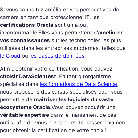
Si vous souhaitez améliorer vos perspectives de
carrière en tant que professionnel IT, les
certifications Oracle
sont un atout
incontournable.
Elles vous permettent d’
améliorer
vos connaissances
sur les technologies les plus
utilisées dans les entreprises modernes, telles que
le Cloud
ou
les bases de données
.
Afin d’obtenir votre certification, vous pouvez
choisir DataScientest
. En tant qu’organisme
spécialisé dans
les formations de Data Science
,
nous proposons des cursus spécialisés pour vous
permettre de
maîtriser les logiciels du vaste
écosystème Oracle
.
Vous pouvez acquérir une
véritable expertise
dans le maniement de ces
outils, afin de vous préparer et de passer l’examen
pour obtenir la certification de votre choix !