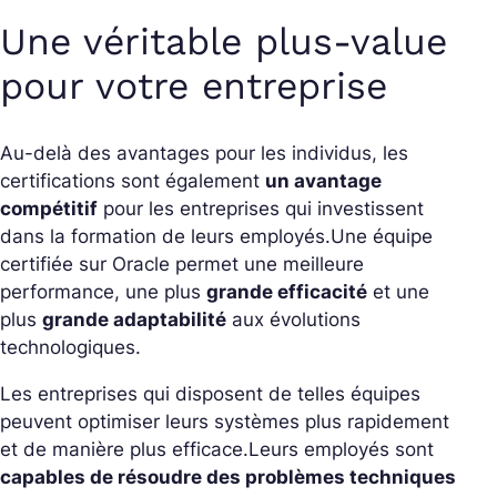
Une véritable plus-value
pour votre entreprise
Au-delà des avantages pour les individus, les
certifications sont également
un avantage
compétitif
pour les entreprises qui investissent
dans la formation de leurs employés.
Une équipe
certifiée sur Oracle permet une meilleure
performance, une plus
grande efficacité
et une
plus
grande adaptabilité
aux évolutions
technologiques.
Les entreprises qui disposent de telles équipes
peuvent optimiser leurs systèmes plus rapidement
et de manière plus efficace.
Leurs employés sont
capables de résoudre des problèmes techniques