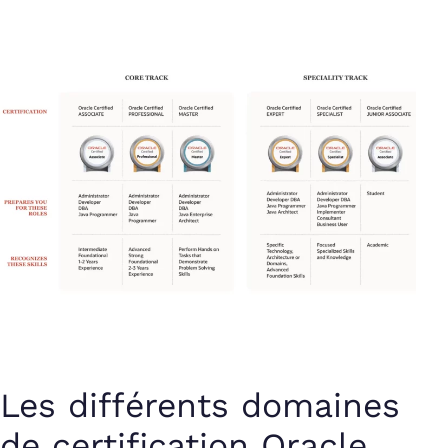
Les différents domaines
de certification Oracle