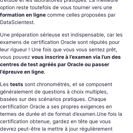
d’étude et les laboratoires pratiques. La meilleure
option reste toutefois de vous tourner vers une
formation en ligne
comme celles proposées par
DataScientest.
Une préparation sérieuse est indispensable, car les
examens de certification Oracle sont réputés pour
leur rigueur ! Une fois que vous vous sentez prêt,
vous pouvez
vous inscrire à l’examen via l’un des
centres de test agréés par Oracle ou passer
l’épreuve en ligne
.
Les
tests
sont chronométrés, et se composent
généralement de questions à choix multiples,
basées sur des scénarios pratiques. Chaque
certification Oracle a ses propres exigences en
termes de durée et de format d’examen.
Une fois la
certification obtenue, gardez en tête que vous
devrez peut-être la mettre à jour régulièrement