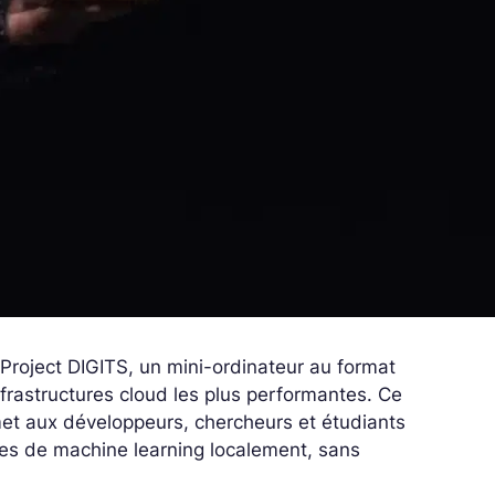
 Project DIGITS, un mini-ordinateur au format
frastructures cloud les plus performantes. Ce
met aux développeurs, chercheurs et étudiants
dèles de machine learning localement, sans