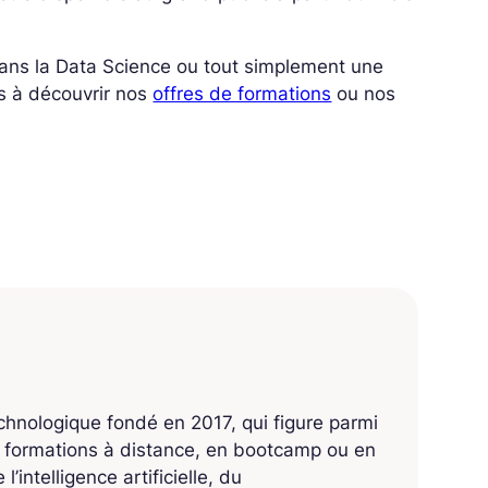
 dans la Data Science ou tout simplement une
s à découvrir nos
offres de formations
ou nos
echnologique fondé en 2017, qui figure parmi
s formations à distance, en bootcamp ou en
’intelligence artificielle, du