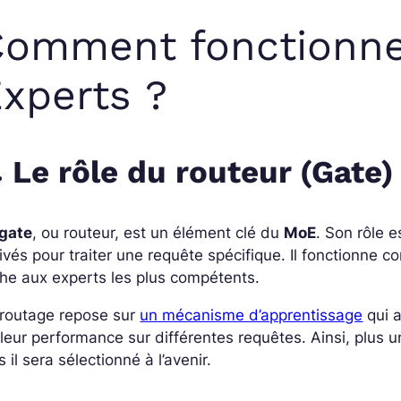
omment fonctionne 
xperts ?
Le rôle du routeur (Gate)
 gate
, ou routeur, est un élément clé du
MoE
. Son rôle 
ivés pour traiter une requête spécifique. Il fonctionne
he aux experts les plus compétents.
 routage repose sur
un mécanisme d’apprentissage
qui a
leur performance sur différentes requêtes. Ainsi, plus 
s il sera sélectionné à l’avenir.