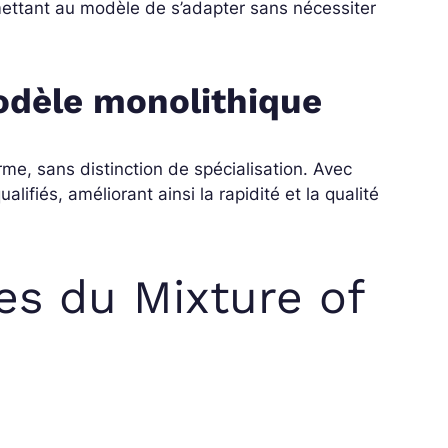
mettant au modèle de s’adapter sans nécessiter
odèle monolithique
me, sans distinction de spécialisation. Avec
lifiés, améliorant ainsi la rapidité et la qualité
es du Mixture of