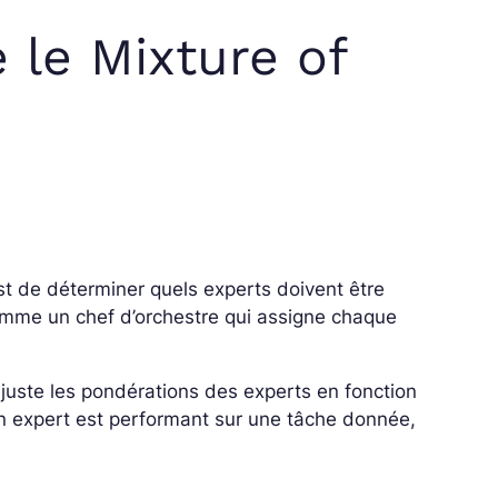
le Mixture of
est de déterminer quels experts doivent être
 comme un chef d’orchestre qui assigne chaque
juste les pondérations des experts en fonction
un expert est performant sur une tâche donnée,