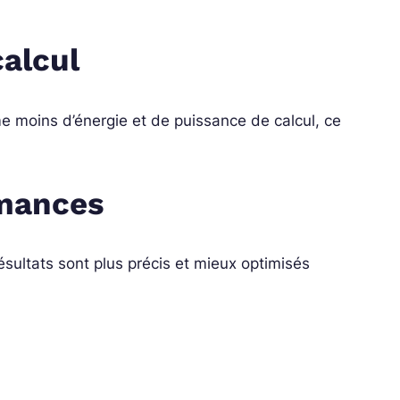
calcul
e moins d’énergie et de puissance de calcul, ce
rmances
sultats sont plus précis et mieux optimisés