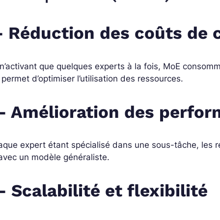
- Réduction des coûts de 
n’activant que quelques experts à la fois, MoE consomm
 permet d’optimiser l’utilisation des ressources.
- Amélioration des perfo
que expert étant spécialisé dans une sous-tâche, les ré
avec un modèle généraliste.
- Scalabilité et flexibilité