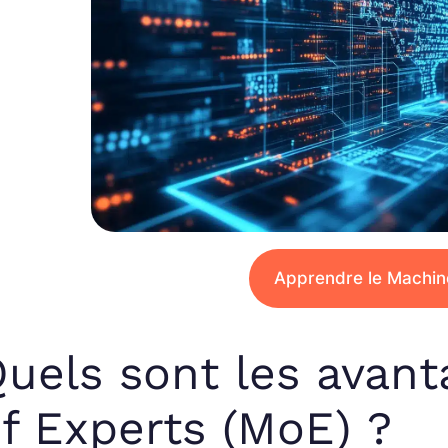
Apprendre le Machin
uels sont les avant
f Experts (MoE) ?