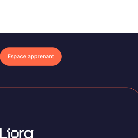
Espace apprenant