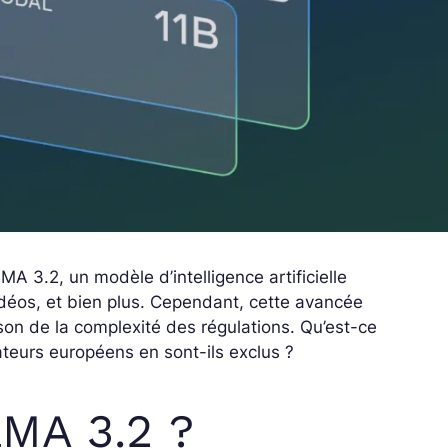
 3.2, un modèle d’intelligence artificielle
idéos, et bien plus. Cependant, cette avancée
son de la complexité des régulations. Qu’est-ce
ateurs européens en sont-ils exclus ?
aMA 3.2 ?