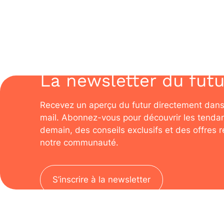
La newsletter du futu
Recevez un aperçu du futur directement dans
mail. Abonnez-vous pour découvrir les tenda
demain, des conseils exclusifs et des offres 
notre communauté.
S’inscrire à la newsletter