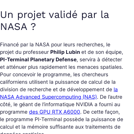
Un projet validé par la
NASA ?
Financé par la NASA pour leurs recherches, le
projet du professeur
Philip Lubin
et de son équipe,
PI-Terminal Planetary Defense
, servira à détecter
et atténuer plus rapidement les menaces spatiales.
Pour concevoir le programme, les chercheurs
californiens utilisent la puissance de calcul de la
division de recherche et de développement de
la
NASA Advanced Supercomputing (NAS)
. De l’autre
côté, le géant de l’informatique NVIDIA a fourni au
programme
des GPU RTX A6000
. De cette façon,
le programme PI-Terminal possède la puissance de
calcul et la mémoire suffisante aux traitements de