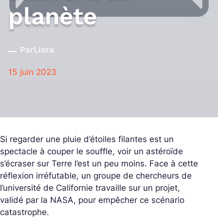
planète
Par
Liora
15 juin 2023
Si regarder une pluie d’étoiles filantes est un
spectacle à couper le souffle, voir un astéroïde
s’écraser sur Terre l’est un peu moins. Face à cette
réflexion irréfutable, un groupe de chercheurs de
l’université de Californie travaille sur un projet,
validé par la NASA, pour empêcher ce scénario
catastrophe.