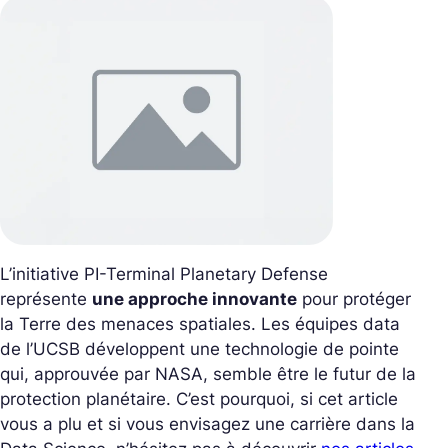
L’initiative PI-Terminal Planetary Defense
représente
une approche innovante
pour protéger
la Terre des menaces spatiales. Les équipes data
de l’UCSB développent une technologie de pointe
qui, approuvée par NASA, semble être le futur de la
protection planétaire. C’est pourquoi, si cet article
vous a plu et si vous envisagez une carrière dans la