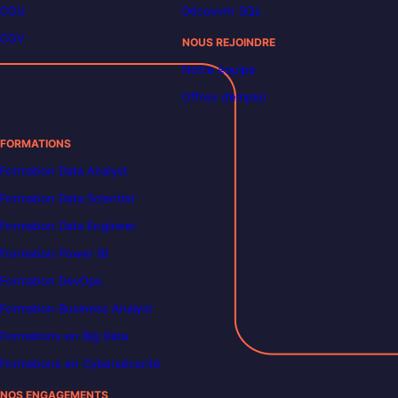
CGU
Découvrir SQL
CGV
NOUS REJOINDRE
Notre équipe
Offres d’emploi
FORMATIONS
Formation Data Analyst
Formation Data Scientist
Formation Data Engineer
Formation Power BI
Formation DevOps
Formation Business Analyst
Formations en Big Data
Formations en Cybersécurité
NOS ENGAGEMENTS