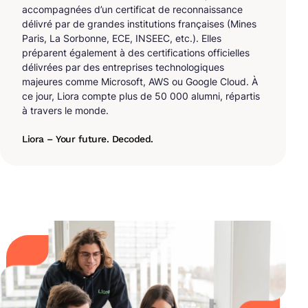
accompagnées d’un certificat de reconnaissance
délivré par de grandes institutions françaises (Mines
Paris, La Sorbonne, ECE, INSEEC, etc.). Elles
préparent également à des certifications officielles
délivrées par des entreprises technologiques
majeures comme Microsoft, AWS ou Google Cloud. À
ce jour, Liora compte plus de 50 000 alumni, répartis
à travers le monde.
Liora – Your future. Decoded.