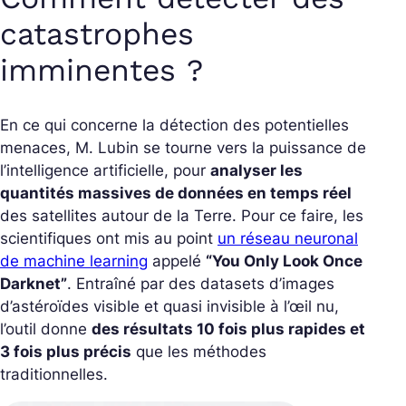
catastrophes
imminentes ?
En ce qui concerne la détection des potentielles
menaces, M. Lubin se tourne vers la puissance de
l’intelligence artificielle, pour
analyser les
quantités massives de données en temps réel
des satellites autour de la Terre. Pour ce faire, les
scientifiques ont mis au point
un réseau neuronal
de machine learning
appelé
“You Only Look Once
Darknet”
. Entraîné par des datasets d’images
d’astéroïdes visible et quasi invisible à l’œil nu,
l’outil donne
des résultats 10 fois plus rapides et
3 fois plus précis
que les méthodes
traditionnelles.