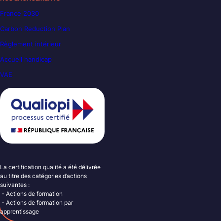
France 2030
Carbon Reduction Plan
Règlement intérieur
Accueil handicap
VAE
La certification qualité a été délivrée
au titre des catégories d’actions
suivantes :
・Actions de formation
・Actions de formation par
apprentissage