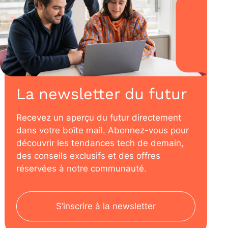
La newsletter du futur
Recevez un aperçu du futur directement
dans votre boîte mail. Abonnez-vous pour
découvrir les tendances tech de demain,
des conseils exclusifs et des offres
réservées à notre communauté.
S’inscrire à la newsletter