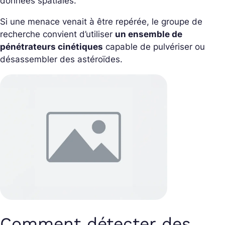
données spatiales.
Si une menace venait à être repérée, le groupe de
recherche convient d’utiliser
un ensemble de
pénétrateurs cinétiques
capable de pulvériser ou
désassembler des astéroïdes.
Comment détecter des