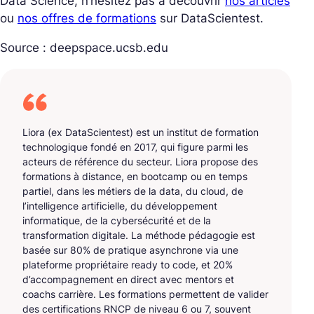
Data Science, n’hésitez pas à découvrir
nos articles
ou
nos offres de formations
sur DataScientest.
Source : deepspace.ucsb.edu
Liora (ex DataScientest) est un institut de formation
technologique fondé en 2017, qui figure parmi les
acteurs de référence du secteur. Liora propose des
formations à distance, en bootcamp ou en temps
partiel, dans les métiers de la data, du cloud, de
l’intelligence artificielle, du développement
informatique, de la cybersécurité et de la
transformation digitale. La méthode pédagogie est
basée sur 80% de pratique asynchrone via une
plateforme propriétaire ready to code, et 20%
d’accompagnement en direct avec mentors et
coachs carrière. Les formations permettent de valider
des certifications RNCP de niveau 6 ou 7, souvent