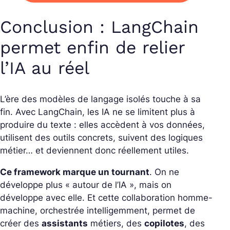
Conclusion : LangChain
permet enfin de relier
l’IA au réel
L’ère des modèles de langage isolés touche à sa
fin. Avec LangChain, les IA ne se limitent plus à
produire du texte : elles accèdent à vos données,
utilisent des outils concrets, suivent des logiques
métier… et deviennent donc réellement utiles.
Ce framework marque un tournant
. On ne
développe plus « autour de l’IA », mais on
développe avec elle.
Et cette collaboration homme-
machine, orchestrée intelligemment, permet de
créer des
assistants
métiers, des
copilotes
, des