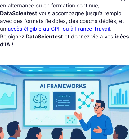
en alternance ou en formation continue,
DataScientest
vous accompagne jusqu’à l’emploi
avec des formats flexibles, des coachs dédiés, et
un
accès éligible au CPF ou à France Travail
.
Rejoignez
DataScientest
et donnez vie à vos
idées
d’IA
!