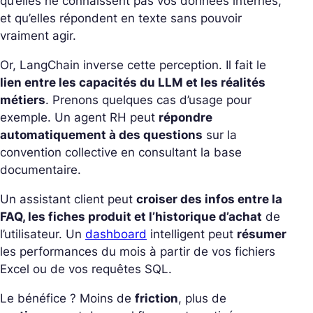
qu’elles ne connaissent pas vos données internes,
et qu’elles répondent en texte sans pouvoir
vraiment agir.
Or, LangChain inverse cette perception. Il fait le
lien entre les capacités du LLM et les réalités
métiers
. Prenons quelques cas d’usage pour
exemple.
Un agent RH peut
répondre
automatiquement à des questions
sur la
convention collective en consultant la base
documentaire.
Un assistant client peut
croiser des infos entre la
FAQ, les fiches produit et l’historique d’achat
de
l’utilisateur.
Un
dashboard
intelligent peut
résumer
les performances du mois à partir de vos fichiers
Excel ou de vos requêtes SQL.
Le bénéfice ? Moins de
friction
, plus de