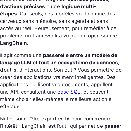
d’
actions précises
ou de
logique multi-
étapes
.
Car seuls, ces modèles sont comme des
cerveaux sans mémoire, sans agenda et sans
accès au réel. Heureusement, pour remédier à ce
problème, un framework a vu jour en open source :
LangChain
.
Il agit comme une
passerelle entre un modèle de
langage LLM et tout un écosystème de données
,
d’outils, d’interactions. Son but ? Vous permettre de
créer des applications vraiment intelligentes.
Des
applications qui lisent vos documents, appellent
une API, consultent une
base SQL
, et peuvent
même choisir elles-mêmes la meilleure action à
effectuer.
Nul besoin d’être expert en IA pour comprendre
l’intérêt : LangChain est l’outil qui permet de
passer