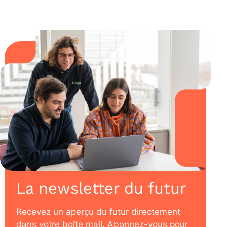
La newsletter du futur
Recevez un aperçu du futur directement
dans votre boîte mail. Abonnez-vous pour