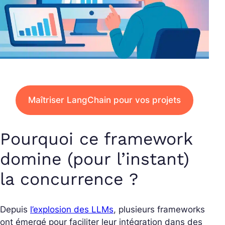
Maîtriser LangChain pour vos projets
Pourquoi ce framework
domine (pour l’instant)
la concurrence ?
Depuis
l’explosion des LLMs
, plusieurs frameworks
ont émergé pour faciliter leur intégration dans des