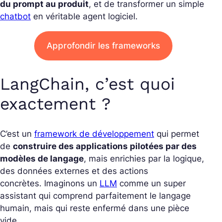
du prompt au produit
, et de transformer un simple
chatbot
en véritable agent logiciel.
Approfondir les frameworks
LangChain, c’est quoi
exactement ?
C’est un
framework de développement
qui permet
de
construire des applications pilotées par des
modèles de langage
, mais enrichies par la logique,
des données externes et des actions
concrètes.
Imaginons un
LLM
comme un super
assistant qui comprend parfaitement le langage
humain, mais qui reste enfermé dans une pièce
vide.