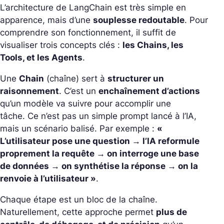
L’architecture de LangChain est très simple en
apparence, mais d’une
souplesse redoutable
.
Pour
comprendre son fonctionnement, il suffit de
visualiser trois concepts clés :
les Chains, les
Tools, et les Agents
.
Une
Chain
(chaîne) sert à
structurer un
raisonnement
. C’est un
enchaînement d’actions
qu’un modèle va suivre pour accomplir une
tâche.
Ce n’est pas un simple prompt lancé à l’IA,
mais un scénario balisé. Par exemple :
«
L’utilisateur pose une question → l’IA reformule
proprement la requête → on interroge une base
de données → on synthétise la réponse → on la
renvoie à l’utilisateur »
.
Chaque étape est un bloc de la chaîne.
Naturellement, cette approche permet
plus de