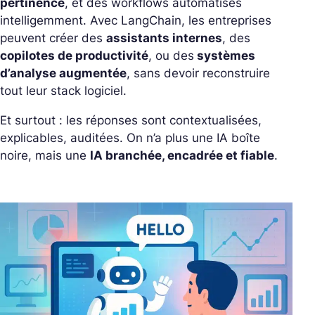
pertinence
, et des workflows automatisés
intelligemment.
Avec LangChain, les entreprises
peuvent créer des
assistants internes
, des
copilotes de productivité
, ou des
systèmes
d’analyse augmentée
, sans devoir reconstruire
tout leur stack logiciel.
Et surtout : les réponses sont contextualisées,
explicables, auditées. On n’a plus une IA boîte
noire, mais une
IA branchée, encadrée et fiable
.