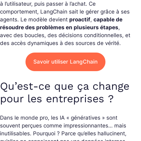
à l’utilisateur, puis passer à l’achat.
Ce
comportement, LangChain sait le gérer grâce à ses
agents. Le modèle devient
proactif
,
capable de
résoudre des problèmes en plusieurs étapes
,
avec des boucles, des décisions conditionnelles, et
des accès dynamiques à des sources de vérité.
Savoir utiliser LangChain
Qu’est-ce que ça change
pour les entreprises ?
Dans le monde pro, les IA « génératives » sont
souvent perçues comme impressionnantes… mais
inutilisables. Pourquoi ? Parce qu’elles hallucinent,