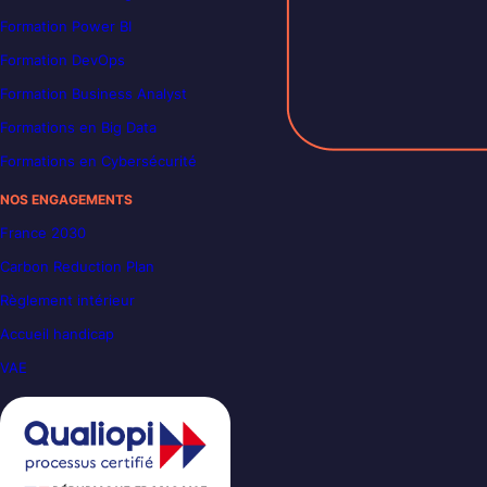
Formation Power BI
Formation DevOps
Formation Business Analyst
Formations en Big Data
Formations en Cybersécurité
NOS ENGAGEMENTS
France 2030
Carbon Reduction Plan
Règlement intérieur
Accueil handicap
VAE