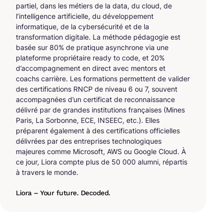
partiel, dans les métiers de la data, du cloud, de
l’intelligence artificielle, du développement
informatique, de la cybersécurité et de la
transformation digitale. La méthode pédagogie est
basée sur 80% de pratique asynchrone via une
plateforme propriétaire ready to code, et 20%
d’accompagnement en direct avec mentors et
coachs carrière. Les formations permettent de valider
des certifications RNCP de niveau 6 ou 7, souvent
accompagnées d’un certificat de reconnaissance
délivré par de grandes institutions françaises (Mines
Paris, La Sorbonne, ECE, INSEEC, etc.). Elles
préparent également à des certifications officielles
délivrées par des entreprises technologiques
majeures comme Microsoft, AWS ou Google Cloud. À
ce jour, Liora compte plus de 50 000 alumni, répartis
à travers le monde.
Liora – Your future. Decoded.