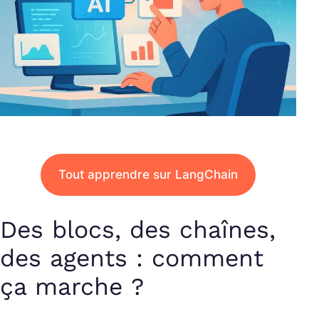
Tout apprendre sur LangChain
Des blocs, des chaînes,
des agents : comment
ça marche ?