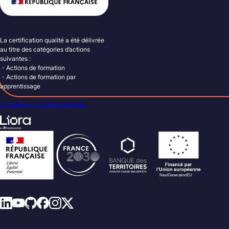
La certification qualité a été délivrée
au titre des catégories d’actions
suivantes :
・Actions de formation
・Actions de formation par
apprentissage
Consulter le certificat Qualiopi