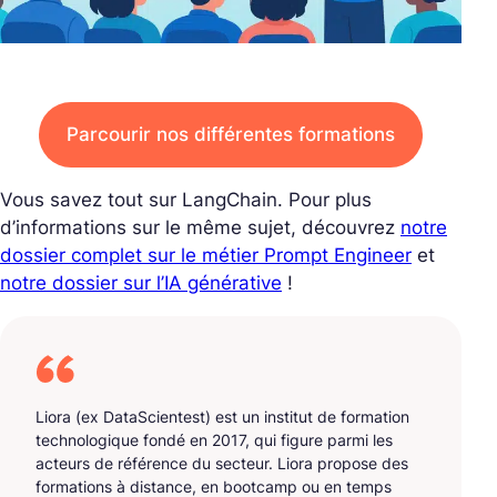
Parcourir nos différentes formations
Vous savez tout sur LangChain. Pour plus
d’informations sur le même sujet, découvrez
notre
dossier complet sur le métier Prompt Engineer
et
notre dossier sur l’IA générative
!
Liora (ex DataScientest) est un institut de formation
technologique fondé en 2017, qui figure parmi les
acteurs de référence du secteur. Liora propose des
formations à distance, en bootcamp ou en temps