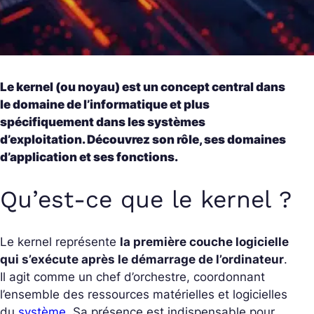
Le kernel (ou noyau) est un concept central dans
le domaine de l’informatique et plus
spécifiquement dans les systèmes
d’exploitation. Découvrez son rôle, ses domaines
d’application et ses fonctions.
Qu’est-ce que le kernel ?
Le kernel représente
la première couche logicielle
qui s’exécute après le démarrage de l’ordinateur
.
Il agit comme un chef d’orchestre, coordonnant
l’ensemble des ressources matérielles et logicielles
du
système
. Sa présence est indispensable pour