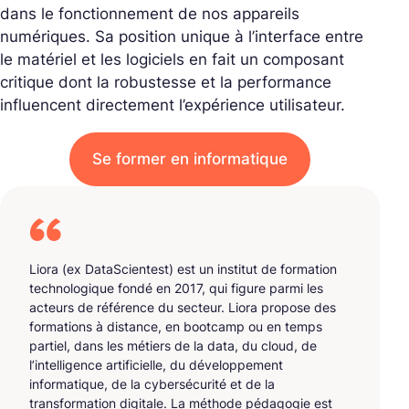
dans le fonctionnement de nos appareils
numériques. Sa position unique à l’interface entre
le matériel et les logiciels en fait un composant
critique dont la robustesse et la performance
influencent directement l’expérience utilisateur.
Se former en informatique
Liora (ex DataScientest) est un institut de formation
technologique fondé en 2017, qui figure parmi les
acteurs de référence du secteur. Liora propose des
formations à distance, en bootcamp ou en temps
partiel, dans les métiers de la data, du cloud, de
l’intelligence artificielle, du développement
informatique, de la cybersécurité et de la
transformation digitale. La méthode pédagogie est