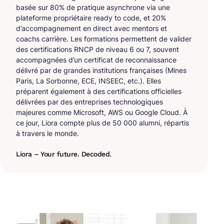
basée sur 80% de pratique asynchrone via une
plateforme propriétaire ready to code, et 20%
d’accompagnement en direct avec mentors et
coachs carrière. Les formations permettent de valider
des certifications RNCP de niveau 6 ou 7, souvent
accompagnées d’un certificat de reconnaissance
délivré par de grandes institutions françaises (Mines
Paris, La Sorbonne, ECE, INSEEC, etc.). Elles
préparent également à des certifications officielles
délivrées par des entreprises technologiques
majeures comme Microsoft, AWS ou Google Cloud. À
ce jour, Liora compte plus de 50 000 alumni, répartis
à travers le monde.
Liora – Your future. Decoded.