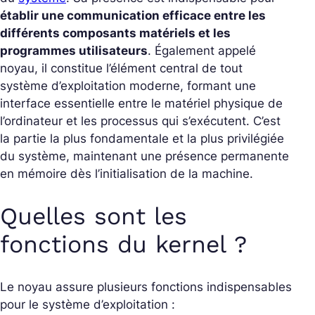
établir une communication efficace entre les
différents composants matériels et les
programmes utilisateurs
. Également appelé
noyau, il constitue l’élément central de tout
système d’exploitation moderne, formant une
interface essentielle entre le matériel physique de
l’ordinateur et les processus qui s’exécutent. C’est
la partie la plus fondamentale et la plus privilégiée
du système, maintenant une présence permanente
en mémoire dès l’initialisation de la machine.
Quelles sont les
fonctions du kernel ?
Le noyau assure plusieurs fonctions indispensables
pour le système d’exploitation :