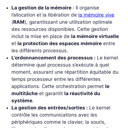
La gestion de la mémoire
: Il organise
l’allocation et la libération de
la mémoire vive
(
RAM
), garantissant une utilisation optimale
des ressources disponibles. Cette gestion
inclut la mise en place de
la mémoire virtuelle
et
la protection des espaces mémoire
entre
les différents processus.
L’ordonnancement des processus :
Le kernel
détermine quel processus s’exécute à quel
moment, assurant une répartition équitable du
temps processeur entre les différentes
applications. Cette orchestration permet
le
multitâche
et garantit
la réactivité du
système
.
La gestion des entrées/sorties :
Le kernel
contrôle les communications avec les
périphériques comme le clavier, la souris,