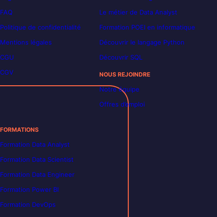
FAQ
Le métier de Data Analyst
Politique de confidentialité
Formation POEI en informatique
Mentions légales
Découvrir le langage Python
CGU
Découvrir SQL
CGV
NOUS REJOINDRE
Notre équipe
Offres d’emploi
FORMATIONS
Formation Data Analyst
Formation Data Scientist
Formation Data Engineer
Formation Power BI
Formation DevOps