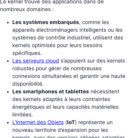
Le kernel trouve des applications dans de
nombreux domaines :
Les systèmes embarqués
, comme les
appareils électroménagers intelligents ou les
systèmes de contrôle industriel, utilisent des
kernels optimisés pour leurs besoins
spécifiques.
Les serveurs cloud
s’appuient sur des kernels
robustes pour gérer de nombreuses
connexions simultanées et garantir une haute
disponibilité.
Les smartphones et tablettes
nécessitent
des kernels adaptés à leurs contraintes
énergétiques et leurs capacités matérielles
limitées.
L’Internet des Objets
(
IoT
) représente un
nouveau territoire d’expansion pour les
kernels, avec des versions allégées adaptées