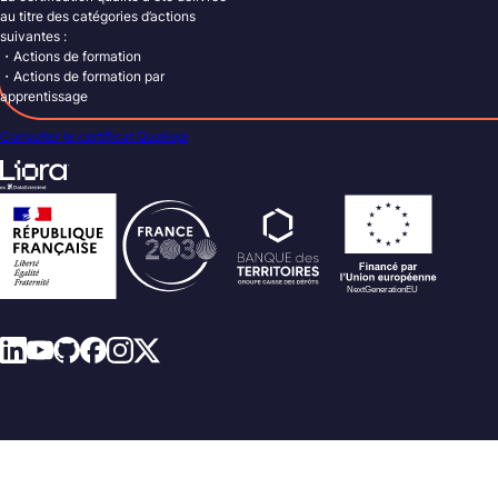
au titre des catégories d’actions
suivantes :
・Actions de formation
・Actions de formation par
apprentissage
Consulter le certificat Qualiopi