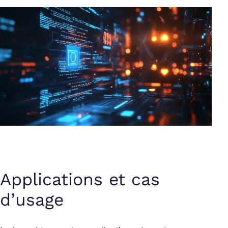
Applications et cas
d’usage