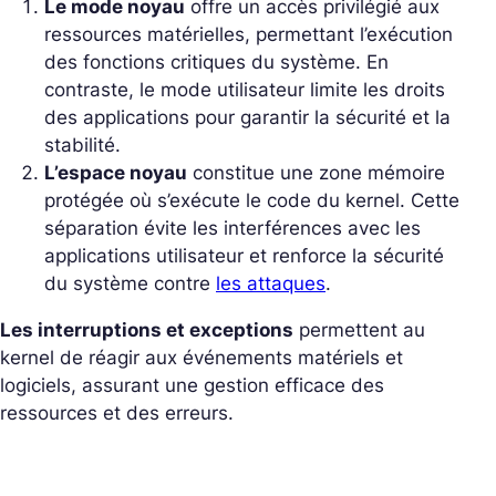
Le mode noyau
offre un accès privilégié aux
ressources matérielles, permettant l’exécution
des fonctions critiques du système. En
contraste, le mode utilisateur limite les droits
des applications pour garantir la sécurité et la
stabilité.
L’espace noyau
constitue une zone mémoire
protégée où s’exécute le code du kernel. Cette
séparation évite les interférences avec les
applications utilisateur et renforce la sécurité
du système contre
les attaques
.
Les interruptions et exceptions
permettent au
kernel de réagir aux événements matériels et
logiciels, assurant une gestion efficace des
ressources et des erreurs.