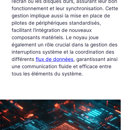
l’écran ou les disques durs, assurant leur bon
fonctionnement et leur synchronisation. Cette
gestion implique aussi la mise en place de
pilotes de périphériques standardisés,
facilitant l’intégration de nouveaux
composants matériels. Le noyau joue
également un rôle crucial dans la gestion des
interruptions système et la coordination des
différents
flux de données
, garantissant ainsi
une communication fluide et efficace entre
tous les éléments du système.