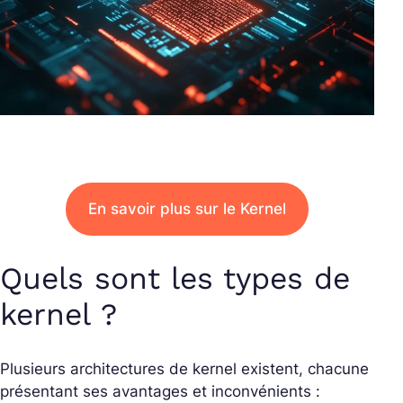
En savoir plus sur le Kernel
Quels sont les types de
kernel ?
Plusieurs architectures de kernel existent, chacune
présentant ses avantages et inconvénients :