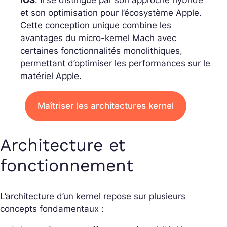
iOS
. Il se distingue par son approche hybride
et son optimisation pour l’écosystème Apple.
Cette conception unique combine les
avantages du micro-kernel Mach avec
certaines fonctionnalités monolithiques,
permettant d’optimiser les performances sur le
matériel Apple.
Maîtriser les architectures kernel
Architecture et
fonctionnement
L’architecture d’un kernel repose sur plusieurs
concepts fondamentaux :