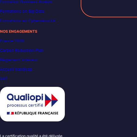
Formation Business Analyst
Formations en Big Data
Formations en Cybersécurité
NOS ENGAGEMENTS
France 2030
Carbon Reduction Plan
Règlement intérieur
Accueil handicap
VAE
La certification qualité a été délivrée