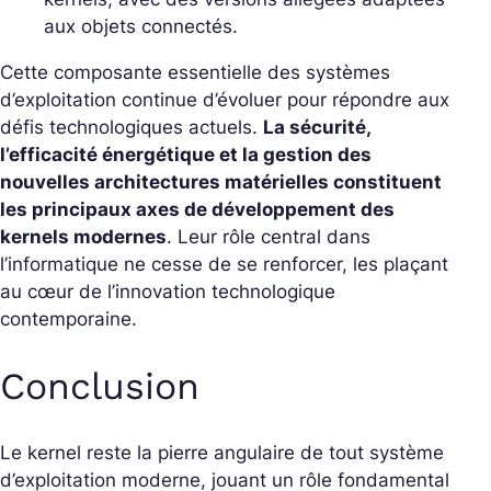
aux objets connectés.
Cette composante essentielle des systèmes
d’exploitation continue d’évoluer pour répondre aux
défis technologiques actuels.
La sécurité,
l’efficacité énergétique et la gestion des
nouvelles architectures matérielles constituent
les principaux axes de développement des
kernels modernes
. Leur rôle central dans
l’informatique ne cesse de se renforcer, les plaçant
au cœur de l’innovation technologique
contemporaine.
Conclusion
Le kernel reste la pierre angulaire de tout système
d’exploitation moderne, jouant un rôle fondamental