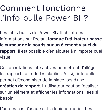
Comment fonctionne
l’info bulle Power BI ?
Les infos bulles de Power BI affichent des
informations sur l’écran,
lorsque l’utilisateur passe
le curseur de la souris sur un élément visuel du
rapport
. Il est possible d’en ajouter à n’importe quel
visuel.
Ces annotations interactives permettent d’alléger
les rapports afin de les clarifier. Ainsi, l’info bulle
permet d’économiser de la place lors d’une
création de rapport
. L’utilisateur peut se focaliser
sur un élément et afficher les informations liées si
besoin.
L’un des cas d’usage est la logique-métier. Les