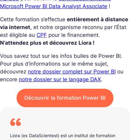
Microsoft Power BI Data Analyst Associate
!
Cette formation s’effectue
entièrement à distance
via internet
, et notre organisme reconnu par l’État
est éligible au
CPF
pour le financement.
N’attendez plus et découvrez Liora !
Vous savez tout sur les infos bulles de Power BI.
Pour plus d’informations sur le même sujet,
découvrez
notre dossier complet sur Power BI
ou
encore
notre dossier sur le langage DAX
.
Découvrir la formation Power BI
Liora (ex DataScientest) est un institut de formation