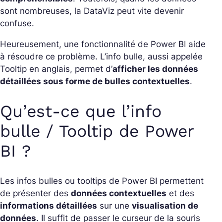
sont nombreuses, la DataViz peut vite devenir
confuse.
Heureusement, une fonctionnalité de Power BI aide
à résoudre ce problème. L’info bulle, aussi appelée
Tooltip en anglais, permet d’
afficher les données
détaillées sous forme de bulles contextuelles
.
Qu’est-ce que l’info
bulle / Tooltip de Power
BI ?
Les infos bulles ou tooltips de Power BI permettent
de présenter des
données contextuelles
et des
informations détaillées
sur une
visualisation de
données
. Il suffit de passer le curseur de la souris