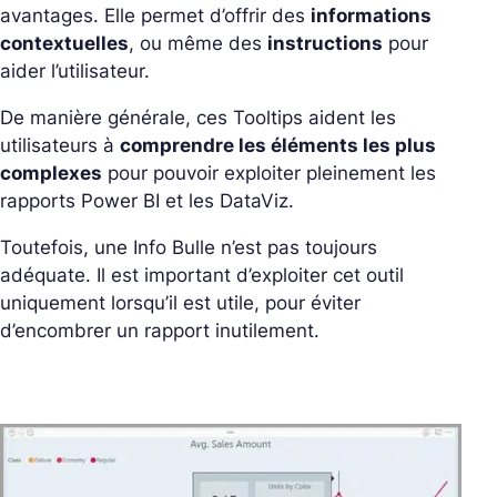
avantages. Elle permet d’offrir des
informations
contextuelles
, ou même des
instructions
pour
aider l’utilisateur.
De manière générale, ces Tooltips aident les
utilisateurs à
comprendre les éléments les plus
complexes
pour pouvoir exploiter pleinement les
rapports Power BI et les DataViz.
Toutefois, une Info Bulle n’est pas toujours
adéquate. Il est important d’exploiter cet outil
uniquement lorsqu’il est utile, pour éviter
d’encombrer un rapport inutilement.