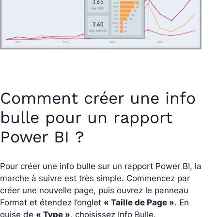
Comment créer une info
bulle pour un rapport
Power BI ?
Pour créer une info bulle sur un rapport Power BI, la
marche à suivre est très simple. Commencez par
créer une nouvelle page, puis ouvrez le panneau
Format et étendez l’onglet
« Taille de Page »
. En
guise de
« Type »
, choisissez Info Bulle.