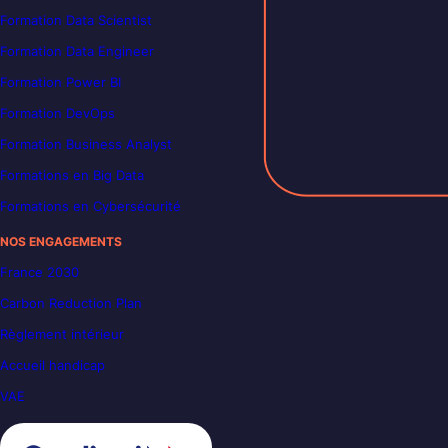
Formation Data Scientist
Formation Data Engineer
Formation Power BI
Formation DevOps
Formation Business Analyst
Formations en Big Data
Formations en Cybersécurité
NOS ENGAGEMENTS
France 2030
Carbon Reduction Plan
Règlement intérieur
Accueil handicap
VAE