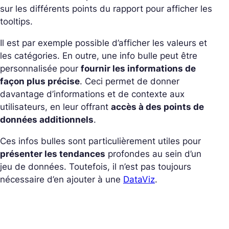
sur les différents points du rapport pour afficher les
tooltips.
Il est par exemple possible d’afficher les valeurs et
les catégories. En outre, une info bulle peut être
personnalisée pour
fournir les informations de
façon plus précise
. Ceci permet de donner
davantage d’informations et de contexte aux
utilisateurs, en leur offrant
accès à des points de
données additionnels
.
Ces infos bulles sont particulièrement utiles pour
présenter les tendances
profondes au sein d’un
jeu de données. Toutefois, il n’est pas toujours
nécessaire d’en ajouter à une
DataViz
.