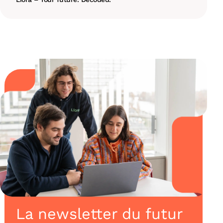
La newsletter du futur