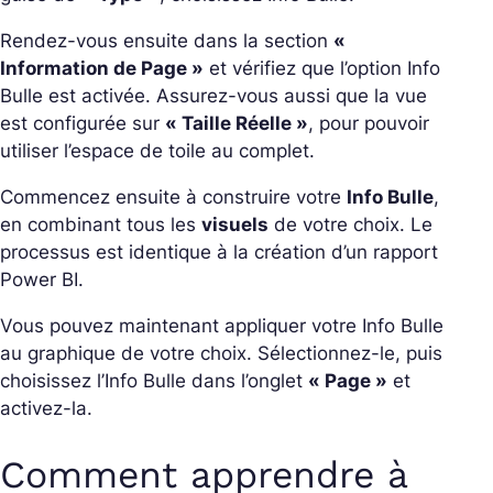
Rendez-vous ensuite dans la section
«
Information de Page »
et vérifiez que l’option Info
Bulle est activée. Assurez-vous aussi que la vue
est configurée sur
« Taille Réelle »
, pour pouvoir
utiliser l’espace de toile au complet.
Commencez ensuite à construire votre
Info Bulle
,
en combinant tous les
visuels
de votre choix. Le
processus est identique à la création d’un rapport
Power BI.
Vous pouvez maintenant appliquer votre Info Bulle
au graphique de votre choix. Sélectionnez-le, puis
choisissez l’Info Bulle dans l’onglet
« Page »
et
activez-la.
Comment apprendre à