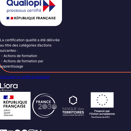
La certification qualité a été délivrée
au titre des catégories d’actions
suivantes :
・Actions de formation
・Actions de formation par
apprentissage
Consulter le certificat Qualiopi