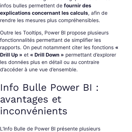
infos bulles permettent de
fournir des
explications concernant les calculs
, afin de
rendre les mesures plus compréhensibles.
Outre les Tooltips, Power BI propose plusieurs
fonctionnalités permettant de simplifier les
rapports. On peut notamment citer les fonctions
«
Drill Up »
et
« Drill Down »
permettant d’explorer
les données plus en détail ou au contraire
d’accéder à une vue d’ensemble.
Info Bulle Power BI :
avantages et
inconvénients
L’Info Bulle de Power BI présente plusieurs