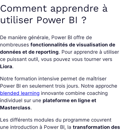
Comment apprendre à
utiliser Power BI ?
De manière générale, Power BI offre de
nombreuses
fonctionnalités de visualisation de
données et de reporting
. Pour apprendre à utiliser
ce puissant outil, vous pouvez vous tourner vers
Liora
.
Notre formation intensive permet de maîtriser
Power BI en seulement trois jours. Notre approche
blended learning
innovante combine coaching
individuel sur une
plateforme en ligne et
Masterclass
.
Les différents modules du programme couvrent
une introduction à Power BI, la
transformation des