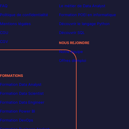
FAQ
Le métier de Data Analyst
Politique de confidentialité
Formation POEI en informatique
Mentions légales
Découvrir le langage Python
CGU
Découvrir SQL
CGV
NOUS REJOINDRE
Notre équipe
Offres d’emploi
FORMATIONS
Formation Data Analyst
Formation Data Scientist
Formation Data Engineer
Formation Power BI
Formation DevOps