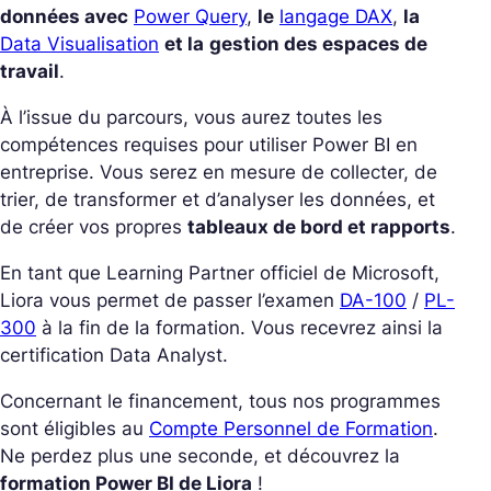
données avec
Power Query
,
le
langage DAX
,
la
Data Visualisation
et la
gestion des espaces de
travail
.
À l’issue du parcours, vous aurez toutes les
compétences requises pour utiliser Power BI en
entreprise. Vous serez en mesure de collecter, de
trier, de transformer et d’analyser les données, et
de créer vos propres
tableaux de bord et rapports
.
En tant que Learning Partner officiel de Microsoft,
Liora vous permet de passer l’examen
DA-100
/
PL-
300
à la fin de la formation. Vous recevrez ainsi la
certification Data Analyst.
Concernant le financement, tous nos programmes
sont éligibles au
Compte Personnel de Formation
.
Ne perdez plus une seconde, et découvrez la
formation Power BI de Liora
!