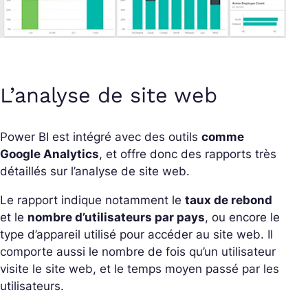
L’analyse de site web
Power BI est intégré avec des outils
comme
Google Analytics
, et offre donc des rapports très
détaillés sur l’analyse de site web.
Le rapport indique notamment le
taux de rebond
et le
nombre d’utilisateurs par pays
, ou encore le
type d’appareil utilisé pour accéder au site web. Il
comporte aussi le nombre de fois qu’un utilisateur
visite le site web, et le temps moyen passé par les
utilisateurs.