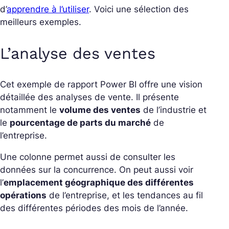
d’
apprendre à l’utiliser
. Voici une sélection des
meilleurs exemples.
L’analyse des ventes
Cet exemple de rapport Power BI offre une vision
détaillée des analyses de vente. Il présente
notamment le
volume des ventes
de l’industrie et
le
pourcentage de parts du marché
de
l’entreprise.
Une colonne permet aussi de consulter les
données sur la concurrence. On peut aussi voir
l’
emplacement géographique des différentes
opérations
de l’entreprise, et les tendances au fil
des différentes périodes des mois de l’année.