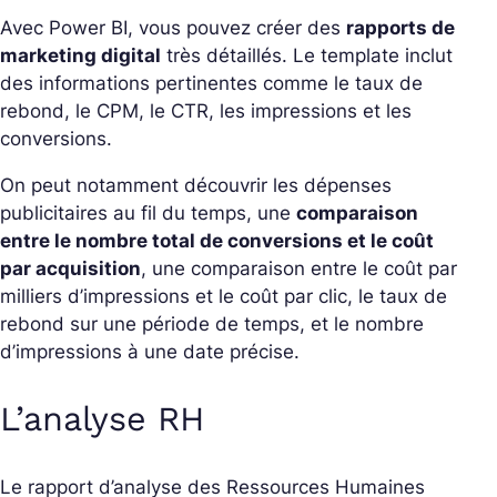
Avec Power BI, vous pouvez créer des
rapports de
marketing digital
très détaillés. Le template inclut
des informations pertinentes comme le taux de
rebond, le CPM, le CTR, les impressions et les
conversions.
On peut notamment découvrir les dépenses
publicitaires au fil du temps, une
comparaison
entre le nombre total de conversions et le coût
par acquisition
, une comparaison entre le coût par
milliers d’impressions et le coût par clic, le taux de
rebond sur une période de temps, et le nombre
d’impressions à une date précise.
L’analyse RH
Le rapport d’analyse des Ressources Humaines