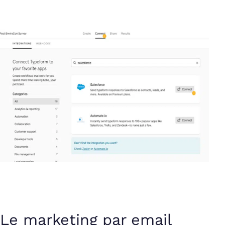
Le marketing par email