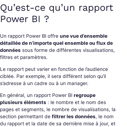
Qu’est-ce qu’un rapport
Power BI ?
Un rapport Power BI offre
une vue d’ensemble
détaillée de n’importe quel ensemble ou flux de
données
sous forme de différentes visualisations,
filtres et paramètres.
Le rapport peut varier en fonction de l’audience
ciblée. Par exemple, il sera différent selon qu’il
s’adresse à un cadre ou à un manager.
En général, un rapport Power BI
regroupe
plusieurs éléments
: le nombre et le nom des
pages et segments, le nombre de visualisations, la
section permettant de
filtrer les données
, le nom
du rapport et la date de sa dernière mise à jour, et