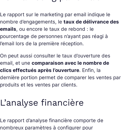
Le rapport sur le marketing par email indique le
nombre d’engagements, le
taux de délivrance des
emails
, ou encore le taux de rebond : le
pourcentage de personnes n’ayant pas réagi à
l’email lors de la première réception.
On peut aussi consulter le taux d’ouverture des
email, et une
comparaison avec le nombre de
clics effectués après l’ouverture
. Enfin, la
dernière portion permet de comparer les ventes par
produits et les ventes par clients.
L’analyse financière
Le rapport d’analyse financière comporte de
nombreux paramètres à configurer pour