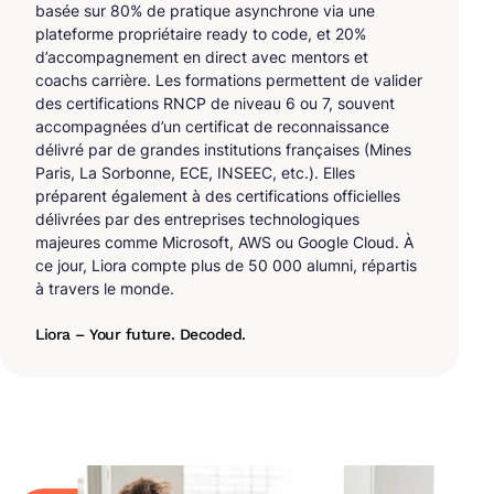
basée sur 80% de pratique asynchrone via une
plateforme propriétaire ready to code, et 20%
d’accompagnement en direct avec mentors et
coachs carrière. Les formations permettent de valider
des certifications RNCP de niveau 6 ou 7, souvent
accompagnées d’un certificat de reconnaissance
délivré par de grandes institutions françaises (Mines
Paris, La Sorbonne, ECE, INSEEC, etc.). Elles
préparent également à des certifications officielles
délivrées par des entreprises technologiques
majeures comme Microsoft, AWS ou Google Cloud. À
ce jour, Liora compte plus de 50 000 alumni, répartis
à travers le monde.
Liora – Your future. Decoded.