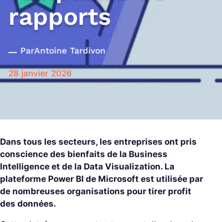
rapports
Par
Antoine Tardivon
28 janvier 2026
Dans tous les secteurs, les entreprises ont pris
conscience des bienfaits de la Business
Intelligence et de la Data Visualization. La
plateforme Power BI de Microsoft est utilisée par
de nombreuses organisations pour tirer profit
des données.