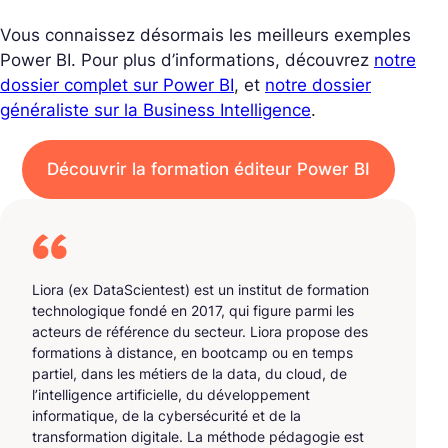
Vous connaissez désormais les meilleurs exemples
Power BI. Pour plus d’informations, découvrez
notre
dossier complet sur Power BI
, et
notre dossier
généraliste sur la Business Intelligence
.
Découvrir la formation éditeur Power BI
Liora (ex DataScientest) est un institut de formation
technologique fondé en 2017, qui figure parmi les
acteurs de référence du secteur. Liora propose des
formations à distance, en bootcamp ou en temps
partiel, dans les métiers de la data, du cloud, de
l’intelligence artificielle, du développement
informatique, de la cybersécurité et de la
transformation digitale. La méthode pédagogie est