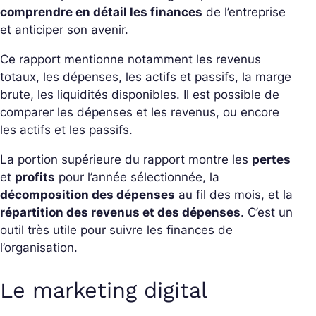
comprendre en détail les finances
de l’entreprise
et anticiper son avenir.
Ce rapport mentionne notamment les revenus
totaux, les dépenses, les actifs et passifs, la marge
brute, les liquidités disponibles. Il est possible de
comparer les dépenses et les revenus, ou encore
les actifs et les passifs.
La portion supérieure du rapport montre les
pertes
et
profits
pour l’année sélectionnée, la
décomposition des dépenses
au fil des mois, et la
répartition des revenus et des dépenses
. C’est un
outil très utile pour suivre les finances de
l’organisation.
Le marketing digital