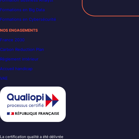
Formation Business Analyst
Formations en Big Data
Formations en Cybersécurité
NOS ENGAGEMENTS
France 2030
Carbon Reduction Plan
Règlement intérieur
Accueil handicap
VAE
La certification qualité a été délivrée