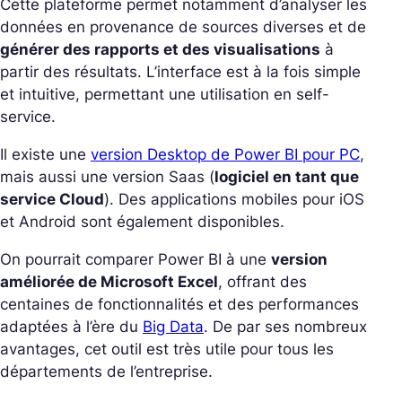
Cette plateforme permet notamment d’analyser les
données en provenance de sources diverses et de
générer des rapports et des visualisations
à
partir des résultats. L’interface est à la fois simple
et intuitive, permettant une utilisation en self-
service.
Il existe une
version Desktop de Power BI pour PC
,
mais aussi une version Saas (
logiciel en tant que
service Cloud
). Des applications mobiles pour iOS
et Android sont également disponibles.
On pourrait comparer Power BI à une
version
améliorée de Microsoft Excel
, offrant des
centaines de fonctionnalités et des performances
adaptées à l’ère du
Big Data
. De par ses nombreux
avantages, cet outil est très utile pour tous les
départements de l’entreprise.