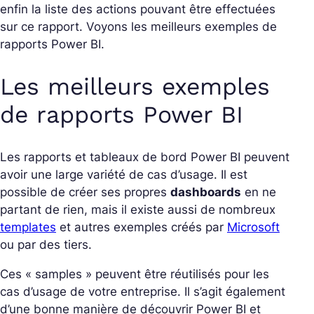
enfin la liste des actions pouvant être effectuées
sur ce rapport. Voyons les meilleurs exemples de
rapports Power BI.
Les meilleurs exemples
de rapports Power BI
Les rapports et tableaux de bord Power BI peuvent
avoir une large variété de cas d’usage. Il est
possible de créer ses propres
dashboards
en ne
partant de rien, mais il existe aussi de nombreux
templates
et autres exemples créés par
Microsoft
ou par des tiers.
Ces « samples » peuvent être réutilisés pour les
cas d’usage de votre entreprise. Il s’agit également
d’une bonne manière de découvrir Power BI et