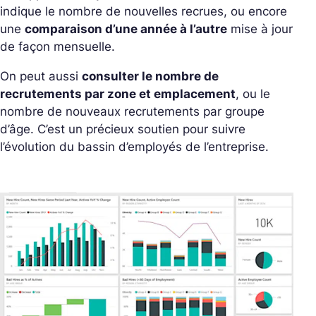
indique le nombre de nouvelles recrues, ou encore
une
comparaison d’une année à l’autre
mise à jour
de façon mensuelle.
On peut aussi
consulter le nombre de
recrutements par zone et emplacement
, ou le
nombre de nouveaux recrutements par groupe
d’âge. C’est un précieux soutien pour suivre
l’évolution du bassin d’employés de l’entreprise.