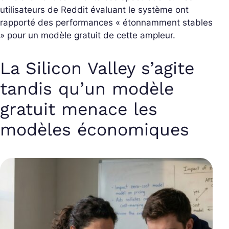
utilisateurs de Reddit évaluant le système ont
rapporté des performances « étonnamment stables
» pour un modèle gratuit de cette ampleur.
La Silicon Valley s’agite
tandis qu’un modèle
gratuit menace les
modèles économiques