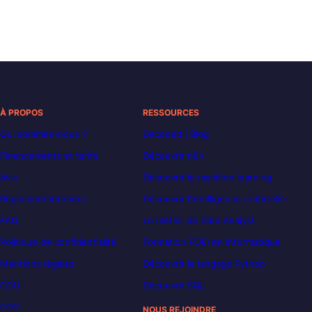
À PROPOS
RESSOURCES
Qui sommes-nous ?
Decoded | Blog
Financements et tarifs
Découvrir n8n
Avis
Découvrir le machine learning
Règlement intérieur
Découvrir l’intelligence artificielle
FAQ
Le métier de Data Analyst
Politique de confidentialité
Formation POEI en informatique
Mentions légales
Découvrir le langage Python
CGU
Découvrir SQL
CGV
NOUS REJOINDRE