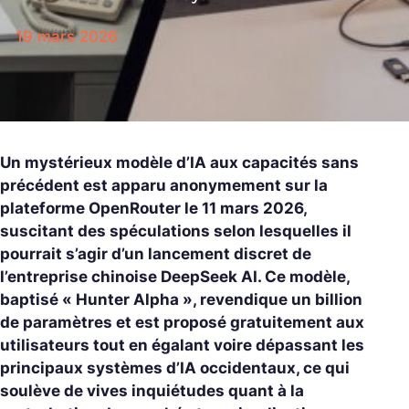
19 mars 2026
Un mystérieux modèle d’IA aux capacités sans
précédent est apparu anonymement sur la
plateforme OpenRouter le 11 mars 2026,
suscitant des spéculations selon lesquelles il
pourrait s’agir d’un lancement discret de
l’entreprise chinoise DeepSeek AI. Ce modèle,
baptisé « Hunter Alpha », revendique un billion
de paramètres et est proposé gratuitement aux
utilisateurs tout en égalant voire dépassant les
principaux systèmes d’IA occidentaux, ce qui
soulève de vives inquiétudes quant à la