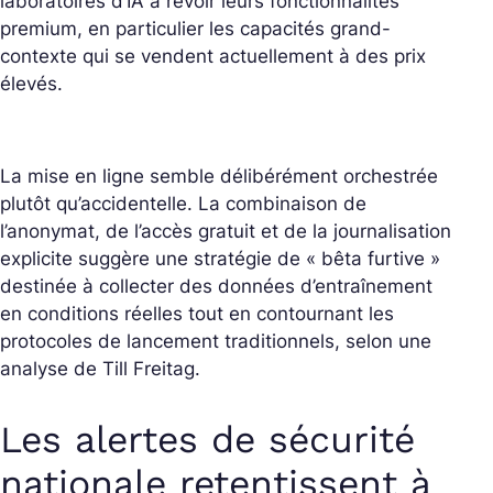
laboratoires d’IA à revoir leurs fonctionnalités
premium, en particulier les capacités grand-
contexte qui se vendent actuellement à des prix
élevés.
La mise en ligne semble délibérément orchestrée
plutôt qu’accidentelle. La combinaison de
l’anonymat, de l’accès gratuit et de la journalisation
explicite suggère une stratégie de « bêta furtive »
destinée à collecter des données d’entraînement
en conditions réelles tout en contournant les
protocoles de lancement traditionnels, selon une
analyse de Till Freitag.
Les alertes de sécurité
nationale retentissent à