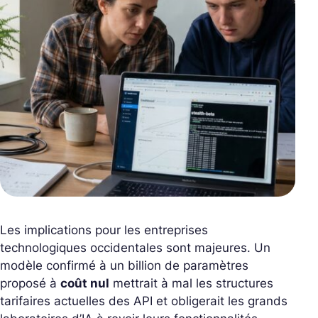
Les implications pour les entreprises
technologiques occidentales sont majeures. Un
modèle confirmé à un billion de paramètres
proposé à
coût nul
mettrait à mal les structures
tarifaires actuelles des API et obligerait les grands