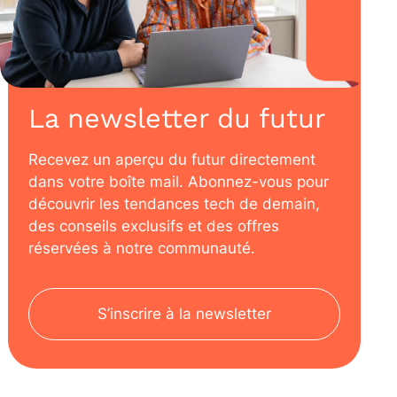
La newsletter du futur
Recevez un aperçu du futur directement
dans votre boîte mail. Abonnez-vous pour
découvrir les tendances tech de demain,
des conseils exclusifs et des offres
réservées à notre communauté.
S’inscrire à la newsletter