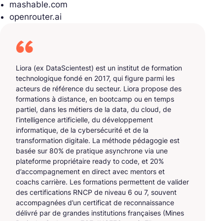
mashable.com
openrouter.ai
Liora (ex DataScientest) est un institut de formation
technologique fondé en 2017, qui figure parmi les
acteurs de référence du secteur. Liora propose des
formations à distance, en bootcamp ou en temps
partiel, dans les métiers de la data, du cloud, de
l’intelligence artificielle, du développement
informatique, de la cybersécurité et de la
transformation digitale. La méthode pédagogie est
basée sur 80% de pratique asynchrone via une
plateforme propriétaire ready to code, et 20%
d’accompagnement en direct avec mentors et
coachs carrière. Les formations permettent de valider
des certifications RNCP de niveau 6 ou 7, souvent
accompagnées d’un certificat de reconnaissance
délivré par de grandes institutions françaises (Mines