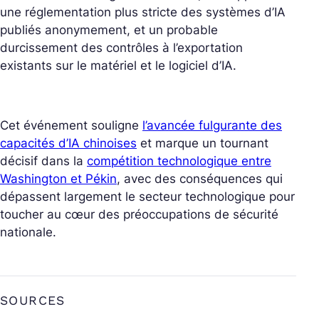
une réglementation plus stricte des systèmes d’IA
publiés anonymement, et un probable
durcissement des contrôles à l’exportation
existants sur le matériel et le logiciel d’IA.
Cet événement souligne
l’avancée fulgurante des
capacités d’IA chinoises
et marque un tournant
décisif dans la
compétition technologique entre
Washington et Pékin
, avec des conséquences qui
dépassent largement le secteur technologique pour
toucher au cœur des préoccupations de sécurité
nationale.
SOURCES