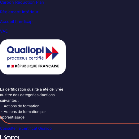
Carbon Reduction Plan
Règlement intérieur
Accueil handicap
VAE
La certification qualité a été délivrée
au titre des catégories d’actions
suivantes :
・Actions de formation
・Actions de formation par
apprentissage
Consulter le certificat Qualiopi