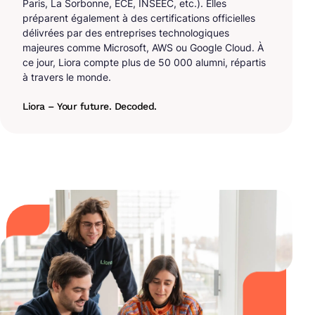
Paris, La Sorbonne, ECE, INSEEC, etc.). Elles
préparent également à des certifications officielles
délivrées par des entreprises technologiques
majeures comme Microsoft, AWS ou Google Cloud. À
ce jour, Liora compte plus de 50 000 alumni, répartis
à travers le monde.
Liora – Your future. Decoded.