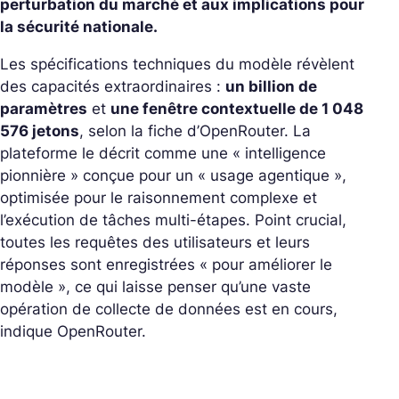
perturbation du marché et aux implications pour
la sécurité nationale.
Les spécifications techniques du modèle révèlent
des capacités extraordinaires :
un billion de
paramètres
et
une fenêtre contextuelle de 1 048
576 jetons
, selon la fiche d’OpenRouter. La
plateforme le décrit comme une « intelligence
pionnière » conçue pour un « usage agentique »,
optimisée pour le raisonnement complexe et
l’exécution de tâches multi-étapes. Point crucial,
toutes les requêtes des utilisateurs et leurs
réponses sont enregistrées « pour améliorer le
modèle », ce qui laisse penser qu’une vaste
opération de collecte de données est en cours,
indique OpenRouter.