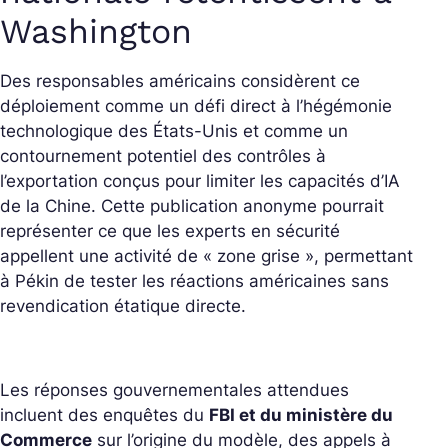
Washington
Des responsables américains considèrent ce
déploiement comme un défi direct à l’hégémonie
technologique des États-Unis et comme un
contournement potentiel des contrôles à
l’exportation conçus pour limiter les capacités d’IA
de la Chine. Cette publication anonyme pourrait
représenter ce que les experts en sécurité
appellent une activité de « zone grise », permettant
à Pékin de tester les réactions américaines sans
revendication étatique directe.
Les réponses gouvernementales attendues
incluent des enquêtes du
FBI et du ministère du
Commerce
sur l’origine du modèle, des appels à