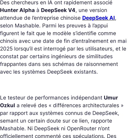
Des chercheurs en IA ont rapidement associé
Hunter Alpha
à
DeepSeek V4
, une version
attendue de l’entreprise chinoise
DeepSeek AI
,
selon Mashable. Parmi les preuves à l’appui
figurent le fait que le modèle s’identifie comme
chinois avec une date de fin d’entraînement en mai
2025 lorsqu’il est interrogé par les utilisateurs, et le
constat par certains ingénieurs de similitudes
frappantes dans ses schémas de raisonnement
avec les systèmes DeepSeek existants.
Le testeur de performances indépendant
Umur
Ozkul
a relevé des « différences architecturales »
par rapport aux systèmes connus de DeepSeek,
semant un certain doute sur ce lien, rapporte
Mashable. Ni DeepSeek ni OpenRouter n’ont
officiellement commenté ces spéculations. Des