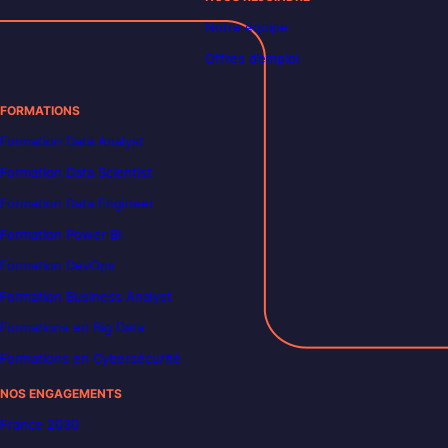
Notre équipe
Offres d’emploi
FORMATIONS
Formation Data Analyst
Formation Data Scientist
Formation Data Engineer
Formation Power BI
Formation DevOps
Formation Business Analyst
Formations en Big Data
Formations en Cybersécurité
NOS ENGAGEMENTS
France 2030