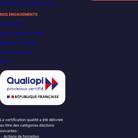
Formations en Cybersécurité
NOS ENGAGEMENTS
France 2030
Carbon Reduction Plan
Règlement intérieur
Accueil handicap
VAE
La certification qualité a été délivrée
au titre des catégories d’actions
suivantes :
・Actions de formation