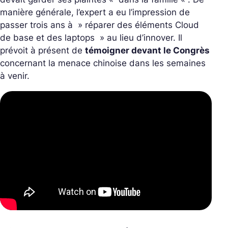
manière générale, l’expert a eu l’impression de
passer trois ans à »
réparer des éléments Cloud
de base et des laptops
» au lieu d’innover. Il
prévoit à présent de
témoigner devant le Congrès
concernant la menace chinoise dans les semaines
à venir.