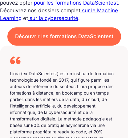
pouvez opter
pour les formations DataScientest
.
Découvrez nos dossiers complet
sur le Machine
Learning
et
sur la cybersécurité
.
Découvrir les formations DataScientest
Liora (ex DataScientest) est un institut de formation
technologique fondé en 2017, qui figure parmi les
acteurs de référence du secteur. Liora propose des
formations à distance, en bootcamp ou en temps
partiel, dans les métiers de la data, du cloud, de
l’intelligence artificielle, du développement
informatique, de la cybersécurité et de la
transformation digitale. La méthode pédagogie est
basée sur 80% de pratique asynchrone via une
plateforme propriétaire ready to code, et 20%