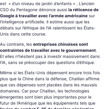
est »
d’un niveau de jardin d’enfants
« . L’ancien
CSO du Pentagone dénonce aussi
la réticence de
Google à travailler avec l’armée américaine
sur
l’intelligence artificielle. Il estime aussi que les
débats sur l’éthique de l’IA ralentissent les États-
Unis dans cette course.
Au contraire, les
entreprises chinoises sont
contraintes de travailler avec le gouvernement
.
Et elles n’hésitent pas à investir massivement dans
l’IA, sans se préoccuper des questions d’éthique.
Même si les États-Unis dépensent encore trois fois
plus que la Chine dans la défense, Chaillan affirme
que ces dépenses sont placées dans les mauvais
domaines. Car pour Chaillan, les technologies
émergentes sont bien plus importantes pour le
futur de l’Amérique que les équipements tels que