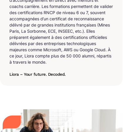
d’accompagnement en direct avec mentors et
coachs carrière. Les formations permettent de valider
des certifications RNCP de niveau 6 ou 7, souvent
accompagnées d’un certificat de reconnaissance
délivré par de grandes institutions françaises (Mines
Paris, La Sorbonne, ECE, INSEEC, etc.). Elles
préparent également à des certifications officielles
délivrées par des entreprises technologiques
majeures comme Microsoft, AWS ou Google Cloud. À
ce jour, Liora compte plus de 50 000 alumni, répartis
à travers le monde.
Liora – Your future. Decoded.