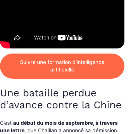
Suivre une formation d’intelligence
artificielle
Une bataille perdue
d’avance contre la Chine
C’est
au début du mois de septembre, à travers
une lettre
, que Chaillan a annoncé sa démission.