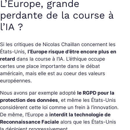
L’Europe, grande
perdante de la course à
l’IA ?
Si les critiques de Nicolas Chaillan concernent les
États-Unis,
l’Europe risque d’être encore plus en
retard
dans la course à l’IA. L’éthique occupe
certes une place importante dans le débat
américain, mais elle est au coeur des valeurs
européennes.
Nous avons par exemple adopté
le RGPD pour la
protection des données
, et même les États-Unis
considèrent cette loi comme un frein à l’innovation.
De même, l’Europe a
interdit la technologie de
Reconnaissance Faciale
alors que les États-Unis
la déploient progressivement.