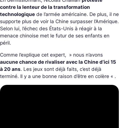
contre la lenteur de la transformation
technologique
de l’armée américaine. De plus, il ne
supporte plus de voir la Chine surpasser l’Amérique.
Selon lui, l’échec des États-Unis à réagir à la
menace chinoise met le futur de ses enfants en
péril.
Comme l’explique cet expert, »
nous n’avons
aucune chance de rivaliser avec la Chine d’ici 15
à 20 ans
. Les jeux sont déjà faits, c’est déjà
terminé. Il y a une bonne raison d’être en colère
« .