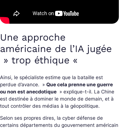
Une approche
américaine de l’IA jugée
» trop éthique «
Ainsi, le spécialiste estime que la bataille est
perdue d’avance. »
Que cela prenne une guerre
ou non est anecdotique
» explique-t-il. La Chine
est destinée à dominer le monde de demain, et à
tout contrôler des médias à la géopolitique.
Selon ses propres dires, la cyber défense de
certains départements du gouvernement américain