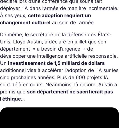
déclaré lors d’une conférence qu’il souhaitait
déployer l’IA dans l’armée de manière incrémentale.
À ses yeux,
cette adoption requiert un
changement culturel
au sein de l’armée.
De même, le secrétaire de la défense des États-
Unis, Lloyd Austin, a déclaré en juillet que son
département »
a besoin d’urgence
» de
développer une intelligence artificielle responsable.
Un
investissement de 1,5 milliard de dollars
additionnel vise à accélérer l’adoption de l’IA sur les
cinq prochaines années. Plus de 600 projets IA
sont déjà en cours. Néanmoins, là encore, Austin a
promis que
son département ne sacrifierait pas
l’éthique
…