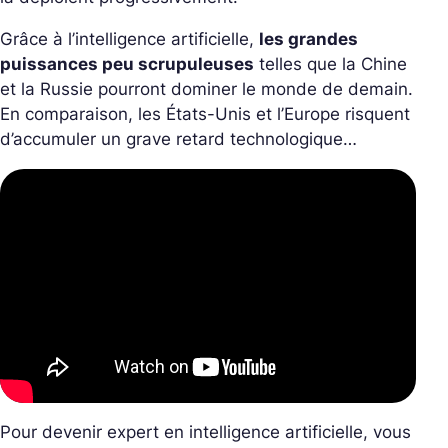
Grâce à l’intelligence artificielle,
les grandes
puissances peu scrupuleuses
telles que la Chine
et la Russie pourront dominer le monde de demain.
En comparaison, les États-Unis et l’Europe risquent
d’accumuler un grave retard technologique…
Pour devenir expert en intelligence artificielle, vous