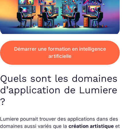
Démarrer une formation en intelligence
artificielle
Quels sont les domaines
d’application de Lumiere
?
Lumiere pourrait trouver des applications dans des
domaines aussi variés que la
création artistique
et