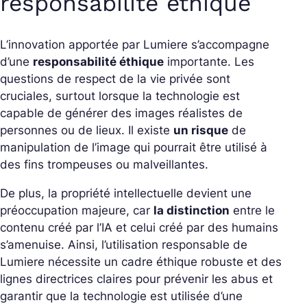
responsabilité éthique
L’innovation apportée par Lumiere s’accompagne
d’une
responsabilité éthique
importante. Les
questions de respect de la vie privée sont
cruciales, surtout lorsque la technologie est
capable de générer des images réalistes de
personnes ou de lieux. Il existe
un risque
de
manipulation de l’image qui pourrait être utilisé à
des fins trompeuses ou malveillantes.
De plus, la propriété intellectuelle devient une
préoccupation majeure, car
la distinction
entre le
contenu créé par l’IA et celui créé par des humains
s’amenuise. Ainsi, l’utilisation responsable de
Lumiere nécessite un cadre éthique robuste et des
lignes directrices claires pour prévenir les abus et
garantir que la technologie est utilisée d’une