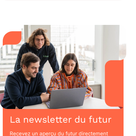
La newsletter du futur
Recevez un aperçu du futur directement