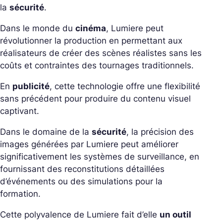
la
sécurité
.
Dans le monde du
cinéma
, Lumiere peut
révolutionner la production en permettant aux
réalisateurs de créer des scènes réalistes sans les
coûts et contraintes des tournages traditionnels.
En
publicité
, cette technologie offre une flexibilité
sans précédent pour produire du contenu visuel
captivant.
Dans le domaine de la
sécurité
, la précision des
images générées par Lumiere peut améliorer
significativement les systèmes de surveillance, en
fournissant des reconstitutions détaillées
d’événements ou des simulations pour la
formation.
Cette polyvalence de Lumiere fait d’elle
un outil