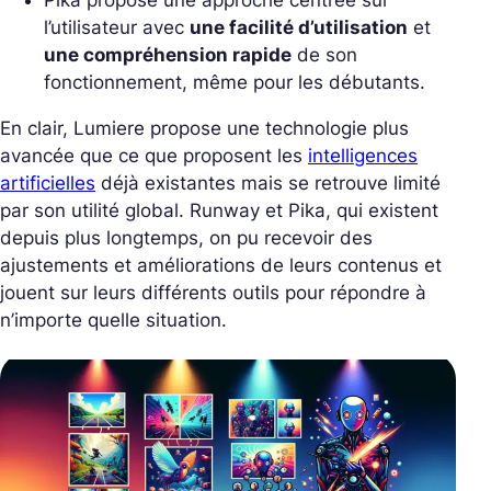
Pika propose une approche centrée sur
l’utilisateur avec
une facilité d’utilisation
et
une compréhension rapide
de son
fonctionnement, même pour les débutants.
En clair, Lumiere propose une technologie plus
avancée que ce que proposent les
intelligences
artificielles
déjà existantes mais se retrouve limité
par son utilité global. Runway et Pika, qui existent
depuis plus longtemps, on pu recevoir des
ajustements et améliorations de leurs contenus et
jouent sur leurs différents outils pour répondre à
n’importe quelle situation.