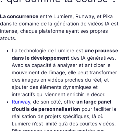
La concurrence
entre Lumiere, Runway, et Pika
dans le domaine de la génération de vidéos IA est
intense, chaque plateforme ayant ses propres
atouts.
La technologie de Lumiere est
une prouesse
dans le développement
des IA génératives.
Avec sa capacité à analyser et anticiper le
mouvement de l’image, elle peut transformer
des images en vidéos proches du réel, et
ajouter des éléments dynamiques et
interactifs qui viennent enrichir le décor.
Runway
, de son côté, offre
un large panel
d’outils de personnalisation
pour faciliter la
réalisation de projets spécifiques, là où
Lumiere n’est limité qu’à des courtes vidéos.