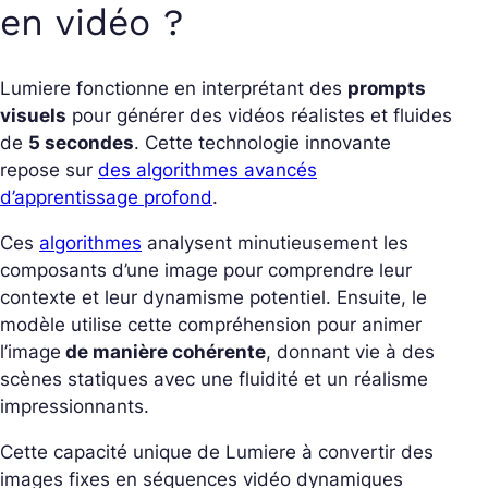
en vidéo ?
Lumiere fonctionne en interprétant des
prompts
visuels
pour générer des vidéos réalistes et fluides
de
5 secondes
. Cette technologie innovante
repose sur
des algorithmes avancés
d’apprentissage profond
.
Ces
algorithmes
analysent minutieusement les
composants d’une image pour comprendre leur
contexte et leur dynamisme potentiel. Ensuite, le
modèle utilise cette compréhension pour
animer
l’image
de manière cohérente
, donnant vie à des
scènes statiques avec une fluidité et un réalisme
impressionnants.
Cette capacité unique de Lumiere à convertir des
images fixes en séquences vidéo dynamiques