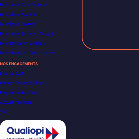
Formation Data Engineer
Formation Power BI
Formation DevOps
Formation Business Analyst
Formations en Big Data
Formations en Cybersécurité
NOS ENGAGEMENTS
France 2030
Carbon Reduction Plan
Règlement intérieur
Accueil handicap
VAE