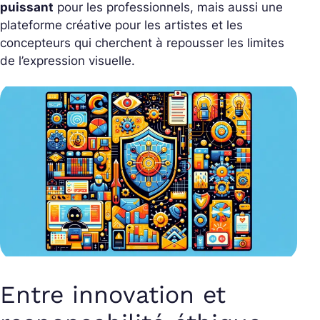
puissant
pour les professionnels, mais aussi une
plateforme créative pour les artistes et les
concepteurs qui cherchent à repousser les limites
de l’expression visuelle.
Entre innovation et