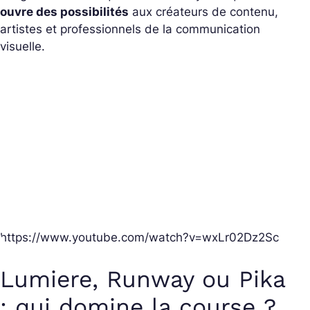
ouvre des possibilités
aux créateurs de contenu,
artistes et professionnels de la communication
visuelle.
https://www.youtube.com/watch?v=wxLr02Dz2Sc
Lumiere, Runway ou Pika
: qui domine la course ?