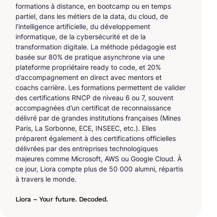
formations à distance, en bootcamp ou en temps
partiel, dans les métiers de la data, du cloud, de
l’intelligence artificielle, du développement
informatique, de la cybersécurité et de la
transformation digitale. La méthode pédagogie est
basée sur 80% de pratique asynchrone via une
plateforme propriétaire ready to code, et 20%
d’accompagnement en direct avec mentors et
coachs carrière. Les formations permettent de valider
des certifications RNCP de niveau 6 ou 7, souvent
accompagnées d’un certificat de reconnaissance
délivré par de grandes institutions françaises (Mines
Paris, La Sorbonne, ECE, INSEEC, etc.). Elles
préparent également à des certifications officielles
délivrées par des entreprises technologiques
majeures comme Microsoft, AWS ou Google Cloud. À
ce jour, Liora compte plus de 50 000 alumni, répartis
à travers le monde.
Liora – Your future. Decoded.