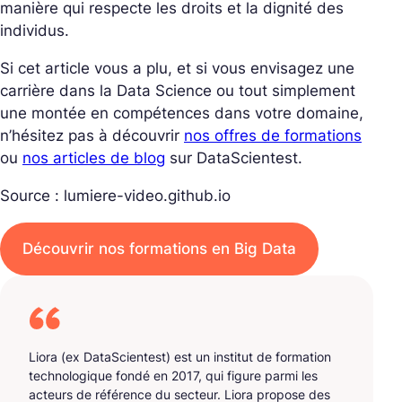
manière qui respecte les droits et la dignité des
individus.
Si cet article vous a plu, et si vous envisagez une
carrière dans la Data Science ou tout simplement
une montée en compétences dans votre domaine,
n’hésitez pas à découvrir
nos offres de formations
ou
nos articles de blog
sur DataScientest.
Source :
lumiere-video.github.io
Découvrir nos formations en Big Data
Liora (ex DataScientest) est un institut de formation
technologique fondé en 2017, qui figure parmi les
acteurs de référence du secteur. Liora propose des