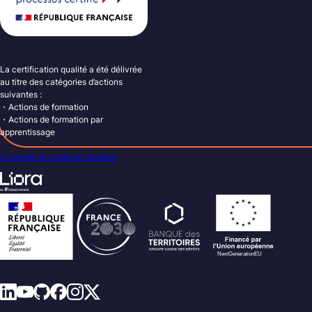
La certification qualité a été délivrée
au titre des catégories d’actions
suivantes :
・Actions de formation
・Actions de formation par
apprentissage
Consulter le certificat Qualiopi