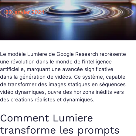
30 janvier 2024
Le modèle Lumiere de Google Research représente
une révolution dans le monde de l’intelligence
artificielle, marquant une avancée significative
dans la génération de vidéos. Ce système, capable
de transformer des images statiques en séquences
vidéo dynamiques, ouvre des horizons inédits vers
des créations réalistes et dynamiques.
Comment Lumiere
transforme les prompts