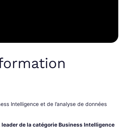
 formation
ess Intelligence et de l’analyse de données
t
leader de la catégorie Business Intelligence