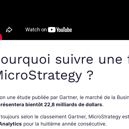
ourquoi suivre une
icroStrategy ?
on une étude publiée par Gartner, le marché de la Busin
résentera bientôt 22,8 milliards de dollars
.
 toujours selon le classement Gartner, MicroStrategy es
Analytics
pour la huitième année consécutive.