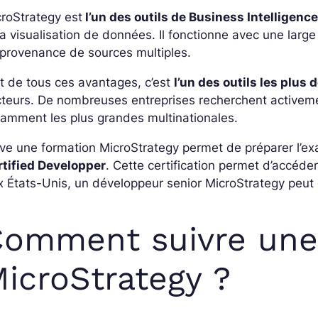
roStrategy est
l’un des outils de Business Intelligence
la visualisation de données. Il fonctionne avec une larg
provenance de sources multiples.
t de tous ces avantages, c’est
l’un des outils les plus
teurs. De nombreuses entreprises recherchent activeme
amment les plus grandes multinationales.
ive une formation MicroStrategy permet de préparer l’
rtified Developper
. Cette certification permet d’accéd
 États-Unis, un développeur senior MicroStrategy peut 
omment suivre une
icroStrategy ?