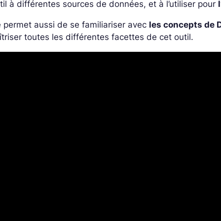
util à différentes sources de données, et à l’utiliser pour
e permet aussi de se familiariser avec
les concepts de
triser toutes les différentes facettes de cet outil.