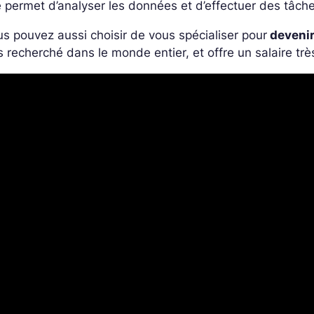
e permet d’analyser les données et d’effectuer des tâche
s pouvez aussi choisir de vous spécialiser pour
devenir
s recherché dans le monde entier, et offre un salaire trè