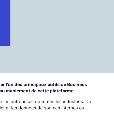
r l’un des principaux outils de Business
 au maniement de cette plateforme.
r les entreprises de toutes les industries. De
oiter les données de sources internes ou