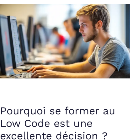
Pourquoi se former au
Low Code est une
excellente décision ?