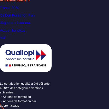
NOS ENGAGEMENTS
France 2030
Carbon Reduction Plan
Règlement intérieur
Accueil handicap
VAE
La certification qualité a été délivrée
au titre des catégories d’actions
suivantes :
・Actions de formation
・Actions de formation par
apprentissage