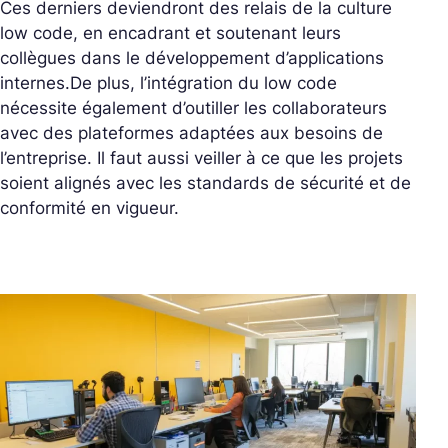
Ces derniers deviendront des relais de la culture
low code, en encadrant et soutenant leurs
collègues dans le développement d’applications
internes.
De plus, l’intégration du low code
nécessite également d’outiller les collaborateurs
avec des plateformes adaptées aux besoins de
l’entreprise. Il faut aussi veiller à ce que les projets
soient alignés avec les standards de sécurité et de
conformité en vigueur.