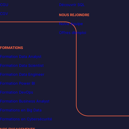
CGU
Découvrir SQL
CGV
NOUS REJOINDRE
Notre équipe
Offres d’emploi
FORMATIONS
Formation Data Analyst
Formation Data Scientist
Formation Data Engineer
Formation Power BI
Formation DevOps
Formation Business Analyst
Formations en Big Data
Formations en Cybersécurité