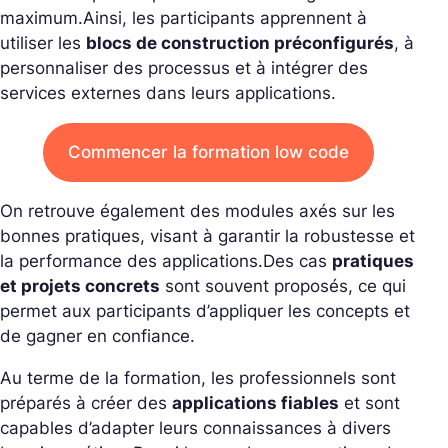
maximum.
Ainsi, les participants apprennent à
utiliser les
blocs de construction préconfigurés
, à
personnaliser des processus et à intégrer des
services externes dans leurs applications.
Commencer la formation low code
On retrouve également des modules axés sur les
bonnes pratiques, visant à garantir la robustesse et
la performance des applications.
Des cas
pratiques
et projets concrets
sont souvent proposés, ce qui
permet aux participants d’appliquer les concepts et
de gagner en confiance.
Au terme de la formation, les professionnels sont
préparés à créer des
applications fiables
et sont
capables d’adapter leurs connaissances à divers