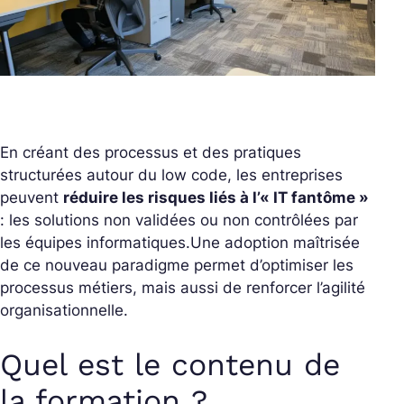
En créant des processus et des pratiques
structurées autour du low code, les entreprises
peuvent
réduire les risques liés à l’« IT fantôme »
: les solutions non validées ou non contrôlées par
les équipes informatiques.
Une adoption maîtrisée
de ce nouveau paradigme permet d’optimiser les
processus métiers, mais aussi de renforcer l’agilité
organisationnelle.
Quel est le contenu de
la formation ?