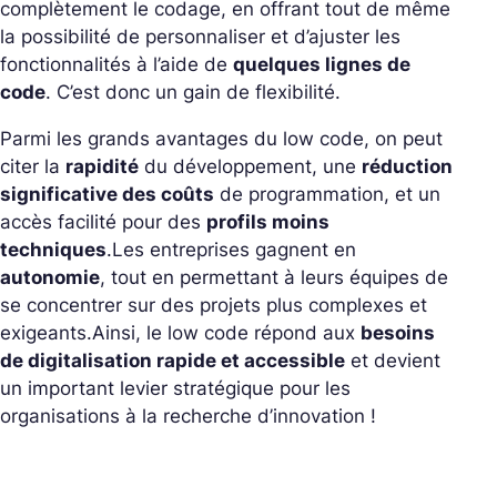
complètement le codage, en offrant tout de même
la possibilité de personnaliser et d’ajuster les
fonctionnalités à l’aide de
quelques lignes de
code
. C’est donc un gain de flexibilité.
Parmi les grands avantages du low code, on peut
citer la
rapidité
du développement, une
réduction
significative des coûts
de programmation, et un
accès facilité pour des
profils moins
techniques
.
Les entreprises gagnent en
autonomie
, tout en permettant à leurs équipes de
se concentrer sur des projets plus complexes et
exigeants.
Ainsi, le low code répond aux
besoins
de digitalisation rapide et accessible
et devient
un important levier stratégique pour les
organisations à la recherche d’innovation !