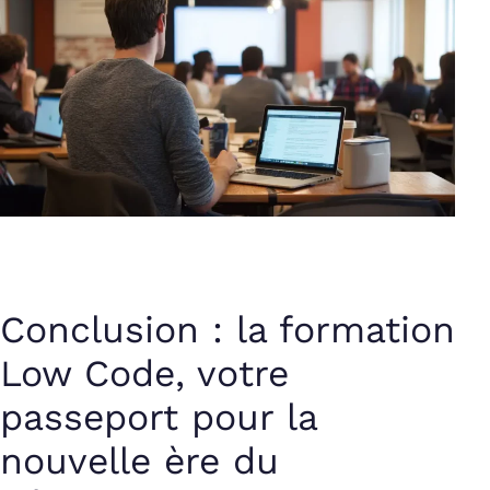
Conclusion : la formation
Low Code, votre
passeport pour la
nouvelle ère du