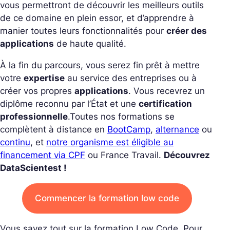
vous permettront de découvrir les meilleurs outils
de ce domaine en plein essor, et d’apprendre à
manier toutes leurs fonctionnalités pour
créer des
applications
de haute qualité.
À la fin du parcours, vous serez fin prêt à mettre
votre
expertise
au service des entreprises ou à
créer vos propres
applications
. Vous recevrez un
diplôme reconnu par l’État et une
certification
professionnelle
.
Toutes nos formations se
complètent à distance en
BootCamp
,
alternance
ou
continu
, et
notre organisme est éligible au
financement via CPF
ou France Travail.
Découvrez
DataScientest !
Commencer la formation low code
Vous savez tout sur la formation Low Code. Pour