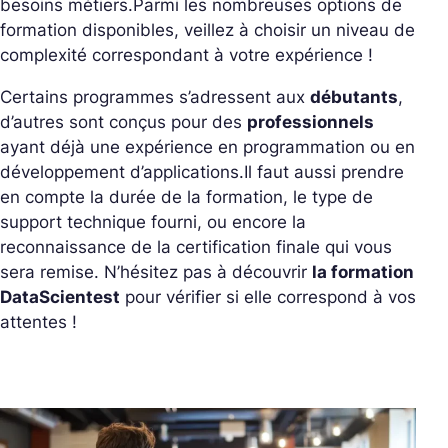
besoins métiers.
Parmi les nombreuses options de
formation disponibles, veillez à choisir un niveau de
complexité correspondant à votre expérience !
Certains programmes s’adressent aux
débutants
,
d’autres sont conçus pour des
professionnels
ayant déjà une expérience en programmation ou en
développement d’applications.
Il faut aussi prendre
en compte la durée de la formation, le type de
support technique fourni, ou encore la
reconnaissance de la certification finale qui vous
sera remise. N’hésitez pas à découvrir
la formation
DataScientest
pour vérifier si elle correspond à vos
attentes !