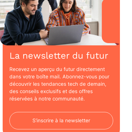
La newsletter du futur
Recevez un aperçu du futur directement
dans votre boîte mail. Abonnez-vous pour
découvrir les tendances tech de demain,
des conseils exclusifs et des offres
réservées à notre communauté.
S’inscrire à la newsletter