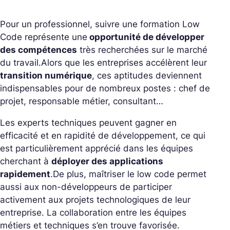
Pour un professionnel, suivre une formation Low
Code représente une
opportunité de développer
des compétences
très recherchées sur le marché
du travail.
Alors que les entreprises accélèrent leur
transition numérique
, ces aptitudes deviennent
indispensables pour de nombreux postes : chef de
projet, responsable métier, consultant…
Les experts techniques peuvent gagner en
efficacité et en rapidité de développement, ce qui
est particulièrement apprécié dans les équipes
cherchant à
déployer des applications
rapidement
.
De plus, maîtriser le low code permet
aussi aux non-développeurs de participer
activement aux projets technologiques de leur
entreprise. La collaboration entre les équipes
métiers et techniques s’en trouve favorisée.