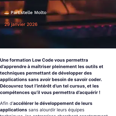
Par
Estelle Molto
29 janvier 2026
Une formation Low Code vous permettra
d’apprendre à maîtriser pleinement les outils et
techniques permettant de développer des
applications sans avoir besoin de savoir coder.
Découvrez tout l’intérêt d’un tel cursus, et les
compétences qu’il vous permettra d’acquérir !
Afin d’
accélérer le développement de leurs
applications
sans alourdir leurs équipes