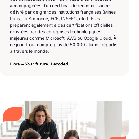
accompagnées d’un certificat de reconnaissance
délivré par de grandes institutions françaises (Mines
Paris, La Sorbonne, ECE, INSEEC, etc.). Elles
préparent également à des certifications officielles
délivrées par des entreprises technologiques
majeures comme Microsoft, AWS ou Google Cloud. À
ce jour, Liora compte plus de 50 000 alumni, répartis
à travers le monde.
Liora – Your future. Decoded.