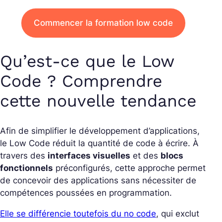
Commencer la formation low code
Qu’est-ce que le Low
Code ? Comprendre
cette nouvelle tendance
Afin de simplifier le développement d’applications,
le Low Code réduit la quantité de code à écrire. À
travers des
interfaces visuelles
et des
blocs
fonctionnels
préconfigurés, cette approche permet
de concevoir des applications sans nécessiter de
compétences poussées en programmation.
Elle se différencie toutefois du no code
, qui exclut