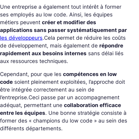
Une entreprise a également tout intérêt à former
ses employés au low code. Ainsi, les équipes
métiers peuvent
créer et modifier des
applications sans passer systématiquement par
les développeurs
.
Cela permet de réduire les coûts
de développement, mais également de
répondre
rapidement aux besoins internes
sans délai liés
aux ressources techniques.
Cependant, pour que les
compétences en low
code
soient pleinement exploitées, l’approche doit
être intégrée correctement au sein de
l’entreprise.
Ceci passe par un accompagnement
adéquat, permettant une
collaboration efficace
entre les équipes
. Une bonne stratégie consiste à
former des « champions du low code » au sein des
différents départements.