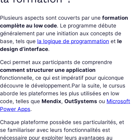
Plusieurs aspects sont couverts par une
formation
complète au low code
. Le programme débute
généralement par une initiation aux concepts de
base, tels que
la logique de programmation
et
le
design d’interface
.
Ceci permet aux participants de comprendre
comment structurer une application
fonctionnelle, ce qui est impératif pour quiconque
découvre le développement.
Par la suite, le cursus
aborde les plateformes les plus utilisées en low
code, telles que
Mendix
,
OutSystems
ou
Microsoft
Power Apps
.
Chaque plateforme possède ses particularités, et
se familiariser avec leurs fonctionnalités est
nécessaire pour exploiter leurs avantages au