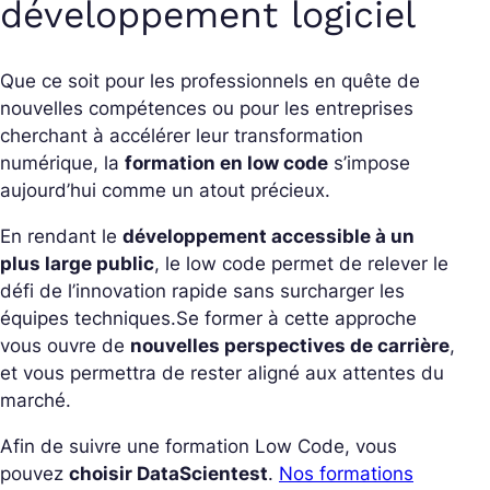
développement logiciel
Que ce soit pour les professionnels en quête de
nouvelles compétences ou pour les entreprises
cherchant à accélérer leur transformation
numérique, la
formation en low code
s’impose
aujourd’hui comme un atout précieux.
En rendant le
développement accessible à un
plus large public
, le low code permet de relever le
défi de l’innovation rapide sans surcharger les
équipes techniques.
Se former à cette approche
vous ouvre de
nouvelles perspectives de carrière
,
et vous permettra de rester aligné aux attentes du
marché.
Afin de suivre une formation Low Code, vous
pouvez
choisir DataScientest
.
Nos formations