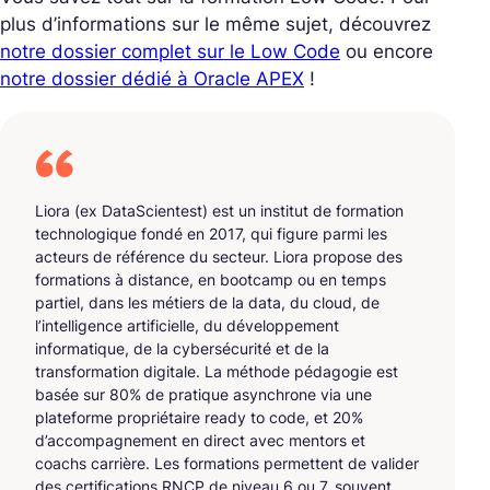
plus d’informations sur le même sujet, découvrez
notre dossier complet sur le Low Code
ou encore
notre dossier dédié à Oracle APEX
!
Liora (ex DataScientest) est un institut de formation
technologique fondé en 2017, qui figure parmi les
acteurs de référence du secteur. Liora propose des
formations à distance, en bootcamp ou en temps
partiel, dans les métiers de la data, du cloud, de
l’intelligence artificielle, du développement
informatique, de la cybersécurité et de la
transformation digitale. La méthode pédagogie est
basée sur 80% de pratique asynchrone via une
plateforme propriétaire ready to code, et 20%
d’accompagnement en direct avec mentors et
coachs carrière. Les formations permettent de valider
des certifications RNCP de niveau 6 ou 7, souvent