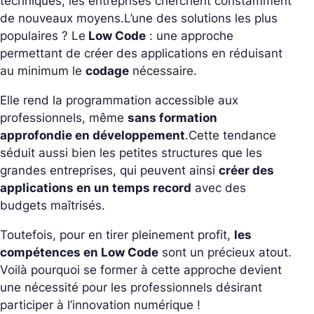
techniques, les entreprises cherchent constamment
de nouveaux moyens.
L’une des solutions les plus
populaires ? Le
Low Code
: une approche
permettant de créer des applications en réduisant
au minimum le
codage
nécessaire.
Elle rend la programmation accessible aux
professionnels, même
sans formation
approfondie en développement
.
Cette tendance
séduit aussi bien les petites structures que les
grandes entreprises, qui peuvent ainsi
créer des
applications en un temps record
avec des
budgets maîtrisés.
Toutefois, pour en tirer pleinement profit,
les
compétences en Low Code
sont un précieux atout.
Voilà pourquoi se former à cette approche devient
une nécessité pour les professionnels désirant
participer à l’innovation numérique !