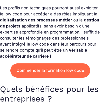
Les profils non techniques pourront aussi exploiter
le low code pour accéder à des rôles impliquant la
digitalisation des processus métier
ou la
gestion
de projets
applicatifs, sans avoir besoin d’une
expertise approfondie en programmation.
Il suffit de
consulter les témoignages des professionnels
ayant intégré le low code dans leur parcours pour
se rendre compte qu’il peut être un
véritable
accélérateur de carrière
!
Commencer la formation low code
Quels bénéfices pour les
entreprises ?