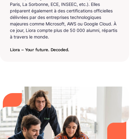
Paris, La Sorbonne, ECE, INSEEC, etc.). Elles
préparent également à des certifications officielles
délivrées par des entreprises technologiques
majeures comme Microsoft, AWS ou Google Cloud. À
ce jour, Liora compte plus de 50 000 alumni, répartis
à travers le monde.
Liora – Your future. Decoded.