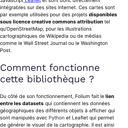
Javascript
Leaflet
et sont donc directement
intégrables sur des sites internet. Ces cartes sont
par exemple utilisées pour des projets
disponibles
sous licence creative commons attribution
tel
qu’OpenStreetMap, pour les illustrations
cartographiques de Wikipedia ou de médias
comme le Wall Street Journal ou le Washington
Post.
Comment fonctionne
cette bibliothèque ?
Du côté de son fonctionnement, Folium fait
le
lien
entre les datasets
qui contiennent les données
géographiques des différents objets à afficher qui
sont manipulés avec
Python
et Leaflet qui permet
de générer le visuel de la cartographie.
Il est ainsi