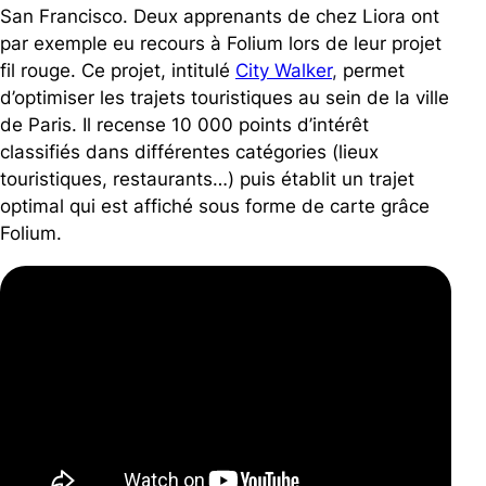
San Francisco. Deux apprenants de chez Liora
ont
par exemple eu recours à Folium lors de leur projet
fil rouge. Ce projet, intitulé
City Walker
,
permet
d’optimiser les trajets touristiques au sein de la ville
de Paris. Il recense 10 000 points d’intérêt
classifiés dans différentes catégories (lieux
touristiques, restaurants…) puis établit un trajet
optimal qui est affiché sous forme de carte grâce
Folium.