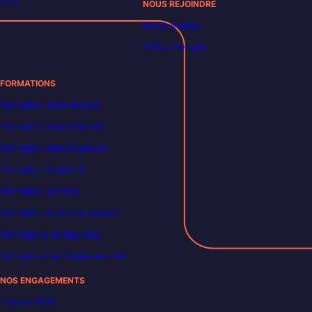
CGV
NOUS REJOINDRE
Notre équipe
Offres d’emploi
FORMATIONS
Formation Data Analyst
Formation Data Scientist
Formation Data Engineer
Formation Power BI
Formation DevOps
Formation Business Analyst
Formations en Big Data
Formations en Cybersécurité
NOS ENGAGEMENTS
France 2030