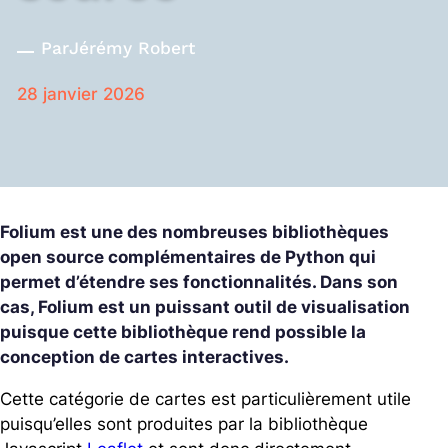
Par
Jérémy Robert
28 janvier 2026
Folium est une des nombreuses bibliothèques
open source complémentaires de Python qui
permet d’étendre ses fonctionnalités. Dans son
cas, Folium est un puissant outil de visualisation
puisque cette bibliothèque rend possible la
conception de cartes interactives.
Cette catégorie de cartes est particulièrement utile
puisqu’elles sont produites par la bibliothèque