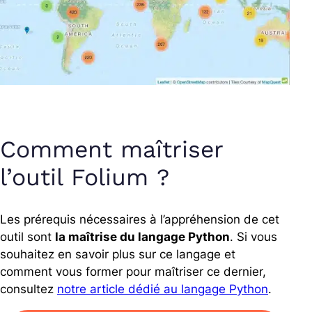
Comment maîtriser
l’outil Folium ?
Les prérequis nécessaires à l’appréhension de cet
outil sont
la maîtrise du langage Python
. Si vous
souhaitez en savoir plus sur ce langage et
comment vous former pour maîtriser ce dernier,
consultez
notre article dédié au langage Python
.