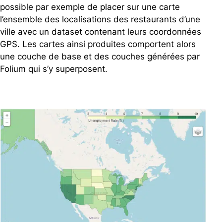
possible par exemple de placer sur une carte
l’ensemble des localisations des restaurants d’une
ville avec un dataset contenant leurs coordonnées
GPS.
Les cartes ainsi produites comportent alors
une couche de
base et des couches générées par
Folium qui s’y superposent.