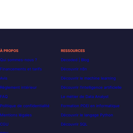
À PROPOS
RESSOURCES
Qui sommes-nous ?
Decoded | Blog
Financements et tarifs
Découvrir n8n
Avis
Découvrir le machine learning
Règlement intérieur
Découvrir l’intelligence artificielle
FAQ
Le métier de Data Analyst
Politique de confidentialité
Formation POEI en informatique
Mentions légales
Découvrir le langage Python
CGU
Découvrir SQL