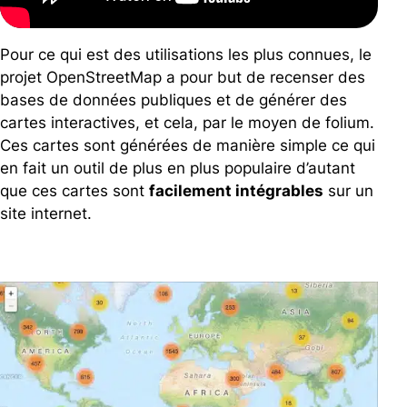
Pour ce qui est des utilisations les plus connues, le
projet OpenStreetMap a pour but de recenser des
bases de données publiques et de générer des
cartes interactives, et cela, par le moyen de folium.
Ces cartes sont générées de manière simple ce qui
en fait un outil de plus en plus populaire d’autant
que ces cartes sont
facilement intégrables
sur un
site internet.