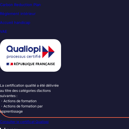
Carbon Reduction Plan
Règlement intérieur
Accueil handicap
VAE
La certification qualité a été délivrée
au titre des catégories d’actions
suivantes :
・Actions de formation
・Actions de formation par
apprentissage
Consulter le certificat Qualiopi