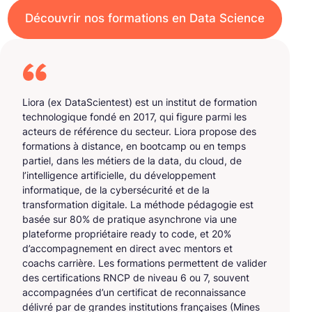
Découvrir nos formations en Data Science
Liora (ex DataScientest) est un institut de formation
technologique fondé en 2017, qui figure parmi les
acteurs de référence du secteur. Liora propose des
formations à distance, en bootcamp ou en temps
partiel, dans les métiers de la data, du cloud, de
l’intelligence artificielle, du développement
informatique, de la cybersécurité et de la
transformation digitale. La méthode pédagogie est
basée sur 80% de pratique asynchrone via une
plateforme propriétaire ready to code, et 20%
d’accompagnement en direct avec mentors et
coachs carrière. Les formations permettent de valider
des certifications RNCP de niveau 6 ou 7, souvent
accompagnées d’un certificat de reconnaissance
délivré par de grandes institutions françaises (Mines