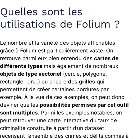
Quelles sont les
utilisations de Folium ?
Le nombre et la variété des objets affichables
grâce à Folium est particulièrement vaste. On
retrouve parmi eux bien entendu des
cartes de
différents types
mais également de nombreux
objets de type vectoriel
(cercle, polygone,
rectangle, pin…) ou encore des
grilles
qui
permettent de créer certaines bordures par
exemple. À la vue de ces exemples, on peut donc
deviner que les
possibilités permises par cet outil
sont multiples
. Parmi les exemples notables, on
peut retrouver une carte interactive du taux de
criminalité construite à partir d’un dataset
recensant l’ensemble des crimes et délits commis à