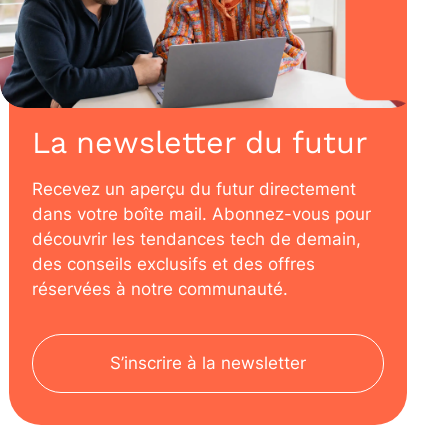
La newsletter du futur
Recevez un aperçu du futur directement
dans votre boîte mail. Abonnez-vous pour
découvrir les tendances tech de demain,
des conseils exclusifs et des offres
réservées à notre communauté.
S’inscrire à la newsletter