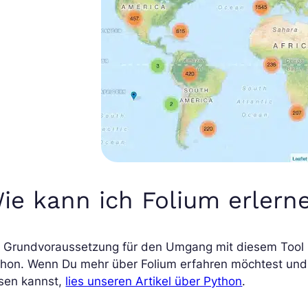
ie kann ich Folium erlern
e Grundvoraussetzung für den Umgang mit diesem Tool 
hon. Wenn Du mehr über Folium erfahren möchtest und w
ssen kannst,
lies unseren Artikel über Python
.