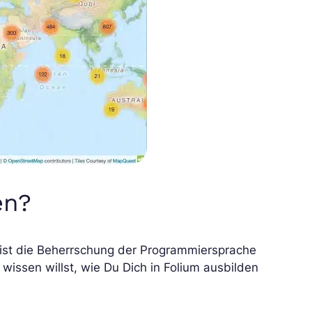
en?
ist die Beherrschung der Programmiersprache
issen willst, wie Du Dich in Folium ausbilden