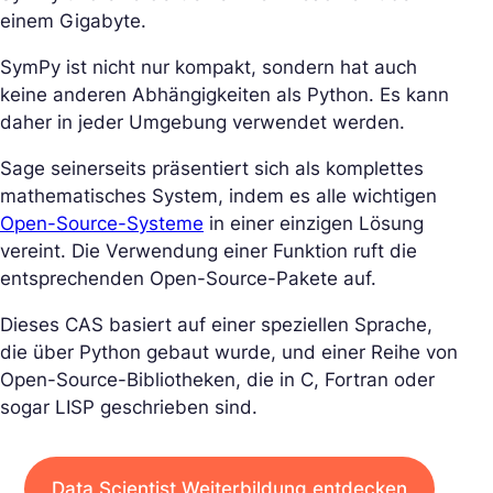
einem Gigabyte.
SymPy ist nicht nur kompakt, sondern hat auch
keine anderen Abhängigkeiten als Python. Es kann
daher in jeder Umgebung verwendet werden.
Sage seinerseits präsentiert sich als komplettes
mathematisches System, indem es alle wichtigen
Open-Source-Systeme
in einer einzigen Lösung
vereint. Die Verwendung einer Funktion ruft die
entsprechenden Open-Source-Pakete auf.
Dieses CAS basiert auf einer speziellen Sprache,
die über Python gebaut wurde, und einer Reihe von
Open-Source-Bibliotheken, die in C, Fortran oder
sogar LISP geschrieben sind.
Data Scientist Weiterbildung entdecken