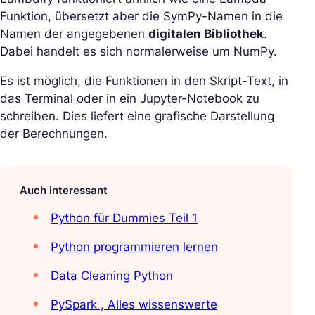
Funktion, übersetzt aber die SymPy-Namen in die
Namen der angegebenen
digitalen Bibliothek
.
Dabei handelt es sich normalerweise um NumPy.
Es ist möglich, die Funktionen in den Skript-Text, in
das Terminal oder in ein Jupyter-Notebook zu
schreiben. Dies liefert eine grafische Darstellung
der Berechnungen.
Auch interessant
Python für Dummies Teil 1
Python programmieren lernen
Data Cleaning Python
PySpark , Alles wissenswerte