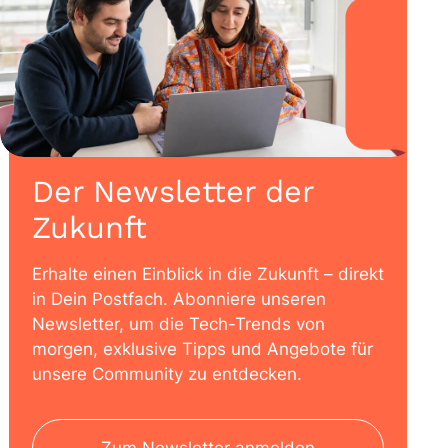
Der Newsletter der
Zukunft
Erhalte einen Einblick in die Zukunft – direkt
in Dein Postfach. Abonniere unseren
Newsletter, um die Tech-Trends von
morgen, exklusive Tipps und Angebote für
unsere Community zu entdecken.
Zum Newsletter anmelden