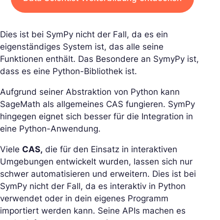
Dies ist bei SymPy nicht der Fall, da es ein
eigenständiges System ist, das alle seine
Funktionen enthält. Das Besondere an SymyPy ist,
dass es eine Python-Bibliothek ist.
Aufgrund seiner Abstraktion von Python kann
SageMath als allgemeines CAS fungieren. SymPy
hingegen eignet sich besser für die Integration in
eine Python-Anwendung.
Viele
CAS,
die für den Einsatz in interaktiven
Umgebungen entwickelt wurden, lassen sich nur
schwer automatisieren und erweitern. Dies ist bei
SymPy nicht der Fall, da es interaktiv in Python
verwendet oder in dein eigenes Programm
importiert werden kann. Seine APIs machen es