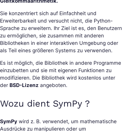
Gleitkommaarithmetik.
Sie konzentriert sich auf Einfachheit und
Erweiterbarkeit und versucht nicht, die Python-
Sprache zu erweitern. Ihr Ziel ist es, den Benutzern
zu ermöglichen, sie zusammen mit anderen
Bibliotheken in einer interaktiven Umgebung oder
als Teil eines größeren Systems zu verwenden.
Es ist möglich, die Bibliothek in andere Programme
einzubetten und sie mit eigenen Funktionen zu
modifizieren. Die Bibliothek wird kostenlos unter
der
BSD-Lizenz
angeboten.
Wozu dient SymPy ?
SymPy
wird z. B. verwendet, um mathematische
Ausdrücke zu manipulieren oder um