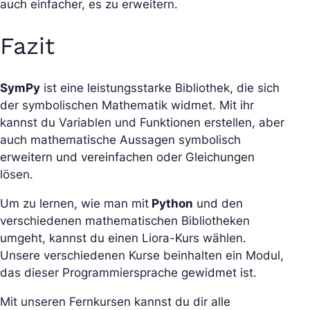
auch einfacher, es zu erweitern.
Fazit
SymPy
ist eine leistungsstarke Bibliothek, die sich
der symbolischen Mathematik widmet. Mit ihr
kannst du Variablen und Funktionen erstellen, aber
auch mathematische Aussagen symbolisch
erweitern und vereinfachen oder Gleichungen
lösen.
Um zu lernen, wie man mit
Python
und den
verschiedenen mathematischen Bibliotheken
umgeht, kannst du einen Liora-Kurs wählen.
Unsere verschiedenen Kurse beinhalten ein Modul,
das dieser Programmiersprache gewidmet ist.
Mit unseren Fernkursen kannst du dir alle