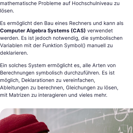
mathematische Probleme auf Hochschulniveau zu
lösen.
Es ermöglicht den Bau eines Rechners und kann als
Computer Algebra Systems (CAS)
verwendet
werden. Es ist jedoch notwendig, die symbolischen
Variablen mit der Funktion Symbol() manuell zu
deklarieren.
Ein solches System ermöglicht es, alle Arten von
Berechnungen symbolisch durchzuführen. Es ist
möglich, Deklarationen zu vereinfachen,
Ableitungen zu berechnen, Gleichungen zu lösen,
mit Matrizen zu interagieren und vieles mehr.