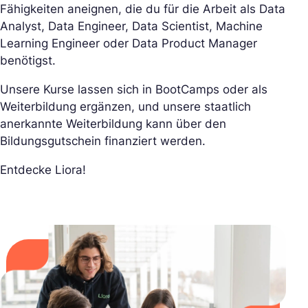
Fähigkeiten aneignen, die du für die Arbeit als Data
Analyst, Data Engineer, Data Scientist, Machine
Learning Engineer oder Data Product Manager
benötigst.
Unsere Kurse lassen sich in BootCamps oder als
Weiterbildung ergänzen, und unsere staatlich
anerkannte Weiterbildung kann über den
Bildungsgutschein finanziert werden.
Entdecke Liora!