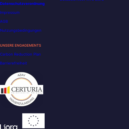
Datenschutzverordnung
Impressum
AGB
Nutzungsbedingungen
UNSERE ENGAGEMENTS
Carbon Reduction Plan
Barrierefreiheit