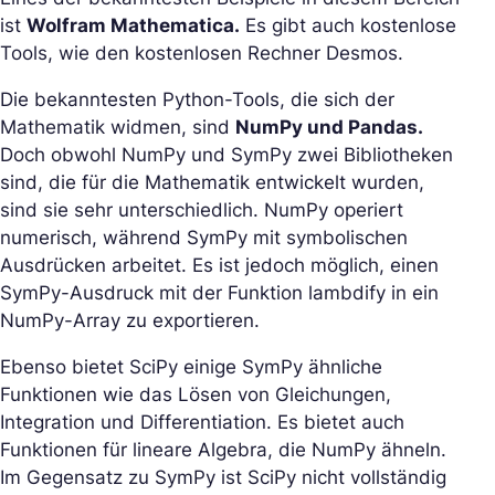
ist
Wolfram Mathematica.
Es gibt auch kostenlose
Tools, wie den kostenlosen Rechner Desmos.
Die bekanntesten Python-Tools, die sich der
Mathematik widmen, sind
NumPy und Pandas.
Doch obwohl NumPy und SymPy zwei Bibliotheken
sind, die für die Mathematik entwickelt wurden,
sind sie sehr unterschiedlich. NumPy operiert
numerisch, während SymPy mit symbolischen
Ausdrücken arbeitet. Es ist jedoch möglich, einen
SymPy-Ausdruck mit der Funktion lambdify in ein
NumPy-Array zu exportieren.
Ebenso bietet SciPy einige SymPy ähnliche
Funktionen wie das Lösen von Gleichungen,
Integration und Differentiation. Es bietet auch
Funktionen für lineare Algebra, die NumPy ähneln.
Im Gegensatz zu SymPy ist SciPy nicht vollständig