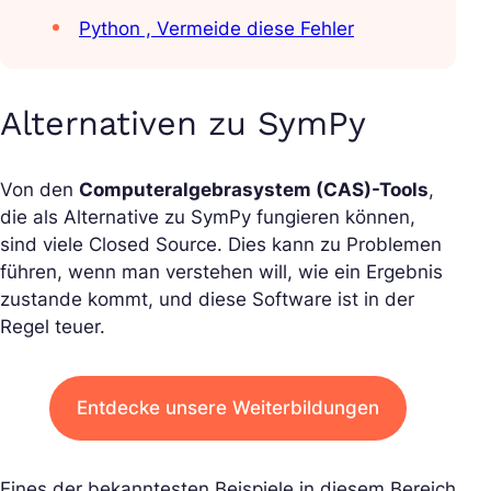
Python , Vermeide diese Fehler
Alternativen zu SymPy
Von den
Computeralgebrasystem (CAS)-Tools
,
die als Alternative zu SymPy fungieren können,
sind viele Closed Source. Dies kann zu Problemen
führen, wenn man verstehen will, wie ein Ergebnis
zustande kommt, und diese Software ist in der
Regel teuer.
Entdecke unsere Weiterbildungen
Eines der bekanntesten Beispiele in diesem Bereich