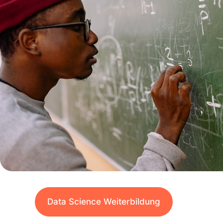
Data Science Weiterbildung