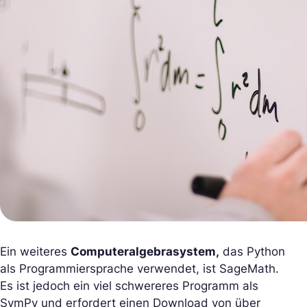
Ein weiteres
Computeralgebrasystem,
das Python
als Programmiersprache verwendet, ist SageMath.
Es ist jedoch ein viel schwereres Programm als
SymPy und erfordert einen Download von über