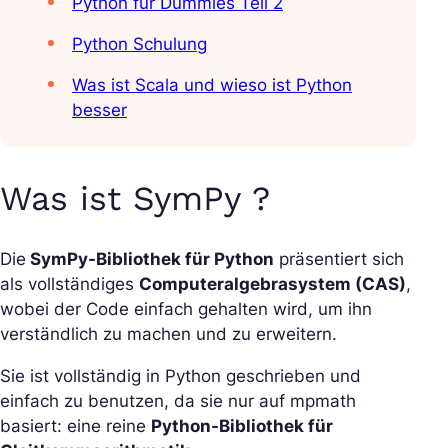
Python für Dummies Teil 2
Python Schulung
Was ist Scala und wieso ist Python
besser
Was ist SymPy ?
Die
SymPy-Bibliothek für Python
präsentiert sich
als vollständiges
Computeralgebrasystem (CAS)
,
wobei der Code einfach gehalten wird, um ihn
verständlich zu machen und zu erweitern.
Sie ist vollständig in Python geschrieben und
einfach zu benutzen, da sie nur auf mpmath
basiert: eine reine
Python-Bibliothek für