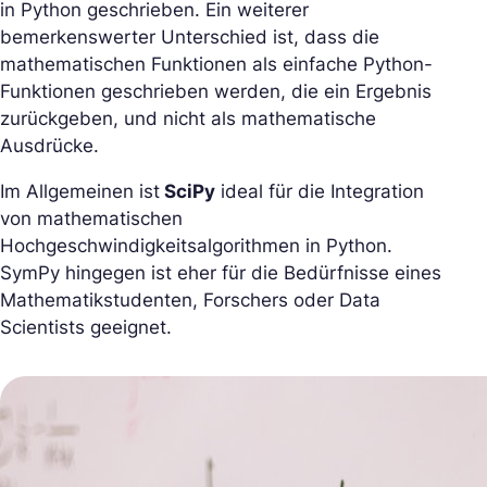
in Python geschrieben. Ein weiterer
bemerkenswerter Unterschied ist, dass die
mathematischen Funktionen als einfache Python-
Funktionen geschrieben werden, die ein Ergebnis
zurückgeben, und nicht als mathematische
Ausdrücke.
Im Allgemeinen ist
SciPy
ideal für die Integration
von mathematischen
Hochgeschwindigkeitsalgorithmen in Python.
SymPy hingegen ist eher für die Bedürfnisse eines
Mathematikstudenten, Forschers oder Data
Scientists geeignet.