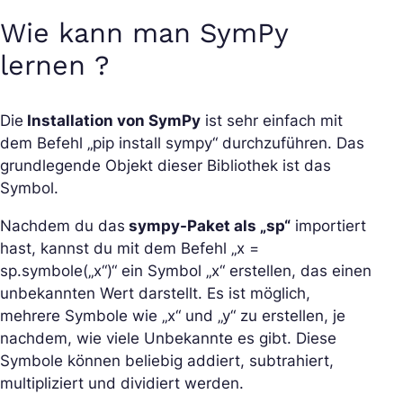
Wie kann man SymPy
lernen ?
Die
Installation von SymPy
ist sehr einfach mit
dem Befehl „pip install sympy“ durchzuführen. Das
grundlegende Objekt dieser Bibliothek ist das
Symbol.
Nachdem du das
sympy-Paket als „sp“
importiert
hast, kannst du mit dem Befehl „x =
sp.symbole(„x“)“ ein Symbol „x“ erstellen, das einen
unbekannten Wert darstellt. Es ist möglich,
mehrere Symbole wie „x“ und „y“ zu erstellen, je
nachdem, wie viele Unbekannte es gibt. Diese
Symbole können beliebig addiert, subtrahiert,
multipliziert und dividiert werden.