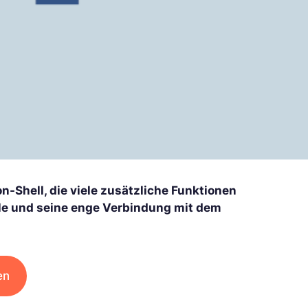
n-Shell, die viele zusätzliche Funktionen
eile und seine enge Verbindung mit dem
en