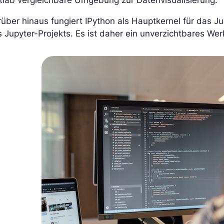
über hinaus fungiert IPython als Hauptkernel für das 
 Jupyter-Projekts. Es ist daher ein unverzichtbares Wer