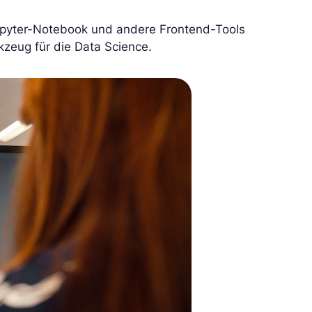
Jupyter-Notebook und andere Frontend-Tools
kzeug für die Data Science.