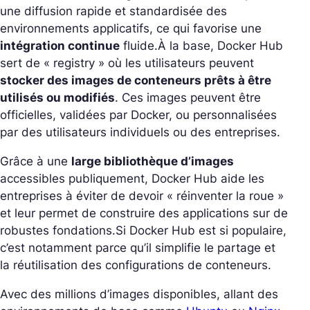
une diffusion rapide et standardisée des
environnements applicatifs, ce qui favorise une
intégration continue
fluide.
À la base, Docker Hub
sert de « registry » où les utilisateurs peuvent
stocker des images de conteneurs prêts à être
utilisés ou modifiés
. Ces images peuvent être
officielles, validées par Docker, ou personnalisées
par des utilisateurs individuels ou des entreprises.
Grâce à une
large bibliothèque d’images
accessibles publiquement, Docker Hub aide les
entreprises à éviter de devoir « réinventer la roue »
et leur permet de construire des applications sur de
robustes fondations.
Si Docker Hub est si populaire,
c’est notamment parce qu’il simplifie le partage et
la réutilisation des configurations de conteneurs.
Avec des millions d’images disponibles, allant des