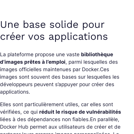
Une base solide pour
créer vos applications
La plateforme propose une vaste
bibliothèque
d’images prêtes à l’emploi
, parmi lesquelles des
images officielles maintenues par Docker.
Ces
images sont souvent des bases sur lesquelles les
développeurs peuvent s’appuyer pour créer des
applications.
Elles sont particulièrement utiles, car elles sont
vérifiées, ce qui
réduit le risque de vulnérabilités
liées à des dépendances non fiables.
En parallèle,
Docker Hub permet aux utilisateurs de créer et de