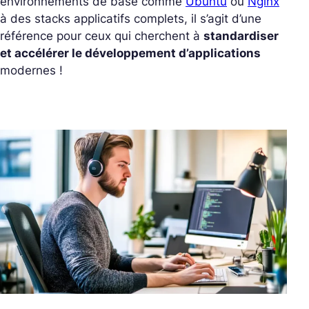
environnements de base comme
Ubuntu
ou
Nginx
à des stacks applicatifs complets, il s’agit d’une
référence pour ceux qui cherchent à
standardiser
et accélérer le développement d’applications
modernes !