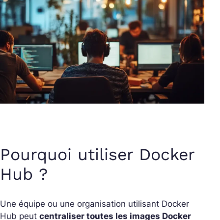
Pourquoi utiliser Docker
Hub ?
Une équipe ou une organisation utilisant Docker
Hub peut
centraliser toutes les images Docker