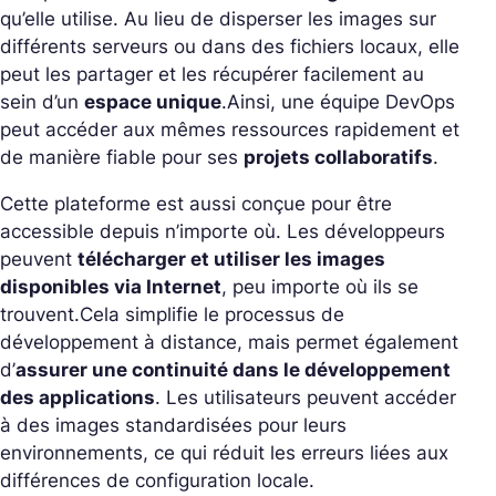
qu’elle utilise. Au lieu de disperser les images sur
différents serveurs ou dans des fichiers locaux, elle
peut les partager et les récupérer facilement au
sein d’un
espace unique
.
Ainsi, une équipe DevOps
peut accéder aux mêmes ressources rapidement et
de manière fiable pour ses
projets collaboratifs
.
Cette plateforme est aussi conçue pour être
accessible depuis n’importe où. Les développeurs
peuvent
télécharger et utiliser les images
disponibles via Internet
, peu importe où ils se
trouvent.
Cela simplifie le processus de
développement à distance, mais permet également
d’
assurer une continuité dans le développement
des applications
. Les utilisateurs peuvent accéder
à des images standardisées pour leurs
environnements, ce qui réduit les erreurs liées aux
différences de configuration locale.