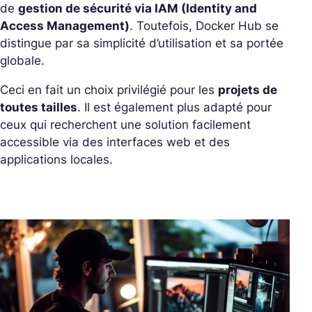
de
gestion de sécurité via IAM (Identity and
Access Management)
. Toutefois, Docker Hub se
distingue par sa simplicité d’utilisation et sa portée
globale.
Ceci en fait un choix privilégié pour les
projets de
toutes tailles
. Il est également plus adapté pour
ceux qui recherchent une solution facilement
accessible via des interfaces web et des
applications locales.