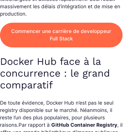
massivement les délais d’intégration et de mise en
production.
Commencer une carrière de developpeur
Full Stack
Docker Hub face à la
concurrence : le grand
comparatif
De toute évidence, Docker Hub n’est pas le seul
registry disponible sur le marché. Néanmoins, il
reste l’un des plus populaires, pour plusieurs
raisons.
Par rapport à
GitHub Container Registry
, il