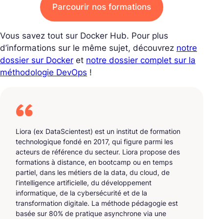
Parcourir nos formations
Vous savez tout sur Docker Hub. Pour plus
d’informations sur le même sujet, découvrez
notre
dossier sur Docker
et
notre dossier complet sur la
méthodologie DevOps
!
Liora (ex DataScientest) est un institut de formation
technologique fondé en 2017, qui figure parmi les
acteurs de référence du secteur. Liora propose des
formations à distance, en bootcamp ou en temps
partiel, dans les métiers de la data, du cloud, de
l’intelligence artificielle, du développement
informatique, de la cybersécurité et de la
transformation digitale. La méthode pédagogie est
basée sur 80% de pratique asynchrone via une