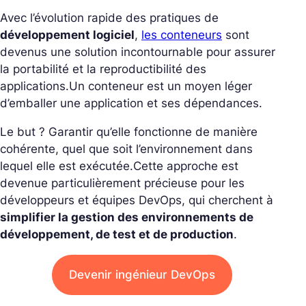
Avec l’évolution rapide des pratiques de
développement logiciel
,
les conteneurs
sont
devenus une solution incontournable pour assurer
la portabilité et la reproductibilité des
applications.
Un conteneur est un moyen léger
d’emballer une application et ses dépendances.
Le but ? Garantir qu’elle fonctionne de manière
cohérente, quel que soit l’environnement dans
lequel elle est exécutée.
Cette approche est
devenue particulièrement précieuse pour les
développeurs et équipes DevOps, qui cherchent à
simplifier la gestion des environnements de
développement, de test et de production
.
Devenir ingénieur DevOps