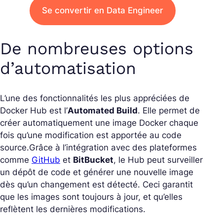
Se convertir en Data Engineer
De nombreuses options
d’automatisation
L’une des fonctionnalités les plus appréciées de
Docker Hub est l’
Automated Build
. Elle permet de
créer automatiquement une image Docker chaque
fois qu’une modification est apportée au code
source.
Grâce à l’intégration avec des plateformes
comme
GitHub
et
BitBucket
, le Hub peut surveiller
un dépôt de code et générer une nouvelle image
dès qu’un changement est détecté. Ceci garantit
que les images sont toujours à jour, et qu’elles
reflètent les dernières modifications.