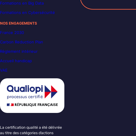
Formations en Big Data
Formations en Cybersécurité
NOS ENGAGEMENTS
France 2030
Carbon Reduction Plan
Règlement intérieur
Accueil handicap
VAE
La certification qualité a été délivrée
au titre des catégories d’actions