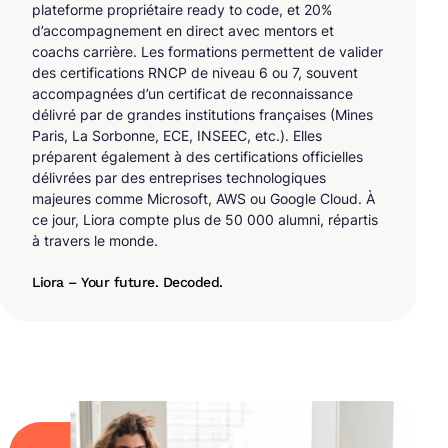
plateforme propriétaire ready to code, et 20%
d’accompagnement en direct avec mentors et
coachs carrière. Les formations permettent de valider
des certifications RNCP de niveau 6 ou 7, souvent
accompagnées d’un certificat de reconnaissance
délivré par de grandes institutions françaises (Mines
Paris, La Sorbonne, ECE, INSEEC, etc.). Elles
préparent également à des certifications officielles
délivrées par des entreprises technologiques
majeures comme Microsoft, AWS ou Google Cloud. À
ce jour, Liora compte plus de 50 000 alumni, répartis
à travers le monde.
Liora – Your future. Decoded.