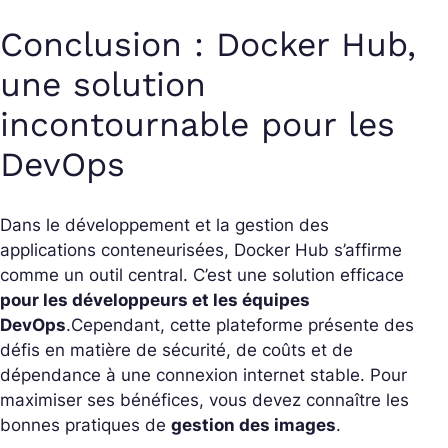
Conclusion : Docker Hub,
une solution
incontournable pour les
DevOps
Dans le développement et la gestion des
applications conteneurisées, Docker Hub s’affirme
comme un outil central. C’est une solution efficace
pour les développeurs et les équipes
DevOps
.
Cependant, cette plateforme présente des
défis en matière de sécurité, de coûts et de
dépendance à une connexion internet stable. Pour
maximiser ses bénéfices, vous devez connaître les
bonnes pratiques de
gestion des images
.