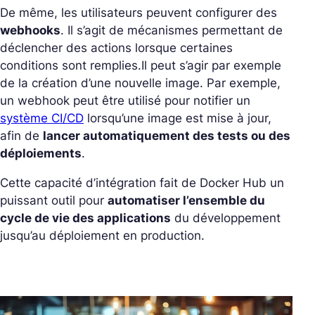
De même, les utilisateurs peuvent configurer des
webhooks
. Il s’agit de mécanismes permettant de
déclencher des actions lorsque certaines
conditions sont remplies.
Il peut s’agir par exemple
de la création d’une nouvelle image. Par exemple,
un webhook peut être utilisé pour notifier un
système CI/CD
lorsqu’une image est mise à jour,
afin de
lancer automatiquement des tests ou des
déploiements
.
Cette capacité d’intégration fait de Docker Hub un
puissant outil pour
automatiser l’ensemble du
cycle de vie des applications
du développement
jusqu’au déploiement en production.