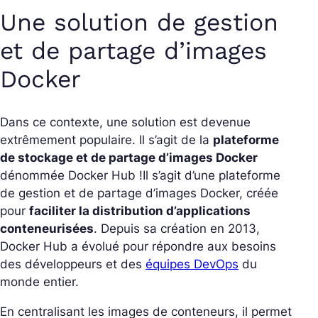
Une solution de gestion
et de partage d’images
Docker
Dans ce contexte, une solution est devenue
extrêmement populaire. Il s’agit de la
plateforme
de stockage et de partage d’images Docker
dénommée Docker Hub !
Il s’agit d’une plateforme
de gestion et de partage d’images Docker, créée
pour
faciliter la distribution d’applications
conteneurisées
. Depuis sa création en 2013,
Docker Hub a évolué pour répondre aux besoins
des développeurs et des
équipes DevOps
du
monde entier.
En centralisant les images de conteneurs, il permet