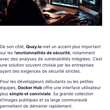
De son côté,
Quay.io
met un accent plus important
sur les f
onctionnalités de sécurité
, notamment
avec des analyses de vulnérabilités intégrées. C’est
une solution souvent choisie par les entreprises
ayant des exigences de sécurité strictes.
Pour les développeurs débutants ou les petites
équipes,
Docker Hub
offre une interface utilisateur
plus
simple et conviviale
. Sa grande collection
d’images publiques et sa large communauté
permettent de démarrer rapidement.