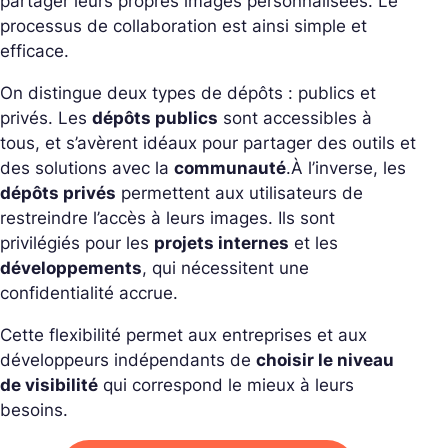
partager leurs propres images personnalisées. Le
processus de collaboration est ainsi simple et
efficace.
On distingue deux types de dépôts : publics et
privés. Les
dépôts publics
sont accessibles à
tous, et s’avèrent idéaux pour partager des outils et
des solutions avec la
communauté
.
À l’inverse, les
dépôts privés
permettent aux utilisateurs de
restreindre l’accès à leurs images. Ils sont
privilégiés pour les
projets internes
et les
développements
, qui nécessitent une
confidentialité accrue.
Cette flexibilité permet aux entreprises et aux
développeurs indépendants de
choisir le niveau
de visibilité
qui correspond le mieux à leurs
besoins.