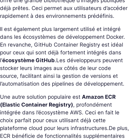
offre une grande bibliothèque d’images publiques
déjà prêtes. Ceci permet aux utilisateurs d’accéder
rapidement à des environnements prédéfinis.
Il est également plus largement utilisé et intégré
dans les écosystèmes de développement Docker.
En revanche, GitHub Container Registry est idéal
pour ceux qui sont déjà fortement intégrés dans
l’
écosystème GitHub
.
Les développeurs peuvent
stocker leurs images aux côtés de leur code
source, facilitant ainsi la gestion de versions et
l’automatisation des pipelines de développement.
Une autre solution populaire est
Amazon ECR
(Elastic Container Registry)
, profondément
intégrée dans l’écosystème AWS. Ceci en fait le
choix parfait pour ceux utilisant déjà cette
plateforme cloud pour leurs infrastructures.
De plus,
ECR bénéficie de fonctionnalités supplémentaires