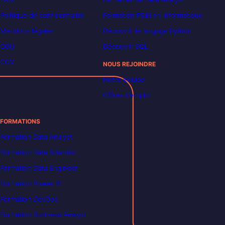
Politique de confidentialité
Formation POEI en informatique
Mentions légales
Découvrir le langage Python
CGU
Découvrir SQL
CGV
NOUS REJOINDRE
Notre équipe
Offres d’emploi
FORMATIONS
Formation Data Analyst
Formation Data Scientist
Formation Data Engineer
Formation Power BI
Formation DevOps
Formation Business Analyst