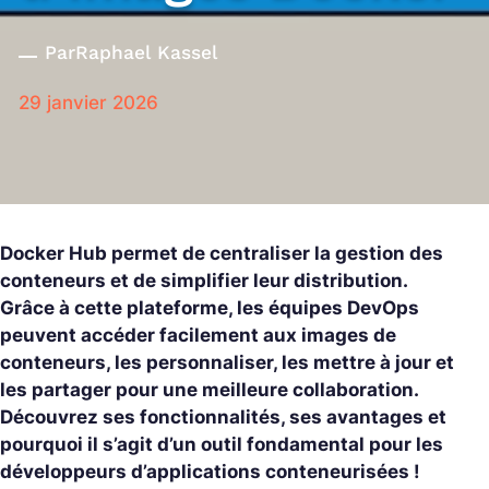
Par
Raphael Kassel
29 janvier 2026
Docker Hub permet de centraliser la gestion des
conteneurs et de simplifier leur distribution.
Grâce à cette plateforme, les équipes DevOps
peuvent accéder facilement aux images de
conteneurs, les personnaliser, les mettre à jour et
les partager pour une meilleure collaboration.
Découvrez ses fonctionnalités, ses avantages et
pourquoi il s’agit d’un outil fondamental pour les
développeurs d’applications conteneurisées !