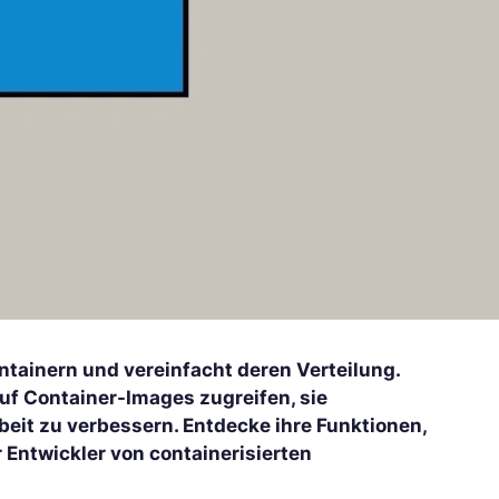
tainern und vereinfacht deren Verteilung.
uf Container-Images zugreifen, sie
eit zu verbessern. Entdecke ihre Funktionen,
Entwickler von containerisierten