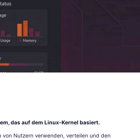
em, das auf dem Linux-Kernel basiert.
n von Nutzern verwenden, verteilen und den