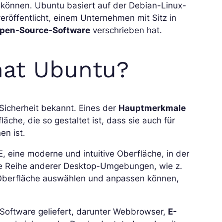
können. Ubuntu basiert auf der Debian-Linux-
eröffentlicht, einem Unternehmen mit Sitz in
pen-Source-Software
verschrieben hat.
hat Ubuntu?
d Sicherheit bekannt. Eines der
Hauptmerkmale
äche, die so gestaltet ist, dass sie auch für
en ist.
 eine moderne und intuitive Oberfläche, in der
ine Reihe anderer Desktop-Umgebungen, wie z.
Oberfläche auswählen und anpassen können,
 Software geliefert, darunter Webbrowser,
E-