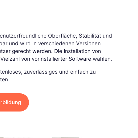
enutzerfreundliche Oberfläche, Stabilität und
sbar und wird in verschiedenen Versionen
zer gerecht werden. Die Installation von
Vielzahl von vorinstallierter Software wählen.
stenloses, zuverlässiges und einfach zu
ten.
rbildung