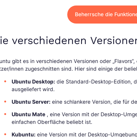
Beherrsche die Funktion
ie verschiedenen Version
ntu gibt es in verschiedenen Versionen oder „Flavors“, 
zer/innen zugeschnitten sind. Hier sind einige der bel
Ubuntu Desktop:
die Standard-Desktop-Edition,
ausgeliefert wird.
Ubuntu Server:
eine schlankere Version, die für den
Ubuntu Mate
, eine Version mit der Desktop-Umg
einfachen Oberfläche beliebt ist.
Kubuntu:
eine Version mit der Desktop-Umgebung