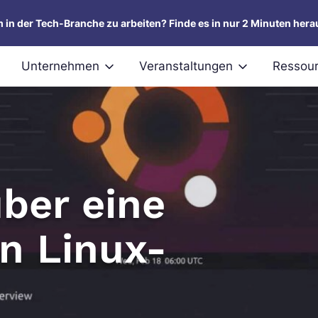
um in der Tech-Branche zu arbeiten? Finde es in nur 2 Minuten hera
Unternehmen
Veranstaltungen
Ressou
über eine
en Linux-