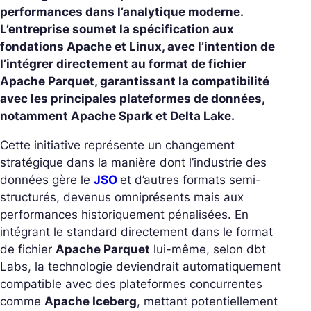
performances dans l’analytique moderne.
L’entreprise soumet la spécification aux
fondations Apache et Linux, avec l’intention de
l’intégrer directement au format de fichier
Apache Parquet, garantissant la compatibilité
avec les principales plateformes de données,
notamment Apache Spark et Delta Lake.
Cette initiative représente un changement
stratégique dans la manière dont l’industrie des
données gère le
JSO
et d’autres formats semi-
structurés, devenus omniprésents mais aux
performances historiquement pénalisées. En
intégrant le standard directement dans le format
de fichier
Apache Parquet
lui-même, selon dbt
Labs, la technologie deviendrait automatiquement
compatible avec des plateformes concurrentes
comme
Apache Iceberg
, mettant potentiellement