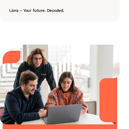
Liora – Your future. Decoded.