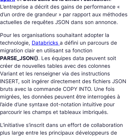
L’entreprise a décrit des gains de performance «
d’un ordre de grandeur » par rapport aux méthodes
actuelles de requêtes JSON dans son annonce.
Pour les organisations souhaitant adopter la
technologie,
Databricks
a défini un parcours de
migration clair en utilisant sa fonction
PARSE_JSON()
. Les équipes data peuvent soit
créer de nouvelles tables avec des colonnes
Variant et les renseigner via des instructions
INSERT, soit ingérer directement des fichiers JSON
bruts avec la commande COPY INTO. Une fois
migrées, les données peuvent être interrogées à
l’aide d’une syntaxe dot-notation intuitive pour
parcourir les champs et tableaux imbriqués.
L’initiative s’inscrit dans un effort de collaboration
plus large entre les principaux développeurs de