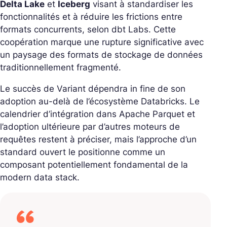
Delta Lake
et
Iceberg
visant à standardiser les
fonctionnalités et à réduire les frictions entre
formats concurrents, selon dbt Labs. Cette
coopération marque une rupture significative avec
un paysage des formats de stockage de données
traditionnellement fragmenté.
Le succès de Variant dépendra in fine de son
adoption au-delà de l’écosystème Databricks. Le
calendrier d’intégration dans Apache Parquet et
l’adoption ultérieure par d’autres moteurs de
requêtes restent à préciser, mais l’approche d’un
standard ouvert le positionne comme un
composant potentiellement fondamental de la
modern data stack.