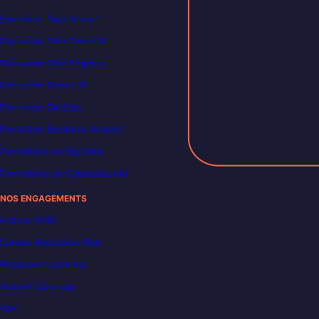
Formation Data Analyst
Formation Data Scientist
Formation Data Engineer
Formation Power BI
Formation DevOps
Formation Business Analyst
Formations en Big Data
Formations en Cybersécurité
NOS ENGAGEMENTS
France 2030
Carbon Reduction Plan
Règlement intérieur
Accueil handicap
VAE