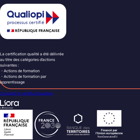
La certification qualité a été délivrée
au titre des catégories d’actions
suivantes :
・Actions de formation
・Actions de formation par
apprentissage
Consulter le certificat Qualiopi