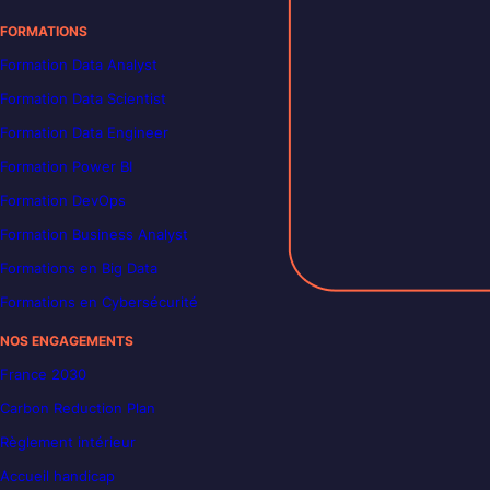
FORMATIONS
Formation Data Analyst
Formation Data Scientist
Formation Data Engineer
Formation Power BI
Formation DevOps
Formation Business Analyst
Formations en Big Data
Formations en Cybersécurité
NOS ENGAGEMENTS
France 2030
Carbon Reduction Plan
Règlement intérieur
Accueil handicap