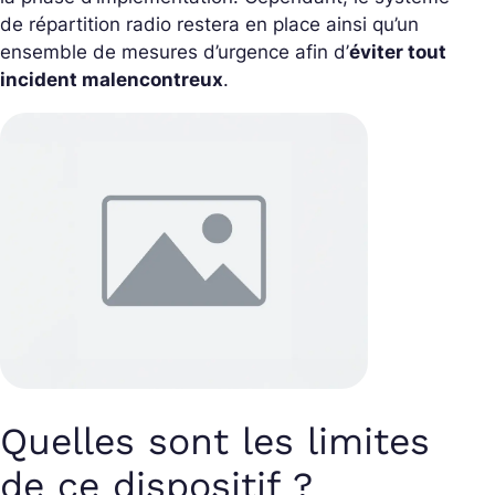
de répartition radio restera en place ainsi qu’un
ensemble de mesures d’urgence afin d’
éviter tout
incident malencontreux
.
Quelles sont les limites
de ce dispositif ?