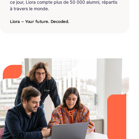
ce jour, Liora compte plus de 50 000 alumni, répartis
à travers le monde.
Liora – Your future. Decoded.