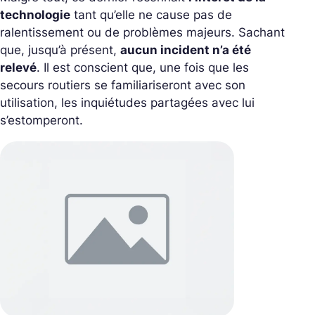
technologie
tant qu’elle ne cause pas de
ralentissement ou de problèmes majeurs. Sachant
que, jusqu’à présent,
aucun incident n’a été
relevé
. Il est conscient que, une fois que les
secours routiers se familiariseront avec son
utilisation, les inquiétudes partagées avec lui
s’estomperont
.