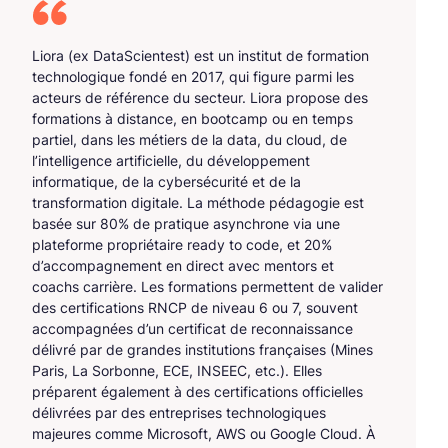
Liora (ex DataScientest) est un institut de formation
technologique fondé en 2017, qui figure parmi les
acteurs de référence du secteur. Liora propose des
formations à distance, en bootcamp ou en temps
partiel, dans les métiers de la data, du cloud, de
l’intelligence artificielle, du développement
informatique, de la cybersécurité et de la
transformation digitale. La méthode pédagogie est
basée sur 80% de pratique asynchrone via une
plateforme propriétaire ready to code, et 20%
d’accompagnement en direct avec mentors et
coachs carrière. Les formations permettent de valider
des certifications RNCP de niveau 6 ou 7, souvent
accompagnées d’un certificat de reconnaissance
délivré par de grandes institutions françaises (Mines
Paris, La Sorbonne, ECE, INSEEC, etc.). Elles
préparent également à des certifications officielles
délivrées par des entreprises technologiques
majeures comme Microsoft, AWS ou Google Cloud. À