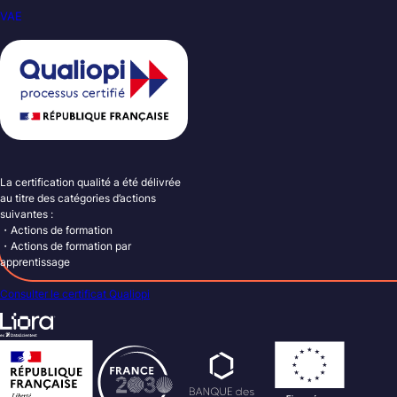
VAE
La certification qualité a été délivrée
au titre des catégories d’actions
suivantes :
・Actions de formation
・Actions de formation par
apprentissage
Consulter le certificat Qualiopi