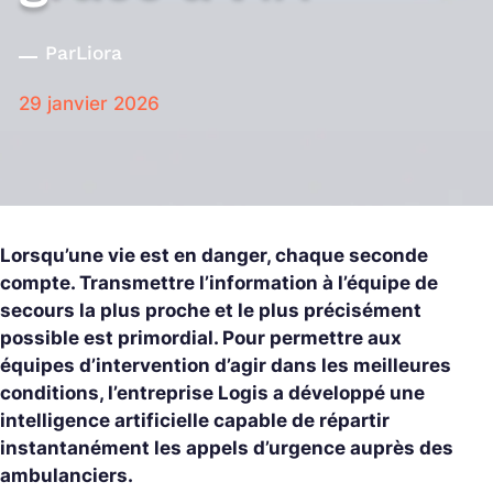
Par
Liora
29 janvier 2026
Lorsqu’une vie est en danger, chaque seconde
compte. Transmettre l’information à l’équipe de
secours la plus proche et le plus précisément
possible est primordial. Pour permettre aux
équipes d’intervention d’agir dans les meilleures
conditions, l’entreprise Logis a développé une
intelligence artificielle capable de répartir
instantanément les appels d’urgence auprès des
ambulanciers.