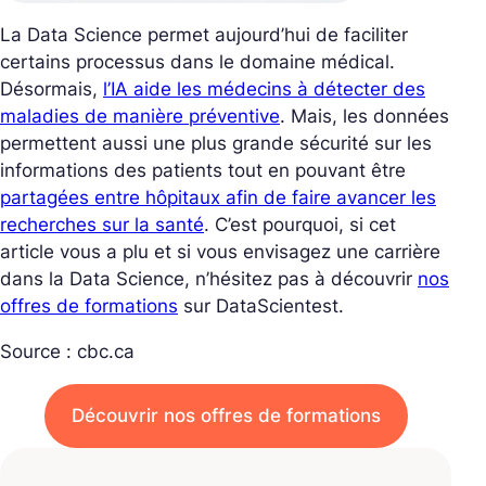
La Data Science permet aujourd’hui de faciliter
certains processus dans le domaine médical.
Désormais,
l’IA aide les médecins à détecter des
maladies de manière préventive
. Mais, les données
permettent aussi une plus grande sécurité sur les
informations des patients tout en pouvant être
partagées entre hôpitaux afin de faire avancer les
recherches sur la santé
. C’est pourquoi, si cet
article vous a plu et si vous envisagez une carrière
dans la Data Science, n’hésitez pas à découvrir
nos
offres de formations
sur DataScientest.
Source : cbc.ca
Découvrir nos offres de formations