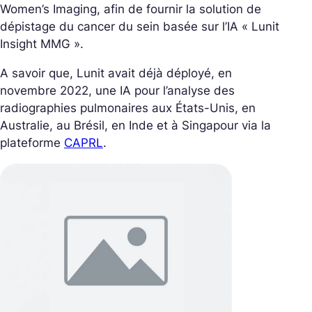
Women’s Imaging, afin de fournir la solution de
dépistage du cancer du sein basée sur l’IA « Lunit
Insight MMG ».
A savoir que, Lunit avait déjà déployé, en
novembre 2022, une IA pour l’analyse des
radiographies pulmonaires aux États-Unis, en
Australie, au Brésil, en Inde et à Singapour via la
plateforme
CAPRL
.