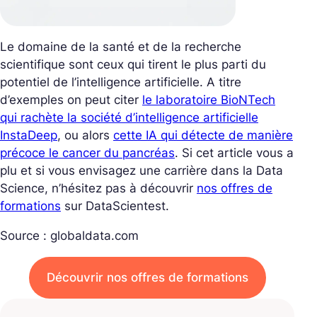
Le domaine de la santé et de la recherche
scientifique sont ceux qui tirent le plus parti du
potentiel de l’intelligence artificielle. A titre
d’exemples on peut citer
le laboratoire BioNTech
qui rachète la société d’intelligence artificielle
InstaDeep
, ou alors
cette IA qui détecte de manière
précoce le cancer du pancréas
. Si cet article vous a
plu et si vous envisagez une carrière dans la Data
Science, n’hésitez pas à découvrir
nos offres de
formations
sur DataScientest.
Source : globaldata.com
Découvrir nos offres de formations