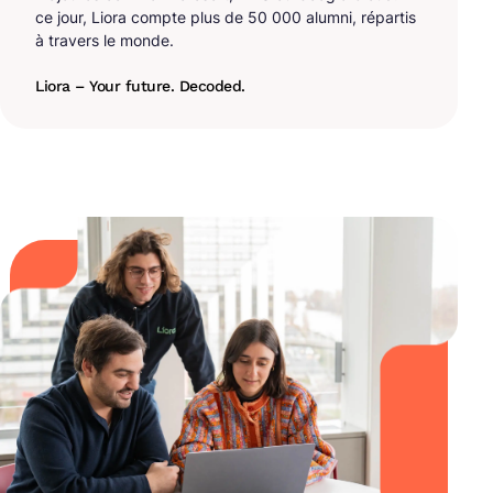
ce jour, Liora compte plus de 50 000 alumni, répartis
à travers le monde.
Liora – Your future. Decoded.