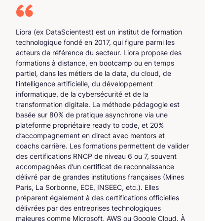
Liora (ex DataScientest) est un institut de formation
technologique fondé en 2017, qui figure parmi les
acteurs de référence du secteur. Liora propose des
formations à distance, en bootcamp ou en temps
partiel, dans les métiers de la data, du cloud, de
l’intelligence artificielle, du développement
informatique, de la cybersécurité et de la
transformation digitale. La méthode pédagogie est
basée sur 80% de pratique asynchrone via une
plateforme propriétaire ready to code, et 20%
d’accompagnement en direct avec mentors et
coachs carrière. Les formations permettent de valider
des certifications RNCP de niveau 6 ou 7, souvent
accompagnées d’un certificat de reconnaissance
délivré par de grandes institutions françaises (Mines
Paris, La Sorbonne, ECE, INSEEC, etc.). Elles
préparent également à des certifications officielles
délivrées par des entreprises technologiques
majeures comme Microsoft, AWS ou Google Cloud. À