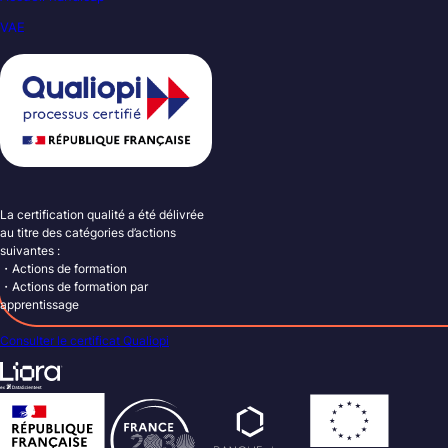
VAE
La certification qualité a été délivrée
au titre des catégories d’actions
suivantes :
・Actions de formation
・Actions de formation par
apprentissage
Consulter le certificat Qualiopi