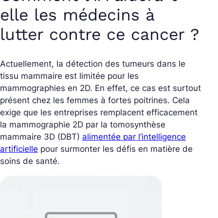
elle les médecins à
lutter contre ce cancer ?
Actuellement, la détection des tumeurs dans le
tissu mammaire est limitée pour les
mammographies en 2D. En effet, ce cas est surtout
présent chez les femmes à fortes poitrines. Cela
exige que les entreprises remplacent efficacement
la mammographie 2D par la tomosynthèse
mammaire 3D (DBT)
alimentée par l’intelligence
artificielle
pour surmonter les défis en matière de
soins de santé.