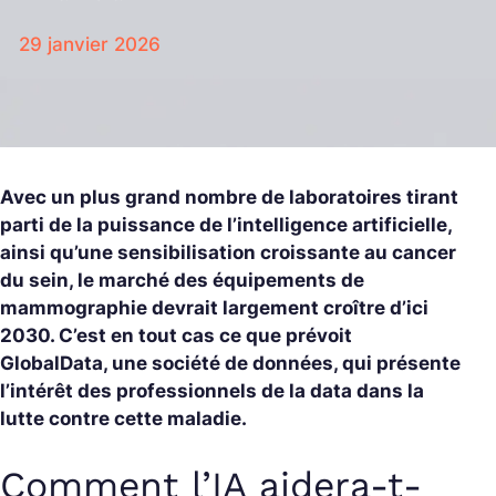
29 janvier 2026
Avec un plus grand nombre de laboratoires tirant
parti de la puissance de l’intelligence artificielle,
ainsi qu’une sensibilisation croissante au cancer
du sein, le marché des équipements de
mammographie devrait largement croître d’ici
2030. C’est en tout cas ce que prévoit
GlobalData, une société de données, qui présente
l’intérêt des professionnels de la data dans la
lutte contre cette maladie.
Comment l’IA aidera-t-