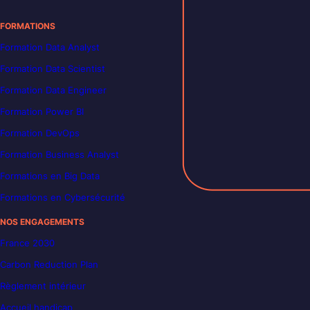
FORMATIONS
Formation Data Analyst
Formation Data Scientist
Formation Data Engineer
Formation Power BI
Formation DevOps
Formation Business Analyst
Formations en Big Data
Formations en Cybersécurité
NOS ENGAGEMENTS
France 2030
Carbon Reduction Plan
Règlement intérieur
Accueil handicap