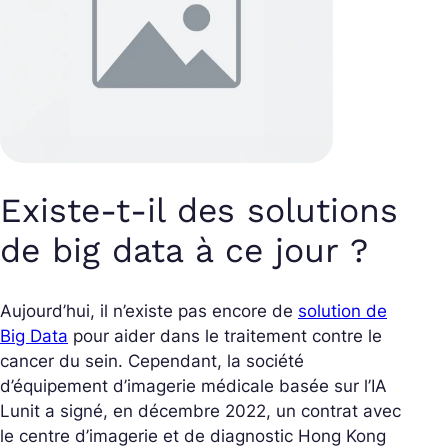
Existe-t-il des solutions
de big data à ce jour ?
Aujourd’hui, il n’existe pas encore de
solution de
Big Data
pour aider dans le traitement contre le
cancer du sein. Cependant, la société
d’équipement d’imagerie médicale basée sur l’IA
Lunit a signé, en décembre 2022, un contrat avec
le centre d’imagerie et de diagnostic Hong Kong