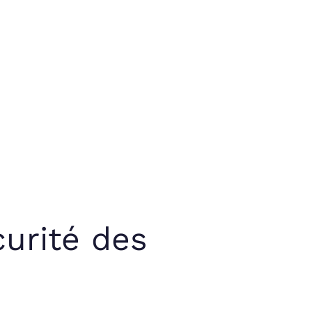
curité des