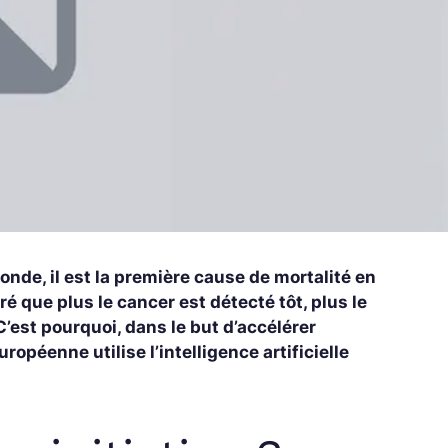
monde, il est la première cause de mortalité en
 que plus le cancer est détecté tôt, plus le
C’est pourquoi, dans le but d’accélérer
ropéenne utilise l’intelligence artificielle