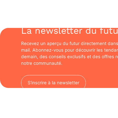
La newsletter du futu
Recevez un aperçu du futur directement dans
mail. Abonnez-vous pour découvrir les tenda
demain, des conseils exclusifs et des offres 
notre communauté.
S’inscrire à la newsletter