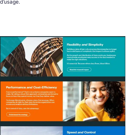
d’usage.