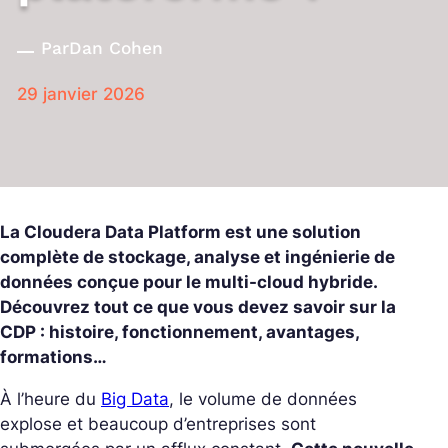
Par
Dan Cohen
29 janvier 2026
La Cloudera Data Platform est une solution
complète de stockage, analyse et ingénierie de
données conçue pour le multi-cloud hybride.
Découvrez tout ce que vous devez savoir sur la
CDP : histoire, fonctionnement, avantages,
formations…
À l’heure du
Big Data
, le volume de données
explose et beaucoup d’entreprises sont