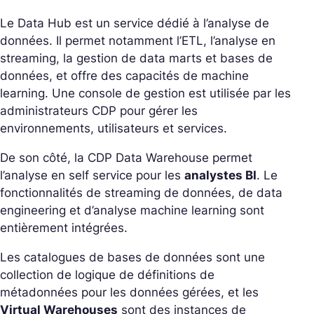
Le Data Hub est un service dédié à l’analyse de
données. Il permet notamment l’ETL, l’analyse en
streaming, la gestion de data marts et bases de
données, et offre des capacités de machine
learning. Une console de gestion est utilisée par les
administrateurs CDP pour gérer les
environnements, utilisateurs et services.
De son côté, la CDP Data Warehouse permet
l’analyse en self service pour les
analystes BI
. Le
fonctionnalités de streaming de données, de data
engineering et d’analyse machine learning sont
entièrement intégrées.
Les catalogues de bases de données sont une
collection de logique de définitions de
métadonnées pour les données gérées, et les
Virtual Warehouses
sont des instances de