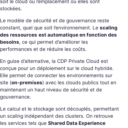
soit le cloud ou l’emplacement où elles sont
stockées.
Le modèle de sécurité et de gouvernance reste
constant, quel que soit l’environnement. Le
scaling
des ressources
est automatique en fonction des
besoins
, ce qui permet d’améliorer les
performances et de réduire les coûts.
En guise d’alternative, la CDP Private Cloud est
conçue pour un déploiement sur le cloud hybride.
Elle permet de connecter les environnements sur
site (
on-premises
) avec les clouds publics tout en
maintenant un haut niveau de sécurité et de
gouvernance.
Le calcul et le stockage sont découplés, permettant
un scaling indépendant des clusters. On retrouve
les services tels que
Shared Data Experience