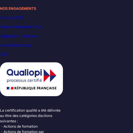
NOS ENGAGEMENTS
France 2030
Carbon Reduction Plan
Règlement intérieur
Accueil handicap
VAE
La certification qualité a été délivrée
au titre des catégories d’actions
suivantes :
・Actions de formation
・Actions de formation par