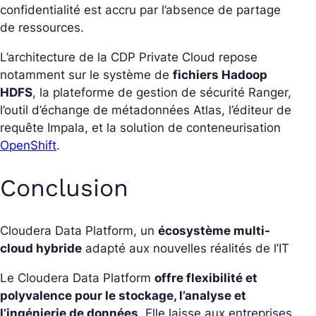
confidentialité est accru par l’absence de partage
de ressources.
L’architecture de la CDP Private Cloud repose
notamment sur le système de
fichiers Hadoop
HDFS
, la plateforme de gestion de sécurité Ranger,
l’outil d’échange de métadonnées Atlas, l’éditeur de
requête Impala, et la solution de conteneurisation
OpenShift
.
Conclusion
Cloudera Data Platform, un
écosystème multi-
cloud hybride
adapté aux nouvelles réalités de l’IT
Le Cloudera Data Platform
offre flexibilité et
polyvalence pour le stockage, l’analyse et
l’ingénierie de données
. Elle laisse aux entreprises