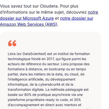
Vous savez tout sur Cloudera. Pour plus
d’informations sur le même sujet, découvrez
notre
dossier sur Microsoft Azure
et
notre dossier sur
Amazon Web Services (AWS)
.
Liora (ex DataScientest) est un institut de formation
technologique fondé en 2017, qui figure parmi les
acteurs de référence du secteur. Liora propose des
formations à distance, en bootcamp ou en temps
partiel, dans les métiers de la data, du cloud, de
l’intelligence artificielle, du développement
informatique, de la cybersécurité et de la
transformation digitale. La méthode pédagogie est
basée sur 80% de pratique asynchrone via une
plateforme propriétaire ready to code, et 20%
d’accompagnement en direct avec mentors et