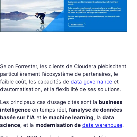
Selon Forrester, les clients de Cloudera plébiscitent
particulièrement l’écosystème de partenaires, le
faible coût, les capacités de
data governance
et
d’automatisation, et la flexibilité de ses solutions.
Les principaux cas d’usage cités sont la
business
intelligence
en temps réel, l’
analyse de données
basée sur l’IA
et le
machine learning
, la
data
science
, et la
modernisation de
data warehouse
.