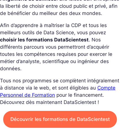
la liberté de choisir entre cloud public et privé, afin
de bénéficier du meilleur des deux mondes.
Afin d’apprendre à maîtriser la CDP et tous les
meilleurs outils de Data Science, vous pouvez
choisir les formations DataScientest
. Nos
différents parcours vous permettront d’acquérir
toutes les compétences requises pour exercer le
métier d’analyste, scientifique ou ingénieur des
données.
Tous nos programmes se complètent intégralement
à distance via le web, et sont éligibles au
Compte
Personnel de Formation
pour le financement.
Découvrez dès maintenant DataScientest !
Découvrir les formations de DataScientest