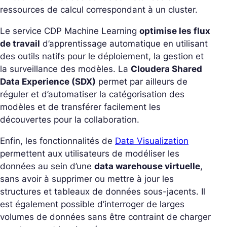
ressources de calcul correspondant à un cluster.
Le service CDP Machine Learning
optimise les flux
de travail
d’apprentissage automatique en utilisant
des outils natifs pour le déploiement, la gestion et
la surveillance des modèles. La
Cloudera Shared
Data Experience (SDX)
permet par ailleurs de
réguler et d’automatiser la catégorisation des
modèles et de transférer facilement les
découvertes pour la collaboration.
Enfin, les fonctionnalités de
Data Visualization
permettent aux utilisateurs de modéliser les
données au sein d’une
data warehouse virtuelle
,
sans avoir à supprimer ou mettre à jour les
structures et tableaux de données sous-jacents. Il
est également possible d’interroger de larges
volumes de données sans être contraint de charger