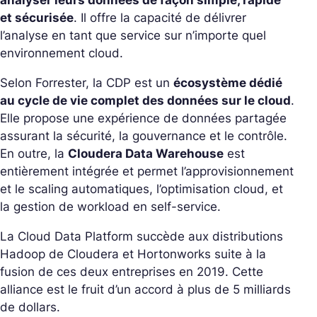
analyser leurs données de façon simple, rapide
et sécurisée
. Il offre la capacité de délivrer
l’analyse en tant que service sur n’importe quel
environnement cloud.
Selon Forrester, la CDP est un
écosystème dédié
au cycle de vie complet des données sur le cloud
.
Elle propose une expérience de données partagée
assurant la sécurité, la gouvernance et le contrôle.
En outre, la
Cloudera Data Warehouse
est
entièrement intégrée et permet l’approvisionnement
et le scaling automatiques, l’optimisation cloud, et
la gestion de workload en self-service.
La Cloud Data Platform succède aux distributions
Hadoop de Cloudera et Hortonworks suite à la
fusion de ces deux entreprises en 2019. Cette
alliance est le fruit d’un accord à plus de 5 milliards
de dollars.