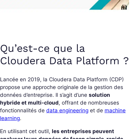
Qu’est-ce que la
Cloudera Data Platform ?
Lancée en 2019, la Cloudera Data Platform (CDP)
propose une approche originale de la gestion des
données d’entreprise. Il s’agit d’une
solution
hybride et multi-cloud
, offrant de nombreuses
fonctionnalités de
data engineering
et de
machine
learning
.
En utilisant cet outil,
les entreprises peuvent