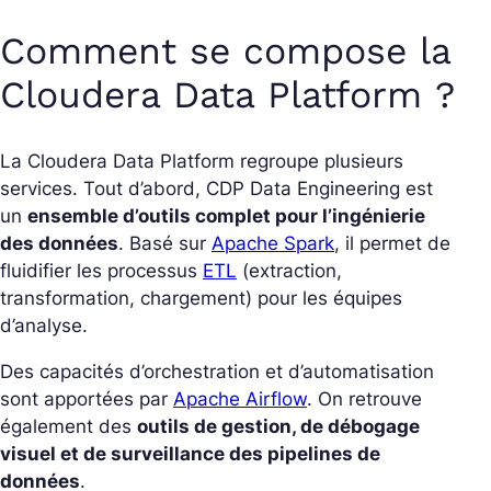
Comment se compose la
Cloudera Data Platform ?
La Cloudera Data Platform regroupe plusieurs
services. Tout d’abord, CDP Data Engineering est
un
ensemble d’outils complet pour l’ingénierie
des données
. Basé sur
Apache Spark
, il permet de
fluidifier les processus
ETL
(extraction,
transformation, chargement) pour les équipes
d’analyse.
Des capacités d’orchestration et d’automatisation
sont apportées par
Apache Airflow
. On retrouve
également des
outils de gestion, de débogage
visuel et de surveillance des pipelines de
données
.