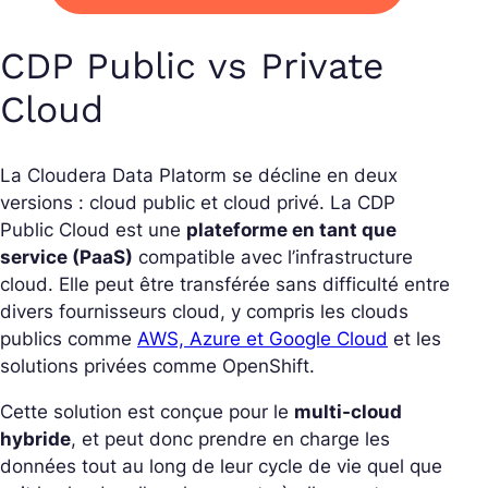
CDP Public vs Private
Cloud
La Cloudera Data Platorm se décline en deux
versions : cloud public et cloud privé. La CDP
Public Cloud est une
plateforme en tant que
service (PaaS)
compatible avec l’infrastructure
cloud. Elle peut être transférée sans difficulté entre
divers fournisseurs cloud, y compris les clouds
publics comme
AWS, Azure et Google Cloud
et les
solutions privées comme OpenShift.
Cette solution est conçue pour le
multi-cloud
hybride
, et peut donc prendre en charge les
données tout au long de leur cycle de vie quel que