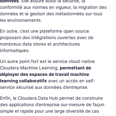
données
. Elle assure aussi la sécurité, la
conformité aux normes en vigueur, la migration des
données et la gestion des métadonnées sur tous
les environnements.
En outre, c’est une plateforme open source
proposant des intégrations ouvertes avec de
nombreux data stores et architectures
informatiques.
Un autre point fort est le service cloud-native
Cloudera Machine Learning,
permettant de
déployer des espaces de travail machine
learning collaboratifs
avec un accès en self-
service sécurisé aux données d’entreprise.
Enfin, le Cloudera Data Hub permet de construire
des applications d’entreprise sur-mesure de façon
simple et rapide pour une large diversité de cas