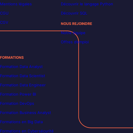
Mentions légales
Découvrir le langage Python
CGU
Découvrir SQL
CGV
NOUS REJOINDRE
Notre équipe
Offres d’emploi
FORMATIONS
Formation Data Analyst
Formation Data Scientist
Formation Data Engineer
Formation Power BI
Formation DevOps
Formation Business Analyst
Formations en Big Data
Formations en Cybersécurité