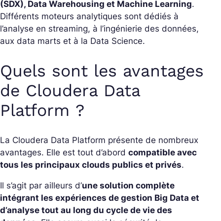
(SDX), Data Warehousing et Machine Learning
.
Différents moteurs analytiques sont dédiés à
l’analyse en streaming, à l’ingénierie des données,
aux data marts et à la Data Science.
Quels sont les avantages
de Cloudera Data
Platform ?
La Cloudera Data Platform présente de nombreux
avantages. Elle est tout d’abord
compatible avec
tous les principaux clouds publics et privés
.
Il s’agit par ailleurs d’
une solution complète
intégrant les expériences de gestion Big Data et
d’analyse tout au long du cycle de vie des