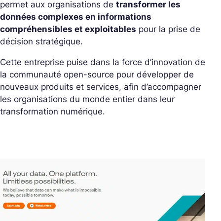
permet aux organisations de
transformer les
données complexes en informations
compréhensibles et exploitables
pour la prise de
décision stratégique.
Cette entreprise puise dans la force d’innovation de
la communauté open-source pour développer de
nouveaux produits et services, afin d’accompagner
les organisations du monde entier dans leur
transformation numérique.