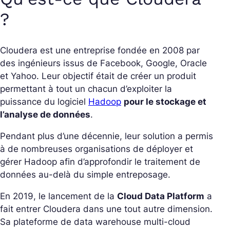
?
Cloudera est une entreprise fondée en 2008 par
des ingénieurs issus de Facebook, Google, Oracle
et Yahoo. Leur objectif était de créer un produit
permettant à tout un chacun d’exploiter la
puissance du logiciel
Hadoop
pour le stockage et
l’analyse de données
.
Pendant plus d’une décennie, leur solution a permis
à de nombreuses organisations de déployer et
gérer Hadoop afin d’approfondir le traitement de
données au-delà du simple entreposage.
En 2019, le lancement de la
Cloud Data Platform
a
fait entrer Cloudera dans une tout autre dimension.
Sa plateforme de data warehouse multi-cloud