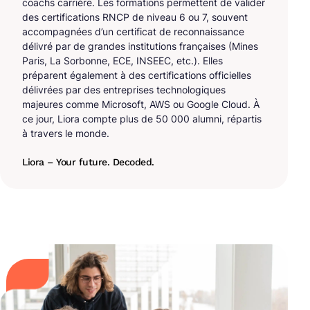
coachs carrière. Les formations permettent de valider
des certifications RNCP de niveau 6 ou 7, souvent
accompagnées d’un certificat de reconnaissance
délivré par de grandes institutions françaises (Mines
Paris, La Sorbonne, ECE, INSEEC, etc.). Elles
préparent également à des certifications officielles
délivrées par des entreprises technologiques
majeures comme Microsoft, AWS ou Google Cloud. À
ce jour, Liora compte plus de 50 000 alumni, répartis
à travers le monde.
Liora – Your future. Decoded.