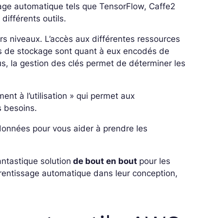
age automatique tels que TensorFlow, Caffe2
différents outils.
rs niveaux. L’accès aux différentes ressources
ices de stockage sont quant à eux encodés de
s, la gestion des clés permet de déterminer les
nt à l’utilisation » qui permet aux
es besoins.
onnées pour vous aider à prendre les
ntastique solution
de bout en bout
pour les
rentissage automatique dans leur conception,