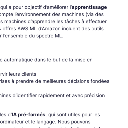
i a pour objectif d’améliorer l’
apprentissage
ompte l’environnement des machines (via des
les machines d’apprendre les tâches à effectuer
s offres AWS ML d’Amazon incluent des outils
ur l’ensemble du spectre ML.
e automatique dans le but de la mise en
ir leurs clients
prises à prendre de meilleures décisions fondées
ines d’identifier rapidement et avec précision
les d’
IA pré-formés
, qui sont utiles pour les
 ordinateur et le langage. Nous pouvons