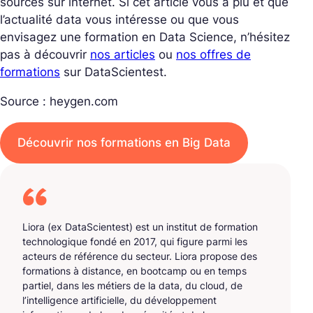
sources sur internet. Si cet article vous a plu et que
l’actualité data vous intéresse ou que vous
envisagez une formation en Data Science, n’hésitez
pas à découvrir
nos articles
ou
nos offres de
formations
sur DataScientest.
Source : heygen.com
Découvrir nos formations en Big Data
Liora (ex DataScientest) est un institut de formation
technologique fondé en 2017, qui figure parmi les
acteurs de référence du secteur. Liora propose des
formations à distance, en bootcamp ou en temps
partiel, dans les métiers de la data, du cloud, de
l’intelligence artificielle, du développement