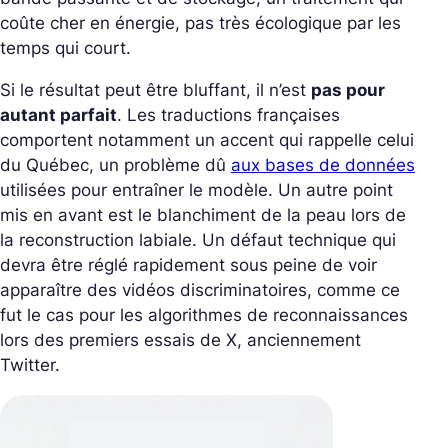
coûte cher en énergie, pas très écologique par les
temps qui court.
Si le résultat peut être bluffant, il n’est
pas pour
autant parfait
. Les traductions françaises
comportent notamment un accent qui rappelle celui
du Québec, un problème dû
aux bases de données
utilisées pour entraîner le modèle. Un autre point
mis en avant est le blanchiment de la peau lors de
la reconstruction labiale. Un défaut technique qui
devra être réglé rapidement sous peine de voir
apparaître des vidéos discriminatoires, comme ce
fut le cas pour les algorithmes de reconnaissances
lors des premiers essais de X, anciennement
Twitter.