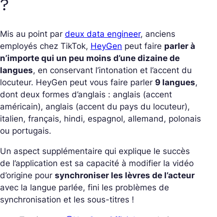
?
Mis au point par
deux data engineer
, anciens
employés chez TikTok,
HeyGen
peut faire
parler à
n’importe qui un peu moins d’une dizaine de
langues
, en conservant l’intonation et l’accent du
locuteur. HeyGen peut vous faire parler
9 langues
,
dont deux formes d’anglais : anglais (accent
américain), anglais (accent du pays du locuteur),
italien, français, hindi, espagnol, allemand, polonais
ou portugais.
Un aspect supplémentaire qui explique le succès
de l’application est sa capacité à modifier la vidéo
d’origine pour
synchroniser les lèvres de l’acteur
avec la langue parlée, fini les problèmes de
synchronisation et les sous-titres !