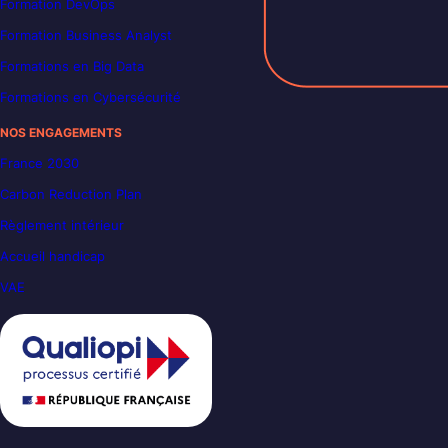
Formation DevOps
Formation Business Analyst
Formations en Big Data
Formations en Cybersécurité
NOS ENGAGEMENTS
France 2030
Carbon Reduction Plan
Règlement intérieur
Accueil handicap
VAE