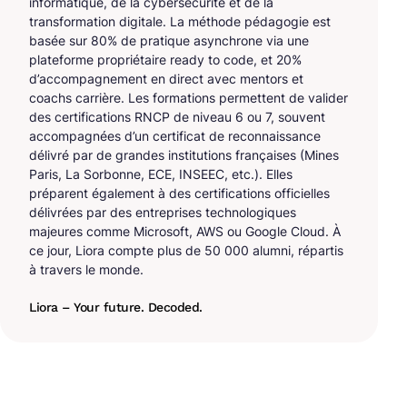
informatique, de la cybersécurité et de la
transformation digitale. La méthode pédagogie est
basée sur 80% de pratique asynchrone via une
plateforme propriétaire ready to code, et 20%
d’accompagnement en direct avec mentors et
coachs carrière. Les formations permettent de valider
des certifications RNCP de niveau 6 ou 7, souvent
accompagnées d’un certificat de reconnaissance
délivré par de grandes institutions françaises (Mines
Paris, La Sorbonne, ECE, INSEEC, etc.). Elles
préparent également à des certifications officielles
délivrées par des entreprises technologiques
majeures comme Microsoft, AWS ou Google Cloud. À
ce jour, Liora compte plus de 50 000 alumni, répartis
à travers le monde.
Liora – Your future. Decoded.