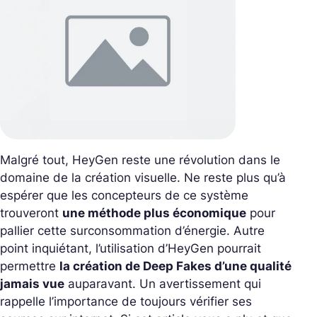
Malgré tout, HeyGen reste une révolution dans le
domaine de la création visuelle. Ne reste plus qu’à
espérer que les concepteurs de ce système
trouveront
une méthode plus économique
pour
pallier cette surconsommation d’énergie. Autre
point inquiétant, l’utilisation d’HeyGen pourrait
permettre
la création de Deep Fakes d’une qualité
jamais vue
auparavant. Un avertissement qui
rappelle l’importance de toujours vérifier ses