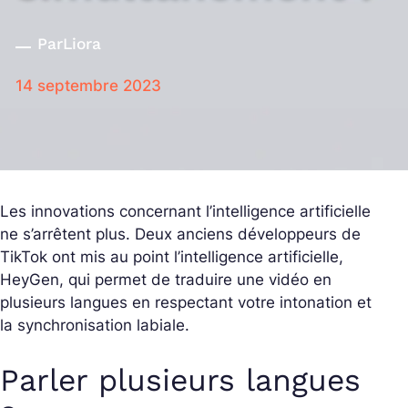
Par
Liora
14 septembre 2023
Les innovations concernant l’intelligence artificielle
ne s’arrêtent plus. Deux anciens développeurs de
TikTok ont mis au point l’intelligence artificielle,
HeyGen, qui permet de traduire une vidéo en
plusieurs langues en respectant votre intonation et
la synchronisation labiale.
Parler plusieurs langues