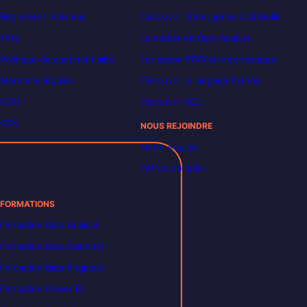
Règlement intérieur
Découvrir l’intelligence artificielle
FAQ
Le métier de Data Analyst
Politique de confidentialité
Formation POEI en informatique
Mentions légales
Découvrir le langage Python
CGU
Découvrir SQL
CGV
NOUS REJOINDRE
Notre équipe
Offres d’emploi
FORMATIONS
Formation Data Analyst
Formation Data Scientist
Formation Data Engineer
Formation Power BI