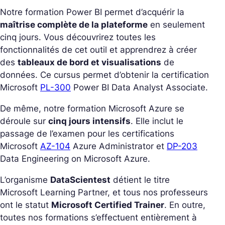
Notre formation Power BI permet d’acquérir la
maîtrise complète de la plateforme
en seulement
cinq jours. Vous découvrirez toutes les
fonctionnalités de cet outil et apprendrez à créer
des
tableaux de bord et visualisations
de
données. Ce cursus permet d’obtenir la certification
Microsoft
PL-300
Power BI Data Analyst Associate.
De même, notre formation Microsoft Azure se
déroule sur
cinq jours intensifs
. Elle inclut le
passage de l’examen pour les certifications
Microsoft
AZ-104
Azure Administrator et
DP-203
Data Engineering on Microsoft Azure.
L’organisme
DataScientest
détient le titre
Microsoft Learning Partner, et tous nos professeurs
ont le statut
Microsoft Certified Trainer
. En outre,
toutes nos formations s’effectuent entièrement à