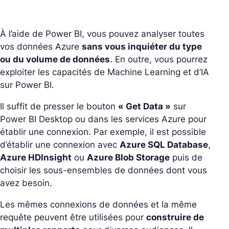
À l’aide de Power BI, vous pouvez analyser toutes
vos données Azure
sans vous inquiéter du type
ou du volume de données
. En outre, vous pourrez
exploiter les capacités de Machine Learning et d’IA
sur Power BI.
Il suffit de presser le bouton
« Get Data »
sur
Power BI Desktop ou dans les services Azure pour
établir une connexion. Par exemple, il est possible
d’établir une connexion avec
Azure SQL Database
,
Azure HDInsight
ou
Azure Blob Storage
puis de
choisir les sous-ensembles de données dont vous
avez besoin.
Les mêmes connexions de données et la même
requête peuvent être utilisées pour
construire de