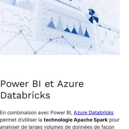
Power BI et Azure
Databricks
En combinaison avec Power BI,
Azure Databricks
permet d’utiliser la
technologie Apache Spark
pour
analyser de larges volumes de données de façon