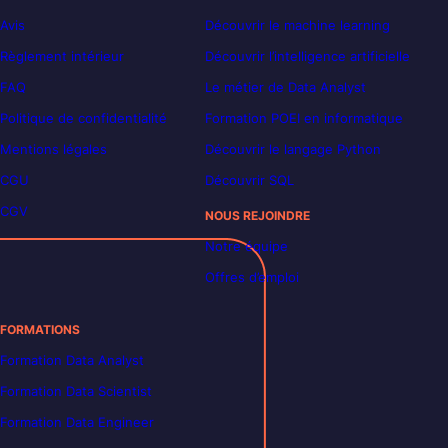
Avis
Découvrir le machine learning
Règlement intérieur
Découvrir l’intelligence artificielle
FAQ
Le métier de Data Analyst
Politique de confidentialité
Formation POEI en informatique
Mentions légales
Découvrir le langage Python
CGU
Découvrir SQL
CGV
NOUS REJOINDRE
Notre équipe
Offres d’emploi
FORMATIONS
Formation Data Analyst
Formation Data Scientist
Formation Data Engineer