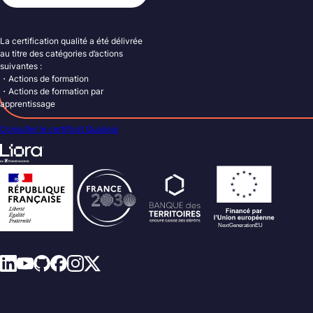
La certification qualité a été délivrée
au titre des catégories d’actions
suivantes :
・Actions de formation
・Actions de formation par
apprentissage
Consulter le certificat Qualiopi