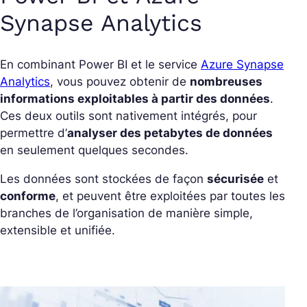
Synapse Analytics
En combinant Power BI et le service
Azure Synapse
Analytics
, vous pouvez obtenir de
nombreuses
informations exploitables à partir des données
.
Ces deux outils sont nativement intégrés, pour
permettre d’
analyser des petabytes de données
en seulement quelques secondes.
Les données sont stockées de façon
sécurisée
et
conforme
, et peuvent être exploitées par toutes les
branches de l’organisation de manière simple,
extensible et unifiée.