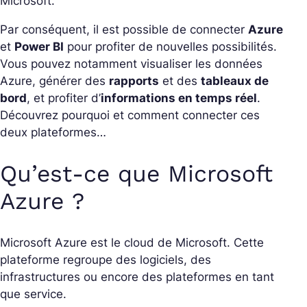
Microsoft.
Par conséquent, il est possible de connecter
Azure
et
Power BI
pour profiter de nouvelles possibilités.
Vous pouvez notamment visualiser les données
Azure, générer des
rapports
et des
tableaux de
bord
, et profiter d’
informations en temps réel
.
Découvrez pourquoi et comment connecter ces
deux plateformes…
Qu’est-ce que Microsoft
Azure ?
Microsoft Azure est le cloud de Microsoft. Cette
plateforme regroupe des logiciels, des
infrastructures ou encore des plateformes en tant
que service.