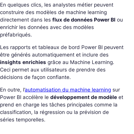
En quelques clics, les analystes métier peuvent
construire des modèles de machine learning
directement dans les
flux de données Power BI
ou
enrichir les données avec des modèles
préfabriqués.
Les rapports et tableaux de bord Power BI peuvent
être générés automatiquement et inclure des
insights
enrichies
grâce au Machine Learning.
Ceci permet aux utilisateurs de prendre des
décisions de façon confiante.
En outre, l’
automatisation du machine learning
sur
Power BI accélère le
développement de modèle
et
prend en charge les tâches principales comme la
classification, la régression ou la prévision de
séries temporelles.