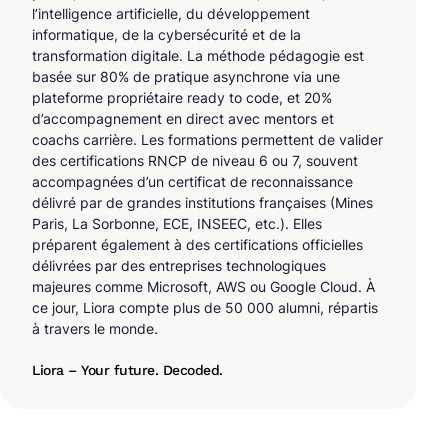
l’intelligence artificielle, du développement
informatique, de la cybersécurité et de la
transformation digitale. La méthode pédagogie est
basée sur 80% de pratique asynchrone via une
plateforme propriétaire ready to code, et 20%
d’accompagnement en direct avec mentors et
coachs carrière. Les formations permettent de valider
des certifications RNCP de niveau 6 ou 7, souvent
accompagnées d’un certificat de reconnaissance
délivré par de grandes institutions françaises (Mines
Paris, La Sorbonne, ECE, INSEEC, etc.). Elles
préparent également à des certifications officielles
délivrées par des entreprises technologiques
majeures comme Microsoft, AWS ou Google Cloud. À
ce jour, Liora compte plus de 50 000 alumni, répartis
à travers le monde.
Liora – Your future. Decoded.