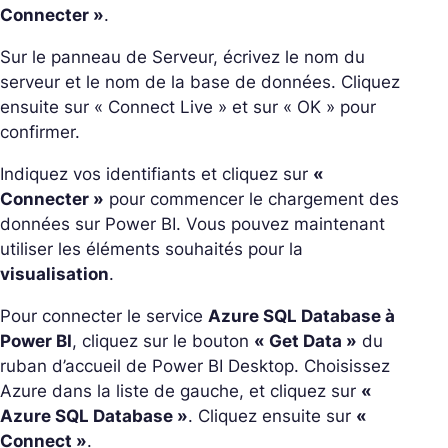
Connecter »
.
Sur le panneau de Serveur, écrivez le nom du
serveur et le nom de la base de données. Cliquez
ensuite sur « Connect Live » et sur « OK » pour
confirmer.
Indiquez vos identifiants et cliquez sur
«
Connecter »
pour commencer le chargement des
données sur Power BI. Vous pouvez maintenant
utiliser les éléments souhaités pour la
visualisation
.
Pour connecter le service
Azure SQL Database à
Power BI
, cliquez sur le bouton
« Get Data »
du
ruban d’accueil de Power BI Desktop. Choisissez
Azure dans la liste de gauche, et cliquez sur
«
Azure SQL Database »
. Cliquez ensuite sur
«
Connect »
.