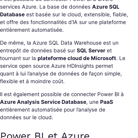
services Azure. La base de données
Azure SQL
Database
est basée sur le cloud, extensible, fiable,
et offre des fonctionnalités d’IA sur une plateforme
entièrement automatisée.
De même, la Azure SQL Data Warehouse est un
entrepôt de données basé sur
SQL Server
et
tournant sur la
plateforme cloud de Microsoft
. Le
service open source Azure HDInsights permet
quant à lui l’analyse de données de façon simple,
flexible et à moindre coût.
Il est également possible de connecter Power BI à
Azure Analysis Service Database
, une
PaaS
entièrement automatisée pour l’analyse de
données sur le cloud.
Power BI et Azure