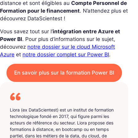
distance et sont éligibles au
Compte Personnel de
Formation pour le financement
. N’attendez plus et
découvrez DataScientest !
Vous savez tout sur l’
intégration entre Azure et
Power BI
. Pour plus d’informations sur le sujet,
découvrez
notre dossier sur le cloud Microsoft
Azure
et
notre dossier complet sur Power BI
.
En savoir plus sur la formation Power BI
Liora (ex DataScientest) est un institut de formation
technologique fondé en 2017, qui figure parmi les
acteurs de référence du secteur. Liora propose des
formations à distance, en bootcamp ou en temps
partiel, dans les métiers de la data, du cloud, de