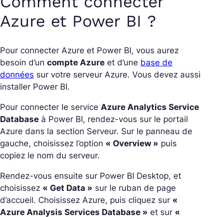
Comment connecter
Azure et Power BI ?
Pour connecter Azure et Power BI, vous aurez
besoin d’un
compte Azure
et d’une
base de
données
sur votre serveur Azure. Vous devez aussi
installer Power BI.
Pour connecter le service
Azure Analytics Service
Database
à Power BI, rendez-vous sur le portail
Azure dans la section Serveur. Sur le panneau de
gauche, choisissez l’option
« Overview »
puis
copiez le nom du serveur.
Rendez-vous ensuite sur Power BI Desktop, et
choisissez
« Get Data »
sur le ruban de page
d’accueil. Choisissez Azure, puis cliquez sur
«
Azure Analysis Services Database »
et sur
«