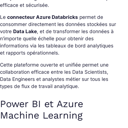
efficace et sécurisée.
Le
connecteur Azure Databricks
permet de
consommer directement les données stockées sur
votre
Data Lake
, et de transformer les données à
n’importe quelle échelle pour obtenir des
informations via les tableaux de bord analytiques
et rapports opérationnels.
Cette plateforme ouverte et unifiée permet une
collaboration efficace entre les Data Scientists,
Data Engineers et analystes métier sur tous les
types de flux de travail analytique.
Power BI et Azure
Machine Learning