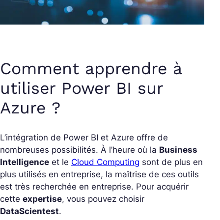
Comment apprendre à
utiliser Power BI sur
Azure ?
L’intégration de Power BI et Azure offre de
nombreuses possibilités. À l’heure où la
Business
Intelligence
et le
Cloud Computing
sont de plus en
plus utilisés en entreprise, la maîtrise de ces outils
est très recherchée en entreprise. Pour acquérir
cette
expertise
, vous pouvez choisir
DataScientest
.