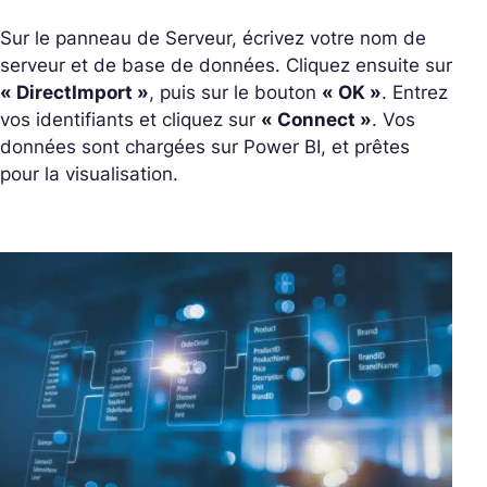
Sur le panneau de Serveur, écrivez votre nom de
serveur et de base de données. Cliquez ensuite sur
« DirectImport »
, puis sur le bouton
« OK »
. Entrez
vos identifiants et cliquez sur
« Connect »
. Vos
données sont chargées sur Power BI, et prêtes
pour la visualisation.