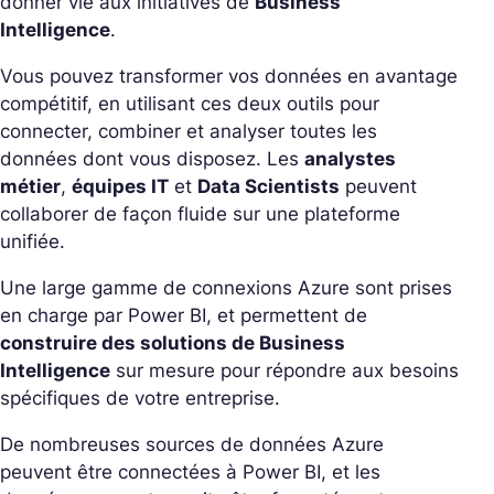
donner vie aux initiatives de
Business
Intelligence
.
Vous pouvez transformer vos données en avantage
compétitif, en utilisant ces deux outils pour
connecter, combiner et analyser toutes les
données dont vous disposez. Les
analystes
métier
,
équipes IT
et
Data Scientists
peuvent
collaborer de façon fluide sur une plateforme
unifiée.
Une large gamme de connexions Azure sont prises
en charge par Power BI, et permettent de
construire des solutions de Business
Intelligence
sur mesure pour répondre aux besoins
spécifiques de votre entreprise.
De nombreuses sources de données Azure
peuvent être connectées à Power BI, et les