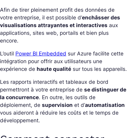
Afin de tirer pleinement profit des données de
votre entreprise, il est possible d’
enchâsser des
visualisations attrayantes et interactives
aux
applications, sites web, portails et bien plus
encore.
L’outil
Power BI Embedded
sur Azure facilite cette
intégration pour offrir aux utilisateurs une
expérience de
haute qualité
sur tous les appareils.
Les rapports interactifs et tableaux de bord
permettront à votre entreprise de
se distinguer de
la concurrence
. En outre, les outils de
déploiement, de
supervision
et d’
automatisation
vous aideront à réduire les coûts et le temps de
développement.