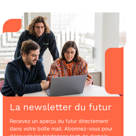
La newsletter du futur
Recevez un aperçu du futur directement
dans votre boîte mail. Abonnez-vous pour