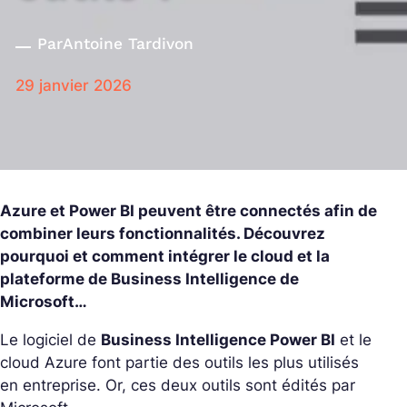
Par
Antoine Tardivon
29 janvier 2026
Azure et Power BI peuvent être connectés afin de
combiner leurs fonctionnalités. Découvrez
pourquoi et comment intégrer le cloud et la
plateforme de Business Intelligence de
Microsoft…
Le logiciel de
Business Intelligence Power BI
et le
cloud Azure font partie des outils les plus utilisés
en entreprise. Or, ces deux outils sont édités par