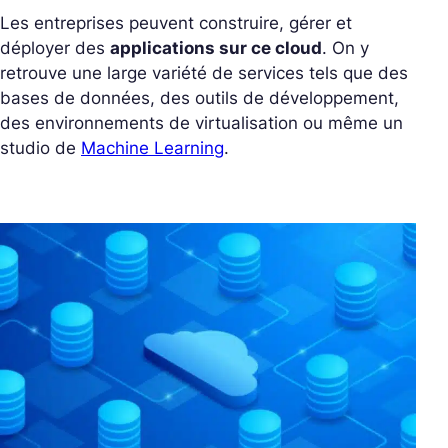
Les entreprises peuvent construire, gérer et
déployer des
applications sur ce cloud
. On y
retrouve une large variété de services tels que des
bases de données, des outils de développement,
des environnements de virtualisation ou même un
studio de
Machine Learning
.