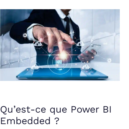
Qu’est-ce que Power BI
Embedded ?