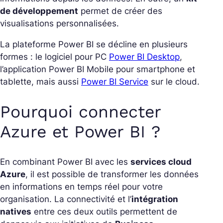
de développement
permet de créer des
visualisations personnalisées.
La plateforme Power BI se décline en plusieurs
formes : le logiciel pour PC
Power BI Desktop
,
l’application Power BI Mobile pour smartphone et
tablette, mais aussi
Power BI Service
sur le cloud.
Pourquoi connecter
Azure et Power BI ?
En combinant Power BI avec les
services cloud
Azure
, il est possible de transformer les données
en informations en temps réel pour votre
organisation. La connectivité et l’
intégration
natives
entre ces deux outils permettent de