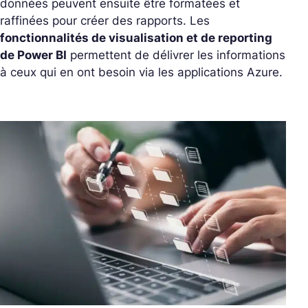
données peuvent ensuite être formatées et
raffinées pour créer des rapports. Les
fonctionnalités de visualisation et de reporting
de Power BI
permettent de délivrer les informations
à ceux qui en ont besoin via les applications Azure.