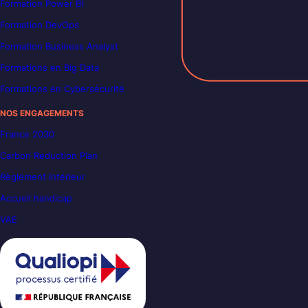
Formation Power BI
Formation DevOps
Formation Business Analyst
Formations en Big Data
Formations en Cybersécurité
NOS ENGAGEMENTS
France 2030
Carbon Reduction Plan
Règlement intérieur
Accueil handicap
VAE